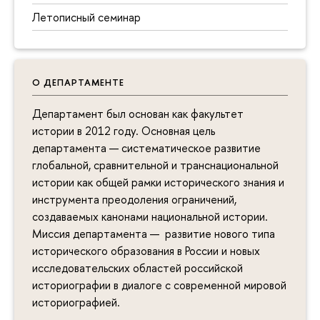
Летописный семинар
О ДЕПАРТАМЕНТЕ
Департамент был основан как факультет
истории в 2012 году. Основная цель
департамента — систематическое развитие
глобальной, сравнительной и транснациональной
истории как общей рамки исторического знания и
инструмента преодоления ограничений,
создаваемых канонами национальной истории.
Миссия департамента — развитие нового типа
исторического образования в России и новых
исследовательских областей российской
историографии в диалоге с современной мировой
историографией.