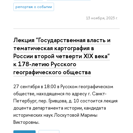
репортаж о событии
13 ноября, 2023 г.
Лекция "Государственная власть и
тематическая картография в
России второй четверти XIX века"
к 178-летию Русского
географического общества
27 сентября в 18:00 в Русском географическом
обществе, находящемся по адресу г. Санкт-
Петербург, пер. Гривцова, д. 10 состоится лекция
доцента департамента истории, кандидата
исторических наук Лоскутовой Марины
Викторовны.