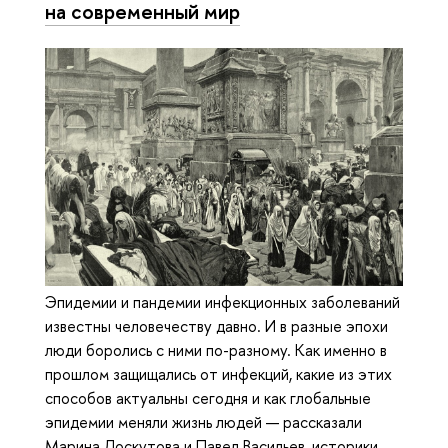
на современный мир
Эпидемии и пандемии инфекционных заболеваний
известны человечеству давно. И в разные эпохи
люди боролись с ними по-разному. Как именно в
прошлом защищались от инфекций, какие из этих
способов актуальны сегодня и как глобальные
эпидемии меняли жизнь людей — рассказали
Марина Лоскутова и Павел Васильев, историки