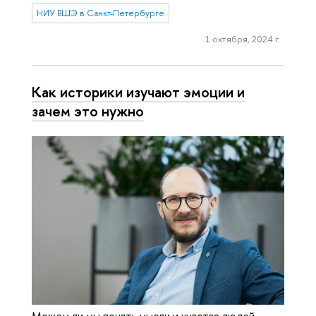
НИУ ВШЭ в Санкт-Петербурге
1 октября, 2024 г.
Как историки изучают эмоции и
зачем это нужно