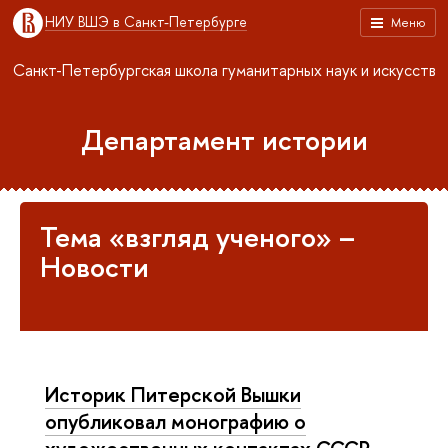
НИУ ВШЭ в Санкт-Петербурге
Меню
Санкт-Петербургская школа гуманитарных наук и искусств
Департамент истории
Тема «взгляд ученого» –
Новости
Историк Питерской Вышки
опубликовал монографию о