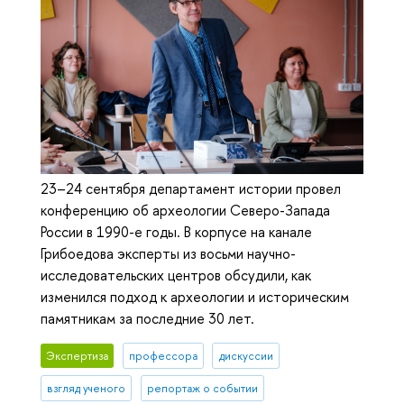
23–24 сентября департамент истории провел
конференцию об археологии Северо-Запада
России в 1990-е годы. В корпусе на канале
Грибоедова эксперты из восьми научно-
исследовательских центров обсудили, как
изменился подход к археологии и историческим
памятникам за последние 30 лет.
Экспертиза
профессора
дискуссии
взгляд ученого
репортаж о событии