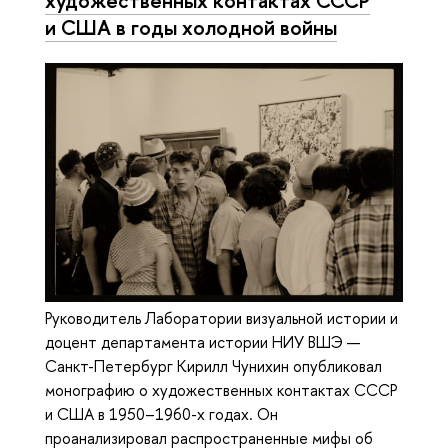
художественных контактах СССР
и США в годы холодной войны
Руководитель Лаборатории визуальной истории и
доцент департамента истории НИУ ВШЭ —
Санкт-Петербург Кирилл Чунихин опубликовал
монографию о художественных контактах СССР
и США в 1950–1960-х годах. Он
проанализировал распространенные мифы об