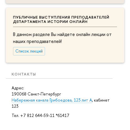
ПУБЛИЧНЫЕ ВЫСТУПЛЕНИЯ ПРЕПОДАВАТЕЛЕЙ
ДЕПАРТАМЕНТА ИСТОРИИ ОНЛАЙН
В данном разделе Вы найдете онлайн лекции от
наших преподавателей!
Список лекций
КОНТАКТЫ
Адрес:
190068 Санкт-Петербург
Набережная канала Грибоедова, 123 лит А
, кабинет
123
Тел. +7 812 644-59-11 *61417