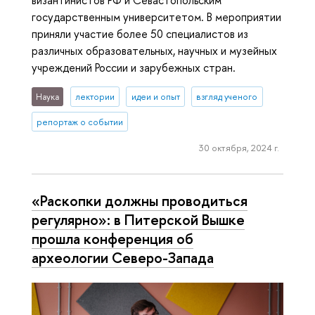
государственным университетом. В мероприятии
приняли участие более 50 специалистов из
различных образовательных, научных и музейных
учреждений России и зарубежных стран.
Наука
лектории
идеи и опыт
взгляд ученого
репортаж о событии
30 октября, 2024 г.
«Раскопки должны проводиться
регулярно»: в Питерской Вышке
прошла конференция об
археологии Северо-Запада