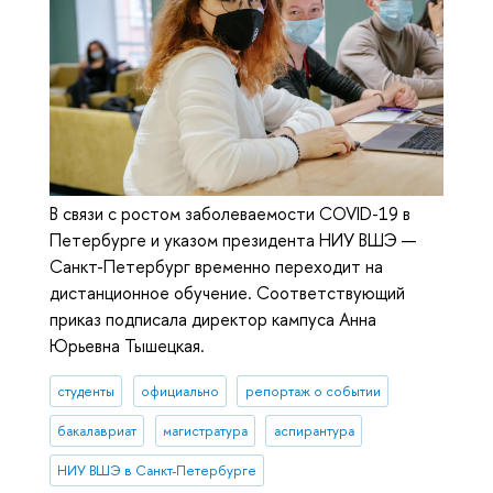
В связи с ростом заболеваемости COVID-19 в
Петербурге и указом президента НИУ ВШЭ —
Санкт-Петербург временно переходит на
дистанционное обучение. Соответствующий
приказ подписала директор кампуса Анна
Юрьевна Тышецкая.
студенты
официально
репортаж о событии
бакалавриат
магистратура
аспирантура
НИУ ВШЭ в Санкт-Петербурге