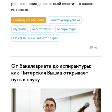
раннего периода советской власти — в нашем
интервью.
Свободное общение
конструктор успеха
студенты
магистратура
аспирантура
НИУ ВШЭ в Санкт-Петербурге
28 мая
От бакалавриата до аспирантуры:
как Питерская Вышка открывает
путь в науку