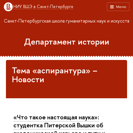
НИУ ВШЭ в Санкт-Петербурге
Меню
Санкт-Петербургская школа гуманитарных наук и искусств
Департамент истории
Тема «аспирантура» –
Новости
«Что такое настоящая наука»:
студентка Питерской Вышки об