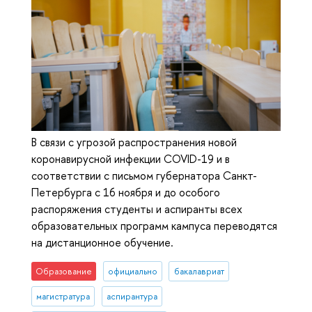
В связи с угрозой распространения новой
коронавирусной инфекции COVID-19 и в
соответствии с письмом губернатора Санкт-
Петербурга с 16 ноября и до особого
распоряжения студенты и аспиранты всех
образовательных программ кампуса переводятся
на дистанционное обучение.
Образование
официально
бакалавриат
магистратура
аспирантура