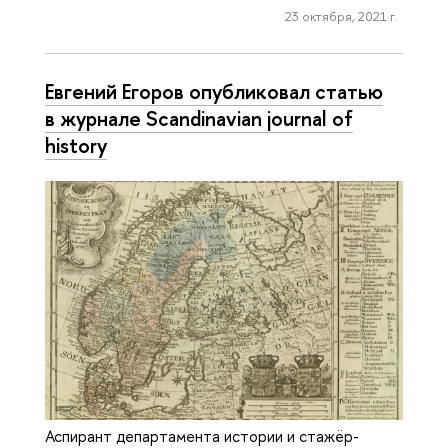
23 октября, 2021 г.
Евгений Егоров опубликовал статью
в журнале Scandinavian journal of
history
Аспирант департамента истории и стажёр-