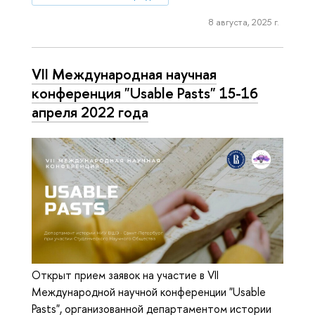
8 августа, 2025 г.
VII Международная научная
конференция "Usable Pasts" 15-16
апреля 2022 года
Открыт прием заявок на участие в VII
Международной научной конференции "Usable
Pasts", организованной департаментом истории