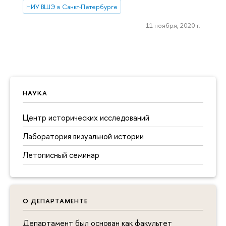
НИУ ВШЭ в Санкт-Петербурге
11 ноября, 2020 г.
НАУКА
Центр исторических исследований
Лаборатория визуальной истории
Летописный семинар
О ДЕПАРТАМЕНТЕ
Департамент был основан как факультет