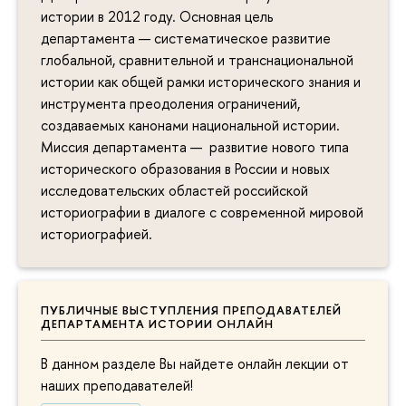
истории в 2012 году. Основная цель
департамента — систематическое развитие
глобальной, сравнительной и транснациональной
истории как общей рамки исторического знания и
инструмента преодоления ограничений,
создаваемых канонами национальной истории.
Миссия департамента — развитие нового типа
исторического образования в России и новых
исследовательских областей российской
историографии в диалоге с современной мировой
историографией.
ПУБЛИЧНЫЕ ВЫСТУПЛЕНИЯ ПРЕПОДАВАТЕЛЕЙ
ДЕПАРТАМЕНТА ИСТОРИИ ОНЛАЙН
В данном разделе Вы найдете онлайн лекции от
наших преподавателей!