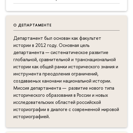
О ДЕПАРТАМЕНТЕ
Департамент был основан как факультет
истории в 2012 году. Основная цель
департамента — систематическое развитие
глобальной, сравнительной и транснациональной
истории как общей рамки исторического знания и
инструмента преодоления ограничений,
создаваемых канонами национальной истории.
Миссия департамента — развитие нового типа
исторического образования в России и новых
исследовательских областей российской
историографии в диалоге с современной мировой
историографией.