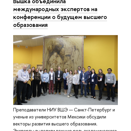
Вышка объединила
международных экспертов на
конференции о будущем высшего
образования
Преподаватели НИУ ВШЭ — Санкт-Петербург и
ученые из университетов Мексики обсудили
векторы развития высшего образования.
Эксперты выделили важную роль академического