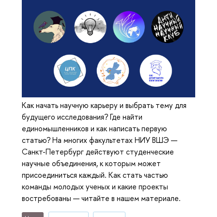
Как начать научную карьеру и выбрать тему для
будущего исследования? Где найти
единомышленников и как написать первую
статью? На многих факультетах НИУ ВШЭ —
Санкт-Петербург действуют студенческие
научные объединения, к которым может
присоединиться каждый. Как стать частью
команды молодых ученых и какие проекты
востребованы — читайте в нашем материале.