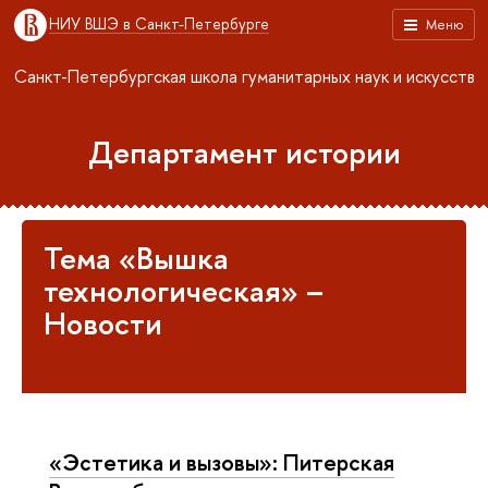
НИУ ВШЭ в Санкт-Петербурге
Меню
Санкт-Петербургская школа гуманитарных наук и искусств
Департамент истории
Тема «Вышка
технологическая» –
Новости
«Эстетика и вызовы»: Питерская