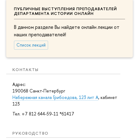
ПУБЛИЧНЫЕ ВЫСТУПЛЕНИЯ ПРЕПОДАВАТЕЛЕЙ
ДЕПАРТАМЕНТА ИСТОРИИ ОНЛАЙН
В данном разделе Вы найдете онлайн лекции от
наших преподавателей!
Список лекций
КОНТАКТЫ
Адрес:
190068 Санкт-Петербург
Набережная канала Грибоедова, 123 лит А
, кабинет
123
Тел. +7 812 644-59-11 *61417
РУКОВОДСТВО