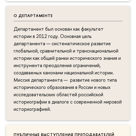
О ДЕПАРТАМЕНТЕ
Департамент был основан как факультет
истории в 2012 году. Основная цель
департамента — систематическое развитие
глобальной, сравнительной и транснациональной
истории как общей рамки исторического знания и
инструмента преодоления ограничений,
создаваемых канонами национальной истории.
Миссия департамента — развитие нового типа
исторического образования в России и новых
исследовательских областей российской
историографии в диалоге с современной мировой
историографией.
ПУБЛИЧНЫЕ ВЫСТУПЛЕНИЯ ПРЕПОДАВАТЕЛЕЙ