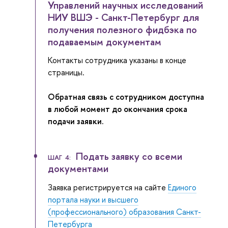
Управлений научных исследований
НИУ ВШЭ - Санкт-Петербург для
получения полезного фидбэка по
подаваемым документам
Контакты сотрудника указаны в конце
страницы.
Обратная связь с сотрудником доступна
в любой момент до окончания срока
подачи заявки.
Подать заявку со всеми
ШАГ 4:
документами
Заявка регистрируется на сайте
Единого
портала науки и высшего
(профессионального) образования Санкт-
Петербурга