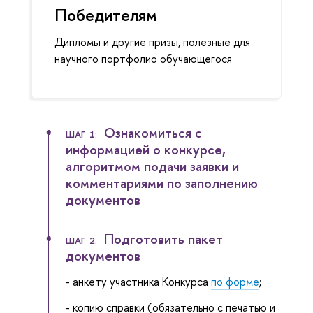
Победителям
Дипломы и другие призы, полезные для
научного портфолио обучающегося
Ознакомиться с
ШАГ 1:
информацией о конкурсе,
алгоритмом подачи заявки и
комментариями по заполнению
документов
Подготовить пакет
ШАГ 2:
документов
- анкету участника Конкурса
по форме
;
- копию справки (обязательно с печатью и