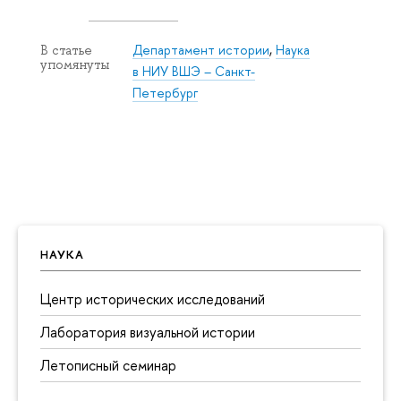
Департамент истории
,
Наука
В статье
упомянуты
в НИУ ВШЭ – Санкт-
Петербург
НАУКА
Центр исторических исследований
Лаборатория визуальной истории
Летописный семинар