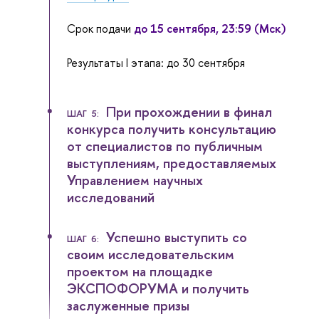
Срок подачи
до 15 сентября, 23:59 (Мск)
Результаты I этапа: до 30 сентября
При прохождении в финал
ШАГ 5:
конкурса получить консультацию
от специалистов по публичным
выступлениям, предоставляемых
Управлением научных
исследований
Успешно выступить со
ШАГ 6:
своим исследовательским
проектом на площадке
ЭКСПОФОРУМА и получить
заслуженные призы