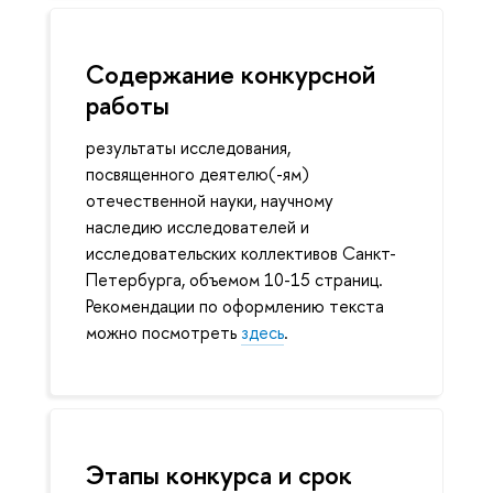
Содержание конкурсной
работы
результаты исследования,
посвященного деятелю(-ям)
отечественной науки, научному
наследию исследователей и
исследовательских коллективов Санкт-
Петербурга, объемом 10-15 страниц.
Рекомендации по оформлению текста
можно посмотреть
здесь
.
Этапы конкурса и срок