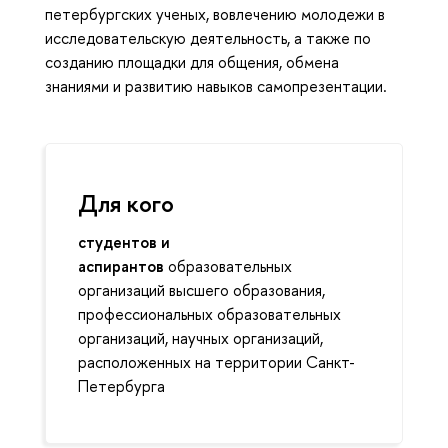
петербургских ученых, вовлечению молодежи в
исследовательскую деятельность, а также по
созданию площадки для общения, обмена
знаниями и развитию навыков самопрезентации.
Для кого
студентов и
аспирантов
образовательных
организаций высшего образования,
профессиональных образовательных
организаций, научных организаций,
расположенных на территории Санкт-
Петербурга