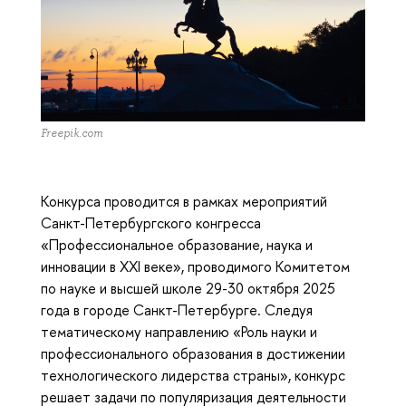
Freepik.com
Конкурса проводится в рамках мероприятий
Санкт-Петербургского конгресса
«Профессиональное образование, наука и
инновации в XXI веке», проводимого Комитетом
по науке и высшей школе 29-30 октября 2025
года в городе Санкт-Петербурге. Следуя
тематическому направлению «Роль науки и
профессионального образования в достижении
технологического лидерства страны», конкурс
решает задачи по популяризация деятельности