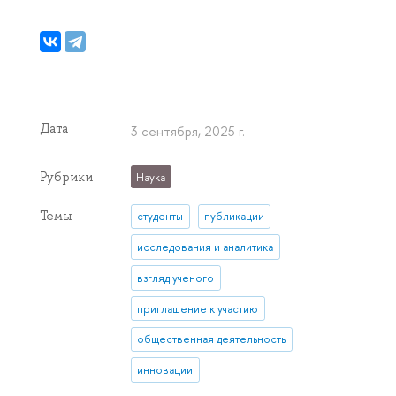
Дата
3 сентября, 2025 г.
Рубрики
Наука
Темы
студенты
публикации
исследования и аналитика
взгляд ученого
приглашение к участию
общественная деятельность
инновации