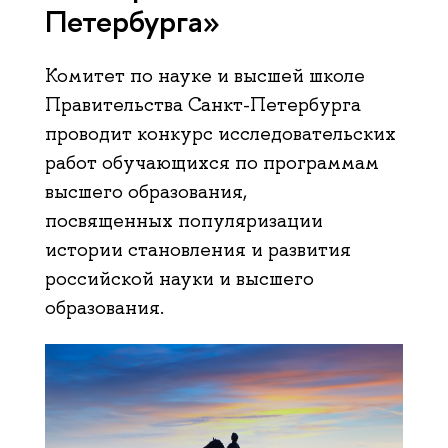
Петербурга»
Комитет по науке и высшей школе
Правительства Санкт-Петербурга
проводит конкурс исследовательских
работ обучающихся по программам
высшего образования,
посвященных популяризации
истории становления и развития
российской науки и высшего
образования.