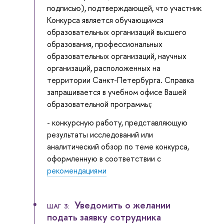
подписью), подтверждающей, что участник
Конкурса является обучающимся
образовательных организаций высшего
образования, профессиональных
образовательных организаций, научных
организаций, расположенных на
территории Санкт-Петербурга. Справка
запрашивается в учебном офисе Вашей
образовательной программы;
- конкурсную работу, представляющую
результаты исследований или
аналитический обзор по теме конкурса,
оформленную в соответствии с
рекомендациями
Уведомить о желании
ШАГ 3:
подать заявку сотрудника