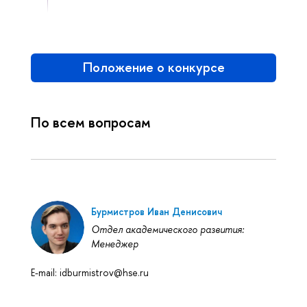
Положение о конкурсе
По всем вопросам
Бурмистров Иван Денисович
Отдел академического развития:
Менеджер
E-mail: idburmistrov@hse.ru