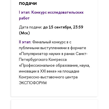
подачи
I этап: Конкурс исследовательских
работ
Дата подачи:
до 15 сентября, 23:59
(Мск)
II этап:
Финальный конкурс в с
публичными выступлениями в формате
«Популяризатор науки» в рамах Санкт-
Петербургского Конгресса
«Профессиональное образование, наука,
инновации в XXI веке» на площадке
Конгрессно-выставочного центра
ЭКСПОФОРУМ