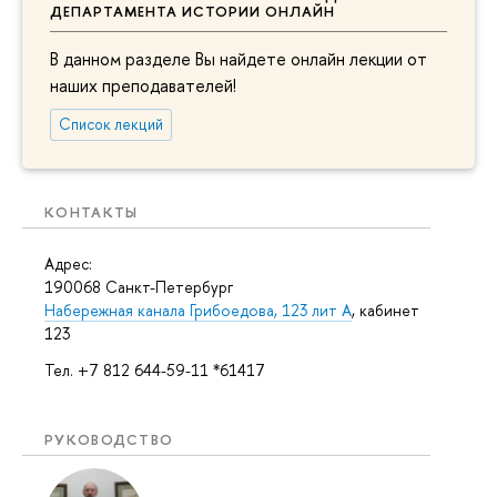
ДЕПАРТАМЕНТА ИСТОРИИ ОНЛАЙН
В данном разделе Вы найдете онлайн лекции от
наших преподавателей!
Список лекций
КОНТАКТЫ
Адрес:
190068 Санкт-Петербург
Набережная канала Грибоедова, 123 лит А
, кабинет
123
Тел. +7 812 644-59-11 *61417
РУКОВОДСТВО