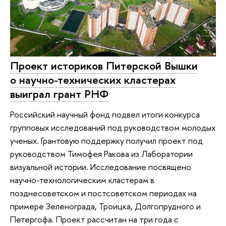
Проект историков Питерской Вышки
о научно-технических кластерах
выиграл грант РНФ
Российский научный фонд подвел итоги конкурса
групповых исследований под руководством молодых
ученых. Грантовую поддержку получил проект под
руководством Тимофея Ракова из Лаборатории
визуальной истории. Исследование посвящено
научно-технологическим кластерам в
позднесоветском и постсоветском периодах на
примере Зеленограда, Троицка, Долгопрудного и
Петергофа. Проект рассчитан на три года с