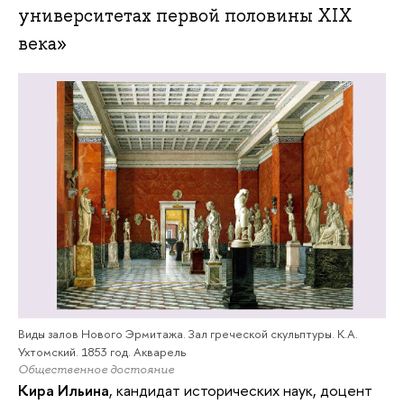
университетах первой половины XIX
века»
Виды залов Нового Эрмитажа. Зал греческой скульптуры. К.А.
Ухтомский. 1853 год. Акварель
Общественное достояние
Кира Ильина
, кандидат исторических наук, доцент