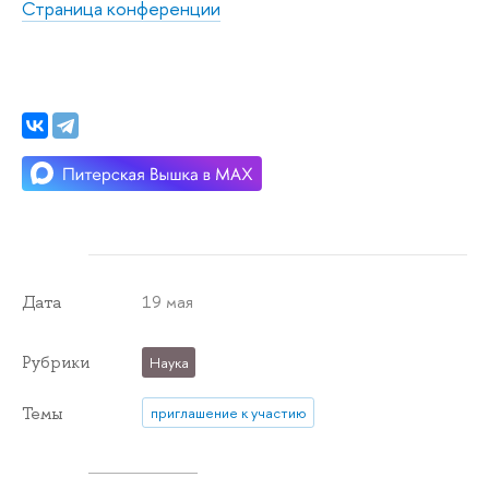
Страница конференции
19 мая
Дата
Рубрики
Наука
Темы
приглашение к участию