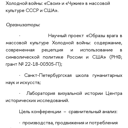
Холодной войны: «Свои» и «Чужие» в массовой
культуре СССР и США».
Организаторы:
·
Научный проект «Образы врага в
массовой культуре Холодной войны: содержание,
современная рецепция и использование в
символической политике России и США» (РНФ,
грант № 22-18-00305-П);
·
Санкт-Петербургская школа гуманитарных
наук и искусств;
·
Лаборатория визуальной истории Центра
исторических исследований.
Цель конференции – сравнительный анализ:
·
производства, продвижения и потребления