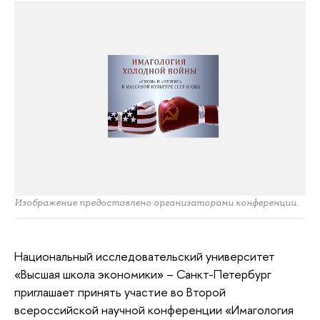
Изображение предоставлено организаторами конференции.
Национальный исследовательский университет
«Высшая школа экономики» – Санкт-Петербург
приглашает принять участие во Второй
всероссийской научной конференции «Имагология