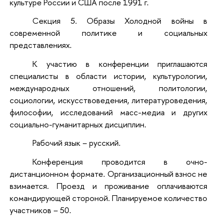
культуре России и США после 1991 г.
Секция 5. Образы Холодной войны в
современной политике и социальных
представлениях.
К участию в
конференции
приглашаются
специалисты в области истории, культурологии,
международных отношений, политологии,
социологии, искусствоведения, литературоведения,
философии, исследований масс-медиа и других
социально-гуманитарных дисциплин.
Рабочий язык – русский.
Конференция проводится в очно-
дистанционном формате. Организационный взнос не
взимается. Проезд и проживание оплачиваются
командирующей стороной. Планируемое количество
участников – 50.