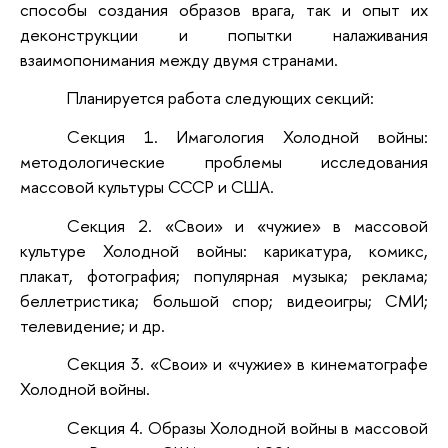
способы создания образов врага, так и опыт их
деконструкции и попытки налаживания
взаимопонимания между двумя странами.
Планируется работа следующих секций:
Секция 1. Имагология Холодной войны:
методологические проблемы исследования
массовой культуры СССР и США.
Секция 2. «Свои» и «чужие» в массовой
культуре Холодной войны: карикатура, комикс,
плакат, фотография; популярная музыка; реклама;
беллетристика; большой спор;
видеоигры; СМИ;
телевидение; и др.
Секция 3. «Свои» и «чужие» в кинематографе
Холодной войны.
Секция 4. Образы Холодной войны в массовой