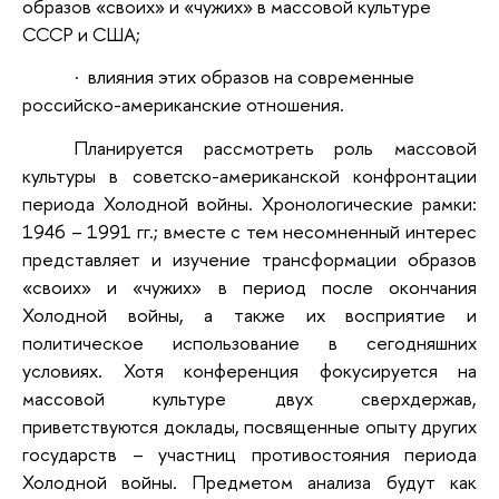
образов «своих» и «чужих» в массовой культуре
СССР и США;
·
влияния этих образов на современные
российско-американские отношения.
Планируется рассмотреть роль массовой
культуры в советско-американской конфронтации
периода Холодной войны. Хронологические рамки:
1946 – 1991 гг.; вместе с тем несомненный интерес
представляет и изучение трансформации образов
«своих» и «чужих» в период после окончания
Холодной войны, а также их восприятие и
политическое использование в сегодняшних
условиях. Хотя конференция фокусируется на
массовой культуре двух сверхдержав,
приветствуются доклады, посвященные опыту других
государств – участниц противостояния периода
Холодной войны. Предметом анализа будут как