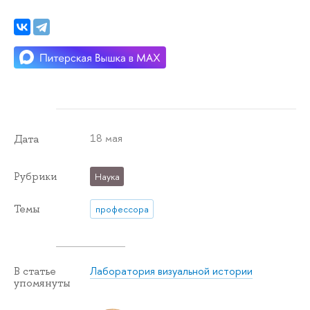
18 мая
Дата
Рубрики
Наука
Темы
профессора
Лаборатория визуальной истории
В статье
упомянуты