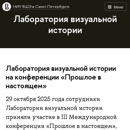
НИУ ВШЭ в Санкт-Петербурге
Меню
Лаборатория визуальной
истории
Лаборатория визуальной истории
на конференции «Прошлое в
настоящем»
29 октября 2025 года сотрудники
Лаборатории визуальной истории
приняли участие в III Международной
конференции «Прошлое в настоящем»,