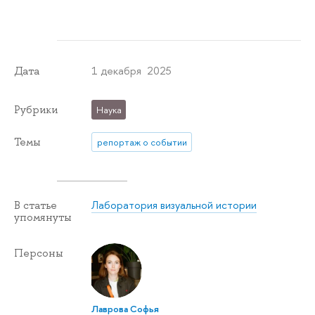
1 декабря 2025
Дата
Рубрики
Наука
Темы
репортаж о событии
Лаборатория визуальной истории
В статье
упомянуты
Персоны
Лаврова Софья