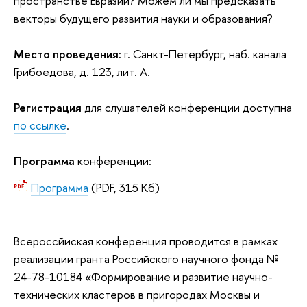
пространстве Евразии? Можем ли мы предсказать
векторы будущего развития науки и образования?
Место проведения:
г. Санкт-Петербург, наб. канала 
Грибоедова, д. 123, лит. А.
Регистрация
для слушателей конференции доступна
по ссылке
.
Программа
конференции:
Программа
(PDF, 315 Кб)
Всероссйиская конференция проводится в рамках
реализации гранта Российского научного фонда
№
24-78-10184 «Формирование и развитие научно-
технических кластеров в пригородах Москвы и