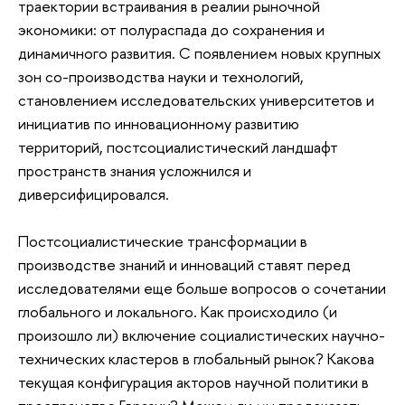
траектории встраивания в реалии рыночной
экономики: от полураспада до сохранения и
динамичного развития. С появлением новых крупных
зон со-производства науки и технологий,
становлением исследовательских университетов и
инициатив по инновационному развитию
территорий, постсоциалистический ландшафт
пространств знания усложнился и
диверсифицировался.
Постсоциалистические трансформации в
производстве знаний и инноваций ставят перед
исследователями еще больше вопросов о сочетании
глобального и локального. Как происходило (и
произошло ли) включение социалистических научно-
технических кластеров в глобальный рынок? Какова
текущая конфигурация акторов научной политики в