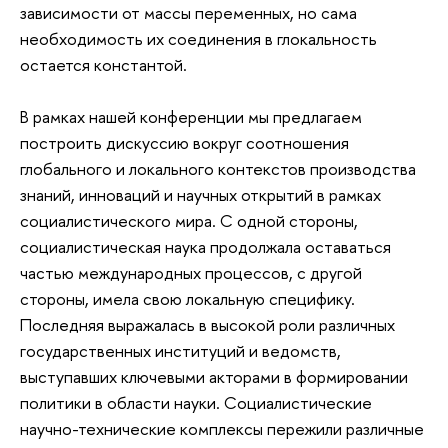
зависимости от массы переменных, но сама
необходимость их соединения в глокальность
остается константой.
В рамках нашей конференции мы предлагаем
построить дискуссию вокруг соотношения
глобального и локального контекстов производства
знаний, инноваций и научных открытий в рамках
социалистического мира. С одной стороны,
социалистическая наука продолжала оставаться
частью международных процессов, с другой
стороны, имела свою локальную специфику.
Последняя выражалась в высокой роли различных
государственных институций и ведомств,
выступавших ключевыми акторами в формировании
политики в области науки. Социалистические
научно-технические комплексы пережили различные