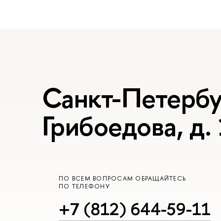
Санкт-Петербу
Грибоедова, д. 
ПО ВСЕМ ВОПРОСАМ ОБРАЩАЙТЕСЬ
ПО ТЕЛЕФОНУ
+7 (812) 644-59-11