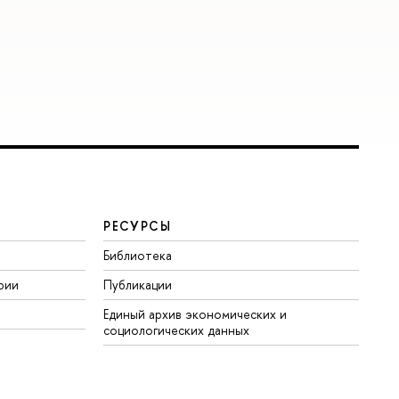
РЕСУРСЫ
Библиотека
рии
Публикации
Единый архив экономических и
социологических данных