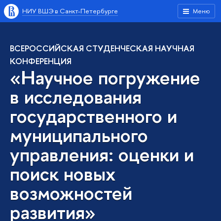
НИУ ВШЭ в Санкт-Петербурге
Меню
ВСЕРОССИЙСКАЯ СТУДЕНЧЕСКАЯ НАУЧНАЯ
КОНФЕРЕНЦИЯ
«Научное погружение
в исследования
государственного и
муниципального
управления: оценки и
поиск новых
возможностей
развития»