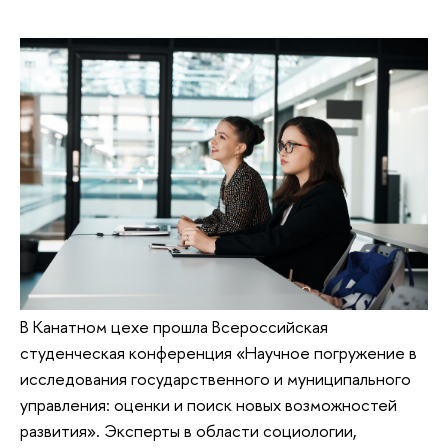
В Канатном цехе прошла Всероссийская
студенческая конференция «Научное погружение в
исследования государственного и муниципального
управления: оценки и поиск новых возможностей
развития». Эксперты в области социологии,