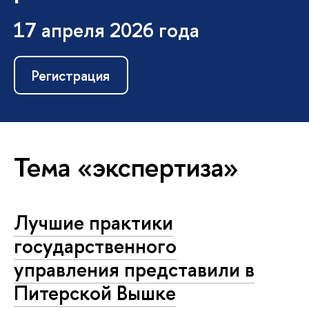
17 апреля 2026 года
Регистрация
Тема «экспертиза»
Лучшие практики
государственного
управления представили в
Питерской Вышке