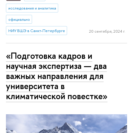
исследования и аналитика
официально
НИУ ВШЭ в Санкт-Петербурге
20 сентября, 2024 г.
«Подготовка кадров и
научная экспертиза — два
важных направления для
университета в
климатической повестке»