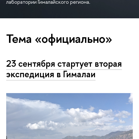
лаборатории Гималайского региона.
Тема «официально»
23 сентября стартует вторая
экспедиция в Гималаи