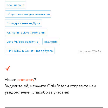
официально
общественная деятельность
Государственная Дума
климатические изменения
устойчивое развитие
экология
НИУ ВШЭ в Санкт-Петербурге
8 апреля, 2024 г.
Нашли
опечатку
?
Выделите её, нажмите Ctrl+Enter и отправьте нам
уведомление. Спасибо за участие!