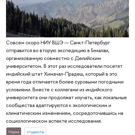
Совсем скоро НИУ ВШЭ — Санкт-Петербург
отправится во вторую экспедицию в Гималаи,
организованную совместно с Делийским
университетом. В этот раз исследователи посетят
индийский штат Химачал-Прадеш, который в это
время года отличается более суровыми погодными
условиями. Вместе с коллегами из индийского
университета они продолжат изучать, как локальные
сообщества адаптируются к экологическим и
климатическим изменениям, сосредоточившись на
социологическом аспекте исследования.
Наука
студенты