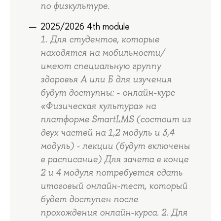
по физкультуре.
2025/2026 4th module
1. Для студентов, которые
находятся на мобильности/
имеют специальную группу
здоровья А или Б для изучения
будут доступны: - онлайн-курс
«Физическая культура» на
платформе SmartLMS (состоит из
двух частей на 1,2 модуль и 3,4
модуль) - лекции (будут включены
в расписание) Для зачета в конце
2 и 4 модуля потребуется сдать
итоговый онлайн-тест, который
будет доступен после
прохождения онлайн-курса. 2. Для