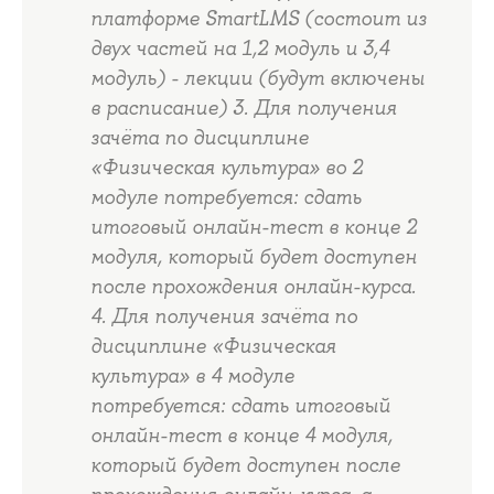
платформе SmartLMS (состоит из
двух частей на 1,2 модуль и 3,4
модуль) - лекции (будут включены
в расписание) 3. Для получения
зачёта по дисциплине
«Физическая культура» во 2
модуле потребуется: сдать
итоговый онлайн-тест в конце 2
модуля, который будет доступен
после прохождения онлайн-курса.
4. Для получения зачёта по
дисциплине «Физическая
культура» в 4 модуле
потребуется: сдать итоговый
онлайн-тест в конце 4 модуля,
который будет доступен после