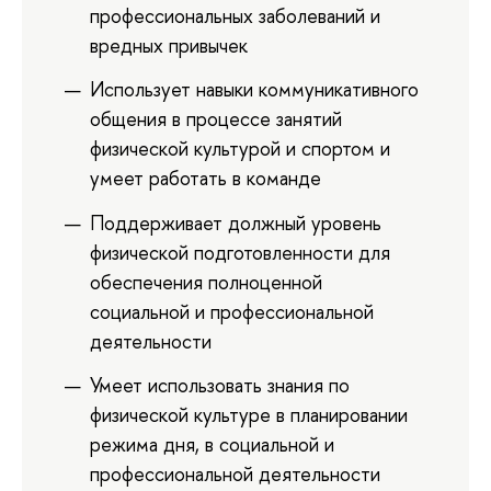
профессиональных заболеваний и
вредных привычек
Использует навыки коммуникативного
общения в процессе занятий
физической культурой и спортом и
умеет работать в команде
Поддерживает должный уровень
физической подготовленности для
обеспечения полноценной
социальной и профессиональной
деятельности
Умеет использовать знания по
физической культуре в планировании
режима дня, в социальной и
профессиональной деятельности