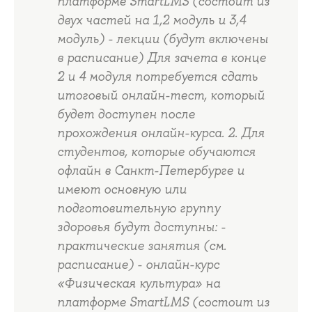
платформе SmartLMS (состоит из
двух частей на 1,2 модуль и 3,4
модуль) - лекции (будут включены
в расписание) Для зачета в конце
2 и 4 модуля потребуется сдать
итоговый онлайн-тест, который
будет доступен после
прохождения онлайн-курса. 2. Для
студентов, которые обучаются
офлайн в Санкт-Петербурге и
имеют основную или
подготовительную группу
здоровья будут доступны: -
практические занятия (см.
расписание) - онлайн-курс
«Физическая культура» на
платформе SmartLMS (состоит из