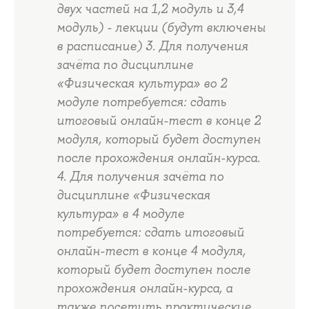
двух частей на 1,2 модуль и 3,4
модуль) - лекции (будут включены
в расписание) 3. Для получения
зачёта по дисциплине
«Физическая культура» во 2
модуле потребуется: сдать
итоговый онлайн-тест в конце 2
модуля, который будет доступен
после прохождения онлайн-курса.
4. Для получения зачёта по
дисциплине «Физическая
культура» в 4 модуле
потребуется: сдать итоговый
онлайн-тест в конце 4 модуля,
который будет доступен после
прохождения онлайн-курса, а
также посетить практические