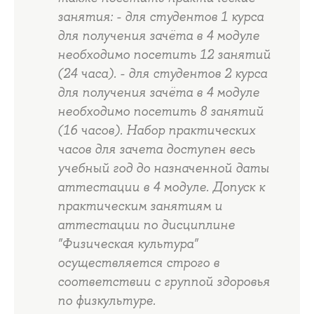
занятия: - для студентов 1 курса
для получения зачёта в 4 модуле
необходимо посетить 12 занятий
(24 часа). - для студентов 2 курса
для получения зачёта в 4 модуле
необходимо посетить 8 занятий
(16 часов). Набор практических
часов для зачета доступен весь
учебный год до назначенной даты
аттестации в 4 модуле. Допуск к
практическим занятиям и
аттестации по дисциплине
"Физическая культура"
осуществляется строго в
соответствии с группой здоровья
по физкультуре.