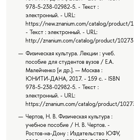
978-5-238-02982-5. - Текст :
электронный. - URL:
https://new.znanium.com/catalog/product/10
- Текст : электронный. - URL:
http://znanium.com/catalog/product/1027339
Физическая культура. Лекции : учеб.
пособие для студентов вузов / Е.А.
Малейченко [и др.]. — Москва :
ЮНИТИ-ДАНА, 2017. - 159 с. - ISBN
978-5-238-02982-5. - Текст :
электронный. - URL:
https://znanium.com/catalog/product/102733
Чертов, Н. В. Физическая культура :
учебное пособие / Н. В. Чертов. -
Ростов-на-Дону : Издательство ЮФУ,