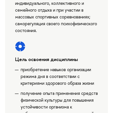
индивидуального, коллективного и
семейного отдыха и при участии в
массовых спортивных соревнованиях;
саморегуляция своего психофизического
состояния.
Цель освоения дисциплины
приобретение навыков организации
режима дня в соответствии с
критериями здорового образа жизни
получение опыта применения средств
физической культуры для повышения
устойчивости организма к