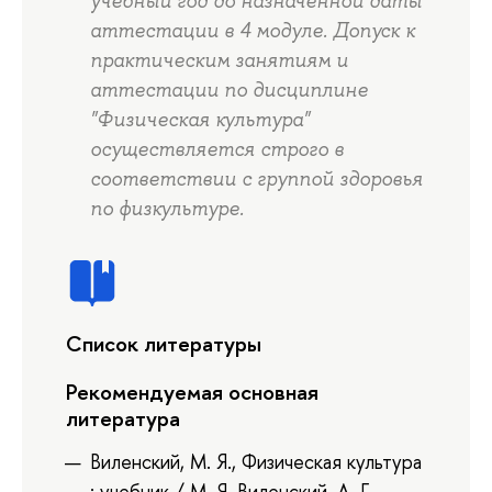
учебный год до назначенной даты
аттестации в 4 модуле. Допуск к
практическим занятиям и
аттестации по дисциплине
"Физическая культура"
осуществляется строго в
соответствии с группой здоровья
по физкультуре.
Список литературы
Рекомендуемая основная
литература
Виленский, М. Я., Физическая культура
: учебник / М. Я. Виленский, А. Г.