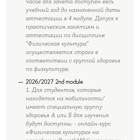
часов для зачета доступен весь
учебный год до назначенной даты
аттестации в 4 модуле. Допуск к
практическим занятиям и
аттестации по дисциплине
"Физическая культура"
осуществляется строго в
соответствии с группой здоровья
по физкультуре.
2026/2027 2nd module
1. Для студентов, которые
находятся на мобильности/
имеют специальную группу
здоровья А или Б для изучения
будут доступны: - онлайн-курс
«Физическая культура» на