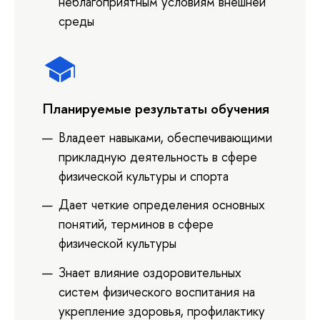
неблагоприятным условиям внешней
среды
Планируемые результаты обучения
Владеет навыками, обеспечивающими
прикладную деятельность в сфере
физической культуры и спорта
Дает четкие определения основных
понятий, терминов в сфере
физической культуры
Знает влияние оздоровительных
систем физического воспитания на
укрепление здоровья, профилактику