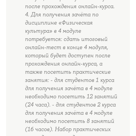
после прохождения онлайн-курса.
4. Для получения зачёта по
дисциплине «Физическая
культура» в 4 модуле
потребуется: сдать итоговый
онлайн-тест в конце 4 модуля,
который будет доступен после
прохождения онлайн-курса, а
также посетить практические
занятия: - для студентов 1 курса
для получения зачёта в 4 модуле
необходимо посетить 12 занятий
(24 часа). - для студентов 2 курса
для получения зачёта в 4 модуле
необходимо посетить 8 занятий
(16 часов). Набор практических