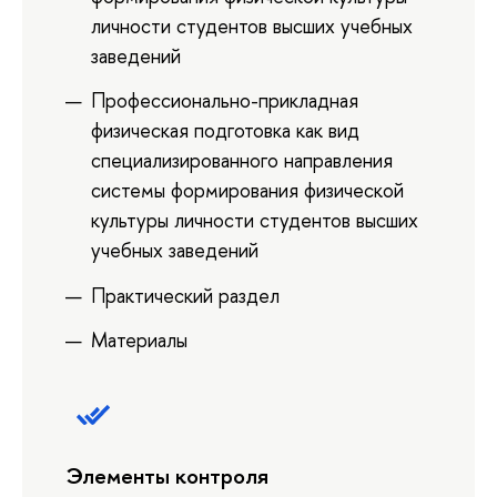
личности студентов высших учебных
заведений
Профессионально-прикладная
физическая подготовка как вид
специализированного направления
системы формирования физической
культуры личности студентов высших
учебных заведений
Практический раздел
Материалы
Элементы контроля