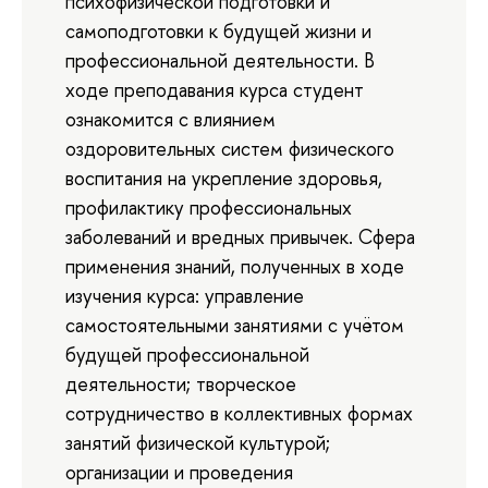
психофизической подготовки и
самоподготовки к будущей жизни и
профессиональной деятельности. В
ходе преподавания курса студент
ознакомится с влиянием
оздоровительных систем физического
воспитания на укрепление здоровья,
профилактику профессиональных
заболеваний и вредных привычек. Сфера
применения знаний, полученных в ходе
изучения курса: управление
самостоятельными занятиями с учётом
будущей профессиональной
деятельности; творческое
сотрудничество в коллективных формах
занятий физической культурой;
организации и проведения