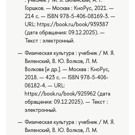
Горшков. — Москва : КноРус, 2021. —
214 с. — ISBN 978-5-406-08169-3. —
URL: https://book.ru/book/939387
(дата обращения: 09.12.2025). —
Текст : электронный.
Физическая культура : учебник / М. Я.
Виленский, В. Ю. Волков, Л. М.
Волкова [и др.]. — Москва : КноРус,
2018. — 423 с. — ISBN 978-5-406-
06182-4. — URL:
https://book.ru/book/925962 (дата
обращения: 09.12.2025). — Текст :
электронный.
Физическая культура : учебник / М. Я.
Виленский, В. Ю. Волков, Л. М.