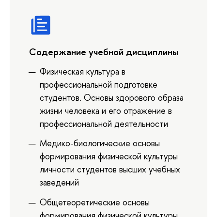
Содержание учебной дисциплины
Физическая культура в
профессиональной подготовке
студентов. Основы здорового образа
жизни человека и его отражение в
профессиональной деятельности
Медико-биологические основы
формирования физической культуры
личности студентов высших учебных
заведений
Общетеоретические основы
формирования физической культуры