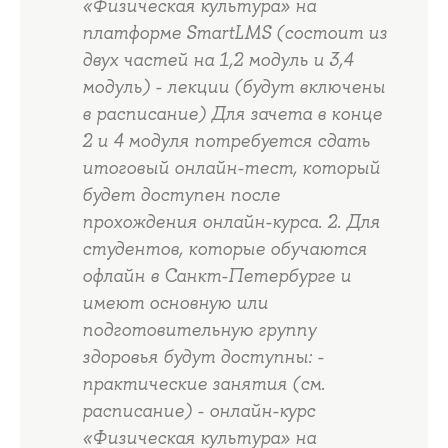
«Физическая культура» на
платформе SmartLMS (состоит из
двух частей на 1,2 модуль и 3,4
модуль) - лекции (будут включены
в расписание) Для зачета в конце
2 и 4 модуля потребуется сдать
итоговый онлайн-тест, который
будет доступен после
прохождения онлайн-курса. 2. Для
студентов, которые обучаются
офлайн в Санкт-Петербурге и
имеют основную или
подготовительную группу
здоровья будут доступны: -
практические занятия (см.
расписание) - онлайн-курс
«Физическая культура» на