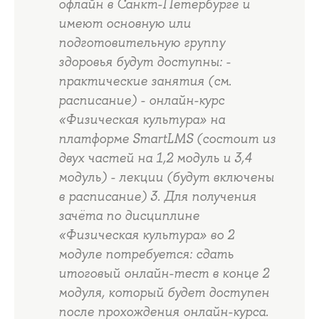
офлайн в Санкт-Петербурге и
имеют основную или
подготовительную группу
здоровья будут доступны: -
практические занятия (см.
расписание) - онлайн-курс
«Физическая культура» на
платформе SmartLMS (состоит из
двух частей на 1,2 модуль и 3,4
модуль) - лекции (будут включены
в расписание) 3. Для получения
зачёта по дисциплине
«Физическая культура» во 2
модуле потребуется: сдать
итоговый онлайн-тест в конце 2
модуля, который будет доступен
после прохождения онлайн-курса.