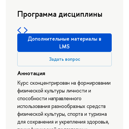
Программа дисциплины
Дополнительные материалы в
LMS
Задать вопрос
Аннотация
Курс сконцентрирован на формировании
физической культуры личности и
способности направленного
использования разнообразных средств
физической культуры, спорта и туризма
для сохранения и укрепления здоровья,