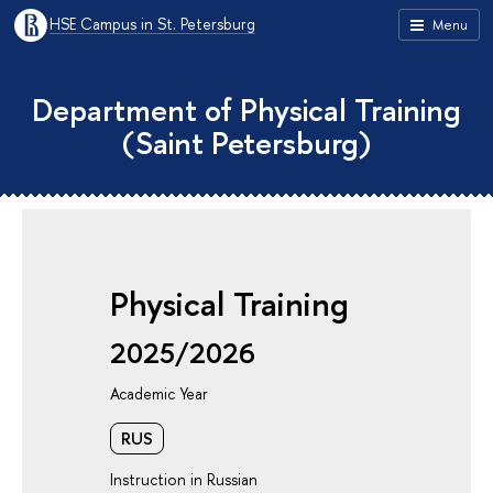
HSE Campus in St. Petersburg
Menu
Department of Physical Training
(Saint Petersburg)
Physical Training
2025/2026
Academic Year
RUS
Instruction in Russian