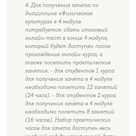
4. Для получения зачёта по
дисциплине «Физическая
культура» в 4 модуле
потребуется: сдать итоговый
онлайн-тест в конце 4 модуля,
который будет доступен после
прохождения онлайн-курса, а
также посетить практические
занятия: - для студентов 1 курса
для получения зачёта в 4 модуле
необходимо посетить 12 занятий
(24 часа). - для студентов 2 курса
для получения зачёта в 4 модуле
необходимо посетить 8 занятий
(16 часов). Набор практических
часов для зачета доступен весь