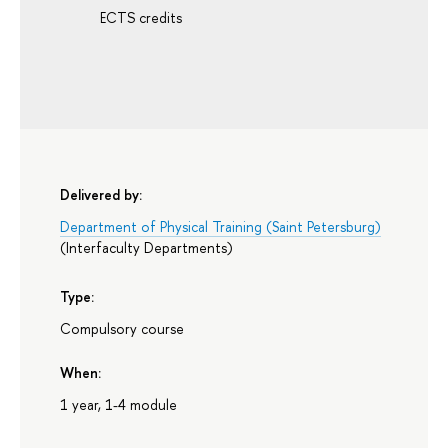
ECTS credits
Delivered by:
Department of Physical Training (Saint Petersburg)
(
Interfaculty Departments
)
Type:
Compulsory course
When:
1 year, 1-4 module