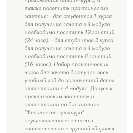
прохождения онлайн-курса, а
также посетить практические
занятия: - для студентов 1 курса
для получения зачёта в 4 модуле
необходимо посетить 12 занятий
(24 часа). - для студентов 2 курса
для получения зачёта в 4 модуле
необходимо посетить 8 занятий
(16 часов). Набор практических
часов для зачета доступен весь
учебный год до назначенной даты
аттестации в 4 модуле. Допуск к
практическим занятиям и
аттестации по дисциплине
"Физическая культура"
осуществляется строго в
соответствии с группой здоровья