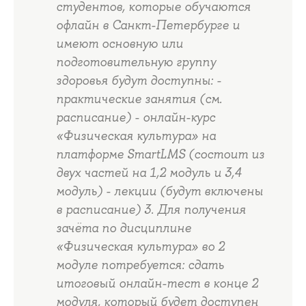
студентов, которые обучаются
офлайн в Санкт-Петербурге и
имеют основную или
подготовительную группу
здоровья будут доступны: -
практические занятия (см.
расписание) - онлайн-курс
«Физическая культура» на
платформе SmartLMS (состоит из
двух частей на 1,2 модуль и 3,4
модуль) - лекции (будут включены
в расписание) 3. Для получения
зачёта по дисциплине
«Физическая культура» во 2
модуле потребуется: сдать
итоговый онлайн-тест в конце 2
модуля, который будет доступен