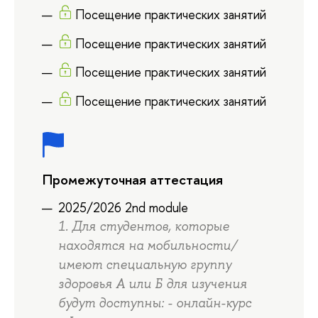
Посещение практических занятий
Посещение практических занятий
Посещение практических занятий
Посещение практических занятий
Промежуточная аттестация
2025/2026 2nd module
1. Для студентов, которые
находятся на мобильности/
имеют специальную группу
здоровья А или Б для изучения
будут доступны: - онлайн-курс