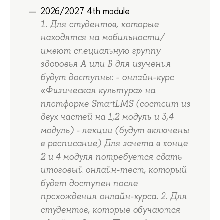
2026/2027 4th module
1. Для студентов, которые
находятся на мобильности/
имеют специальную группу
здоровья А или Б для изучения
будут доступны: - онлайн-курс
«Физическая культура» на
платформе SmartLMS (состоит из
двух частей на 1,2 модуль и 3,4
модуль) - лекции (будут включены
в расписание) Для зачета в конце
2 и 4 модуля потребуется сдать
итоговый онлайн-тест, который
будет доступен после
прохождения онлайн-курса. 2. Для
студентов, которые обучаются