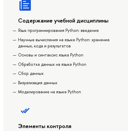
Содержание учебной дисциплины
Язык программирования Python: введение
Научные вычисления на языке Python: хранение
данных, кода и результатов
Основы и синтаксис языка Python
Обработка данных на языке Python
Сбор данных
Визуализация данных
Моделирование на языке Python
Элементы контроля