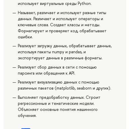
использует виртуальные среды Python.
Называет, различает и использует разные типы
данных. Различает и использует операторы и
ключевые слова. Создает классы и методы.
Форматирует и проверяет код, обрабатывает
ошибки.
Реализует загрузку данных, обрабатывает данные,
используя пакеты numpy и pandas, и
экспортирует данные в различные форматы.
Реализует сбор данных в сети с помощью
парсинга или обращения к API.
Реализует визуализацию данных с помощью
различных пакетов (matplotlib, seaborn и других).
Выполняет предобработку данных. Строит
регрессионные и тематические модели.
Объясняет основные понятия машинного
обучения.