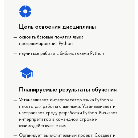
Цель освоения дисциплины
освоить базовые понятия языка
программирования Python
научиться работе с библиотеками Python
Планируемые результаты обучения
Устанавливает интерпретатор языка Python и
пакеты для работы с данными. Устанавливает и
настраивает среду разработки Python. Вызывает
интерпретатор в командной строке и
взаимодействует с ним.
Организует вычислительный проект. Создает и