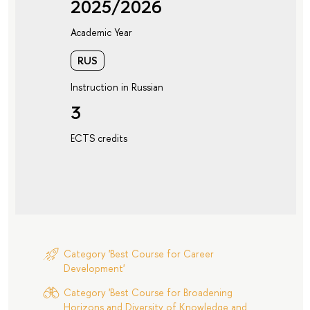
2025/2026
Academic Year
RUS
Instruction in Russian
3
ECTS credits
Category 'Best Course for Career
Development'
Category 'Best Course for Broadening
Horizons and Diversity of Knowledge and