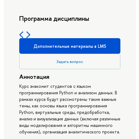
Программа дисциплины
Дополнительные материалы в LMS
Задать вопрос
Аннотация
Курс знакомит студентов с языком
программирования Python и анализом данных. В
рамках курса будут рассмотрены такие важные
темы, как основы языка программирования
Python, виртуальные среды, предобработка,
анализ и визуализация данных (включая различные
виды моделирования и алгоритмы машинного
обучения), организация аналитического проекта.