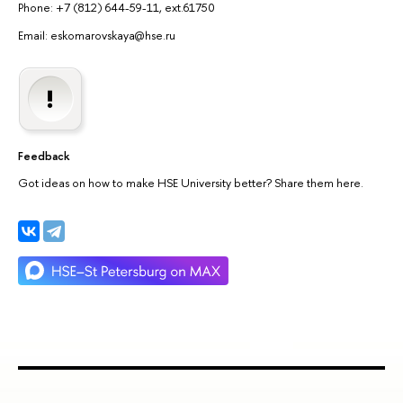
Phone: +7 (812) 644-59-11, ext.61750
Email: eskomarovskaya@hse.ru
Feedback
Got ideas on how to make HSE University better? Share them here.