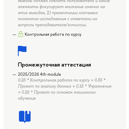
выводы должен сделать пользователь и какие
элементы фокусируют внимание именно на
этих выводах, 2) презентации ключевых
моментов исследования с ответами на
вопросы преподавателя/комиссии.
Контрольная работа по курсу
Промежуточная аттестация
2025/2026 4th module
0.25 * Контрольная работа по курсу + 0.35 *
Проект по анализу данных + 0.15 * Упражнения
+ 0.25 * Проект по основам машинного
обучения