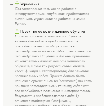
Упражнения
Для закрепления навыков по работе с
инструментарием студентам предлагается
выполнить упражнения по работе на языке
Python.
Проект по основам машинного обучения
Проект по основам машинного обучения.
Данные для задания предоставляются
преподавателем или обсуждаются в
индивидуальном порядке. Работа выполняется
индивидуально. Студенты должны применить
на конкретных данных методы машинного
обучения, такие как регрессионный анализ,
классификация и кластеризация, для решения
поставленных задач. Проект должен быть
написан с ориентацией на “заказчика”, то есть
понятен потенциальному клиенту, содержать
все необходимые пояснения и интерпретации.
Результаты представляются в виде 1)
отчета с таблицами / графиками,
построением моделей, их выбором и оценкой