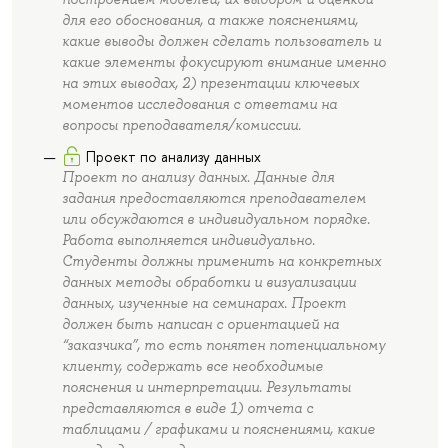
для его обоснования, а также пояснениями,
какие выводы должен сделать пользователь и
какие элементы фокусируют внимание именно
на этих выводах, 2) презентации ключевых
моментов исследования с ответами на
вопросы преподавателя/комиссии.
Проект по анализу данных
Проект по анализу данных. Данные для
задания предоставляются преподавателем
или обсуждаются в индивидуальном порядке.
Работа выполняется индивидуально.
Студенты должны применить на конкретных
данных методы обработки и визуализации
данных, изученные на семинарах. Проект
должен быть написан с ориентацией на
“заказчика”, то есть понятен потенциальному
клиенту, содержать все необходимые
пояснения и интерпретации. Результаты
представляются в виде 1) отчета с
таблицами / графиками и пояснениями, какие