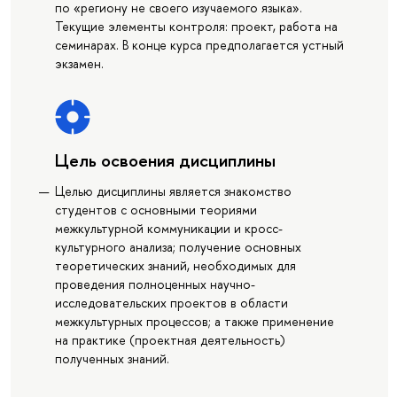
по «региону не своего изучаемого языка».
Текущие элементы контроля: проект, работа на
семинарах. В конце курса предполагается устный
экзамен.
Цель освоения дисциплины
Целью дисциплины является знакомство
студентов с основными теориями
межкультурной коммуникации и кросс-
культурного анализа; получение основных
теоретических знаний, необходимых для
проведения полноценных научно-
исследовательских проектов в области
межкультурных процессов; а также применение
на практике (проектная деятельность)
полученных знаний.