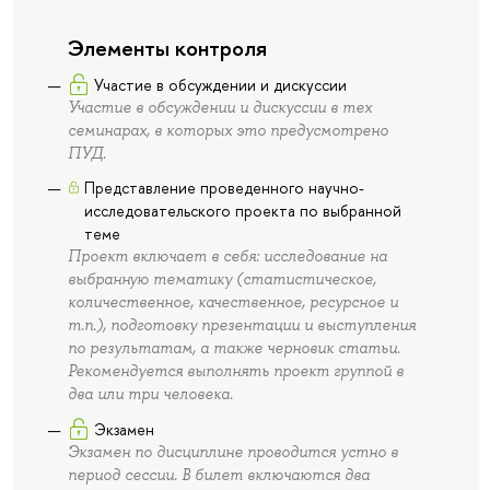
Элементы контроля
Участие в обсуждении и дискуссии
Участие в обсуждении и дискуссии в тех
семинарах, в которых это предусмотрено
ПУД.
Представление проведенного научно-
исследовательского проекта по выбранной
теме
Проект включает в себя: исследование на
выбранную тематику (статистическое,
количественное, качественное, ресурсное и
т.п.), подготовку презентации и выступления
по результатам, а также черновик статьи.
Рекомендуется выполнять проект группой в
два или три человека.
Экзамен
Экзамен по дисциплине проводится устно в
период сессии. В билет включаются два