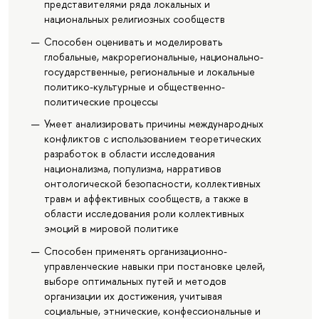
представителями ряда локальных и
национальных религиозных сообществ
Способен оценивать и моделировать
глобальные, макрорегиональные, национально-
государственные, региональные и локальные
политико-культурные и общественно-
политические процессы
Умеет анализировать причины международных
конфликтов с использованием теоретических
разработок в области исследования
национализма, популизма, нарративов
онтологической безопасности, коллективных
травм и аффективных сообществ, а также в
области исследования роли коллективных
эмоций в мировой политике
Способен применять организационно-
управленческие навыки при постановке целей,
выборе оптимальных путей и методов
организации их достижения, учитывая
социальные, этнические, конфессиональные и