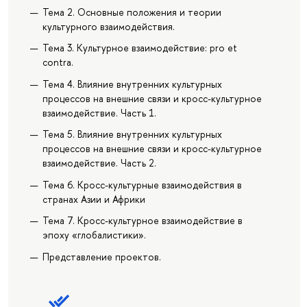
Тема 2. Основные положения и теории
культурного взаимодействия.
Тема 3. Культурное взаимодействие: pro et
contra.
Тема 4. Влияние внутренних культурных
процессов на внешние связи и кросс-культурное
взаимодействие. Часть 1.
Тема 5. Влияние внутренних культурных
процессов на внешние связи и кросс-культурное
взаимодействие. Часть 2.
Тема 6. Кросс-культурные взаимодействия в
странах Азии и Африки
Тема 7. Кросс-культурное взаимодействие в
эпоху «глобалистики».
Представление проектов.