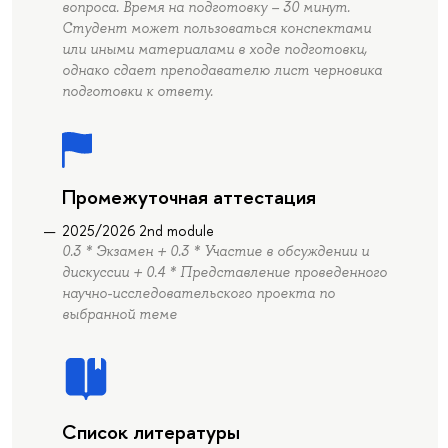
вопроса. Время на подготовку – 30 минут.
Студент может пользоваться конспектами
или иными материалами в ходе подготовки,
однако сдает преподавателю лист черновика
подготовки к ответу.
Промежуточная аттестация
2025/2026 2nd module
0.3 * Экзамен + 0.3 * Участие в обсуждении и
дискуссии + 0.4 * Представление проведенного
научно-исследовательского проекта по
выбранной теме
Список литературы