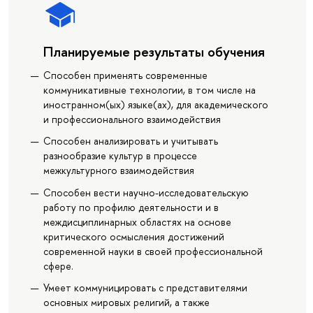
Планируемые результаты обучения
Способен применять современные
коммуникативные технологии, в том числе на
иностранном(ых) языке(ах), для академического
и профессионального взаимодействия
Способен анализировать и учитывать
разнообразие культур в процессе
межкультурного взаимодействия
Способен вести научно-исследовательскую
работу по профилю деятельности и в
междисциплинарных областях на основе
критического осмысления достижений
современной науки в своей профессиональной
сфере.
Умеет коммуницировать с представителями
основных мировых религий, а также