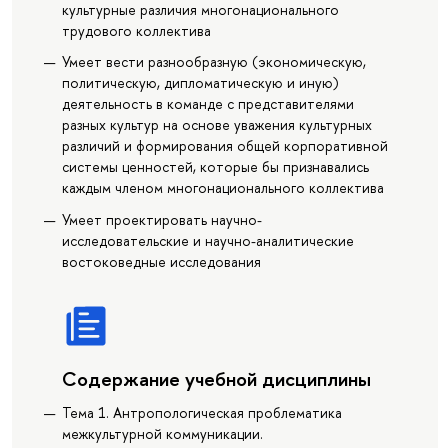
культурные различия многонационального
трудового коллектива
Умеет вести разнообразную (экономическую,
политическую, дипломатическую и иную)
деятельность в команде с представителями
разных культур на основе уважения культурных
различий и формирования общей корпоративной
системы ценностей, которые бы признавались
каждым членом многонационального коллектива
Умеет проектировать научно-
исследовательские и научно-аналитические
востоковедные исследования
Содержание учебной дисциплины
Тема 1. Антропологическая проблематика
межкультурной коммуникации.