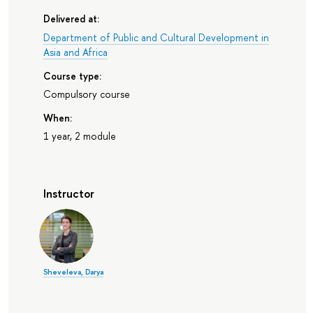
Delivered at:
Department of Public and Cultural Development in
Asia and Africa
Course type:
Compulsory course
When:
1 year, 2 module
Instructor
Sheveleva, Darya