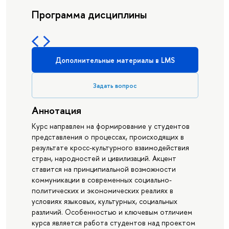
Программа дисциплины
Дополнительные материалы в LMS
Задать вопрос
Аннотация
Курс направлен на формирование у студентов
представления о процессах, происходящих в
результате кросс-культурного взаимодействия
стран, народностей и цивилизаций. Акцент
ставится на принципиальной возможности
коммуникации в современных социально-
политических и экономических реалиях в
условиях языковых, культурных, социальных
различий. Особенностью и ключевым отличием
курса является работа студентов над проектом