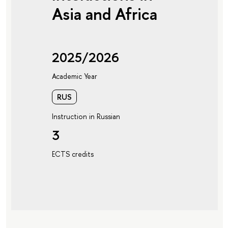
Asia and Africa
2025/2026
Academic Year
RUS
Instruction in Russian
3
ECTS credits