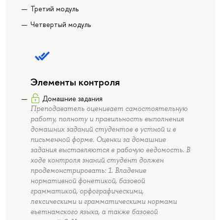
Третий модуль
Четвертый модуль
Элементы контроля
Домашние задания
Преподаватель оценивает самостоятельную
работу, полноту и правильность выполнения
домашних заданий студентов в устной и в
письменной форме. Оценки за домашние
задания выставляются в рабочую ведомость. В
ходе контроля знаний студент должен
продемонстрировать: 1. Владение
нормативной фонетикой, базовой
грамматикой, орфографическими,
лексическими и грамматическими нормами
вьетнамского языка, а также базовой