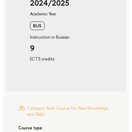
2024/2025
Academic Year
RUS
Instruction in Russian
9
ECTS credits
Category 'Best Course for New Knowledge
and Skills'
Course type: