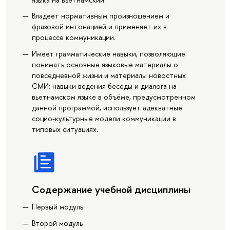
Владеет нормативным произношением и
фразовой интонацией и применяет их в
процессе коммуникации.
Имеет грамматические навыки, позволяющие
понимать основные языковые материалы о
повседневной жизни и материалы новостных
СМИ; навыки ведения беседы и диалога на
вьетнамском языке в объёме, предусмотренном
данной программой, использует адекватные
социо-культурные модели коммуникации в
типовых ситуациях.
Содержание учебной дисциплины
Первый модуль
Второй модуль