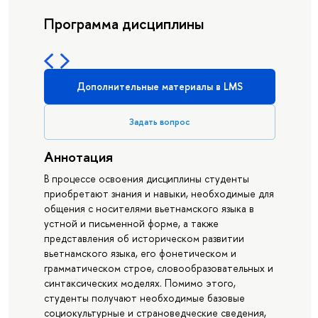
Программа дисциплины
Дополнительные материалы в LMS
Задать вопрос
Аннотация
В процессе освоения дисциплины студенты
приобретают знания и навыки, необходимые для
общения с носителями вьетнамского языка в
устной и письменной форме, а также
представления об историческом развитии
вьетнамского языка, его фонетическом и
грамматическом строе, словообразовательных и
синтаксических моделях. Помимо этого,
студенты получают необходимые базовые
социокультурные и страноведческие сведения,