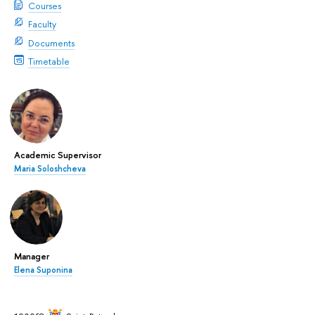
Courses
Faculty
Documents
Timetable
Academic Supervisor
Maria Soloshcheva
Manager
Elena Suponina