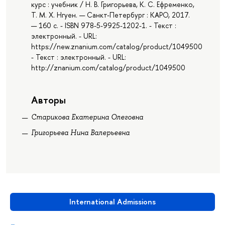
курс : учебник / Н. В. Григорьева, К. С. Ефременко,
Т. М. Х. Нгуен. — Санкт-Петербург : КАРО, 2017.
— 160 с. - ISBN 978-5-9925-1202-1. - Текст :
электронный. - URL:
https://new.znanium.com/catalog/product/1049500
- Текст : электронный. - URL:
http://znanium.com/catalog/product/1049500
Авторы
Старикова Екатерина Олеговна
Григорьева Нина Валерьевна
International Admissions