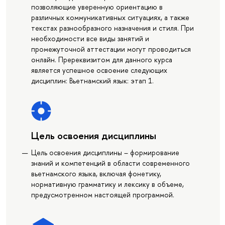
позволяющие уверенную ориентацию в
различных коммуникативных ситуациях, а также
текстах разнообразного назначения и стиля. При
необходимости все виды занятий и
промежуточной аттестации могут проводиться
онлайн. Пререквизитом для данного курса
является успешное освоение следующих
дисциплин: Вьетнамский язык: этап 1.
Цель освоения дисциплины
Цель освоения дисциплины – формирование
знаний и компетенций в области современного
вьетнамского языка, включая фонетику,
нормативную грамматику и лексику в объеме,
предусмотренном настоящей программой.