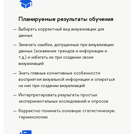
Планируемые результаты обучения
Выбирать корректный вид визуализации для
данных
Замечать ошибки, допущенные при визуализации
данных (искажение трендов и информации и
т.д.) и избегать их при создании своих
визуализаций
Знать главные когнитивные особенности
восприятия визуальной информации и опираться
на них при создании визуализаций
Интерпретировать результаты простых
экспериментальных исследований и опросов
Корректно понимать основную статистическую
терминологию