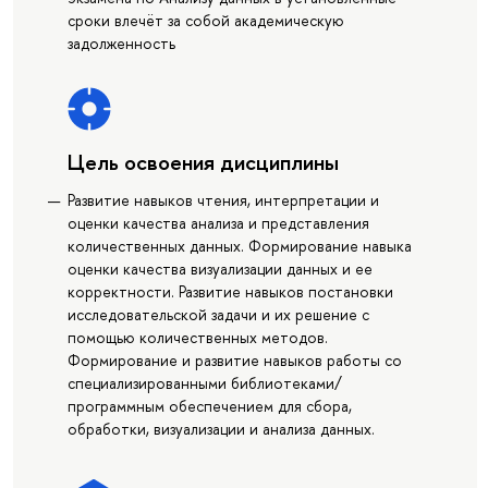
сроки влечёт за собой академическую
задолженность
Цель освоения дисциплины
Развитие навыков чтения, интерпретации и
оценки качества анализа и представления
количественных данных. Формирование навыка
оценки качества визуализации данных и ее
корректности. Развитие навыков постановки
исследовательской задачи и их решение с
помощью количественных методов.
Формирование и развитие навыков работы со
специализированными библиотеками/
программным обеспечением для сбора,
обработки, визуализации и анализа данных.