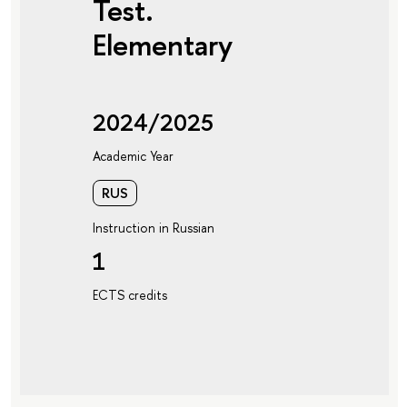
Test.
Elementary
2024/2025
Academic Year
RUS
Instruction in Russian
1
ECTS credits