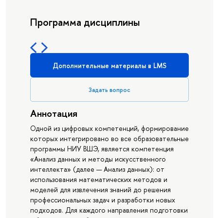
Программа дисциплины
Дополнительные материалы в LMS
Задать вопрос
Аннотация
Одной из цифровых компетенций, формирование
которых интегрировано во все образовательные
программы НИУ ВШЭ, является компетенция
«Анализ данных и методы искусственного
интеллекта» (далее — Анализ данных): от
использования математических методов и
моделей для извлечения знаний до решения
профессиональных задач и разработки новых
подходов. Для каждого направления подготовки