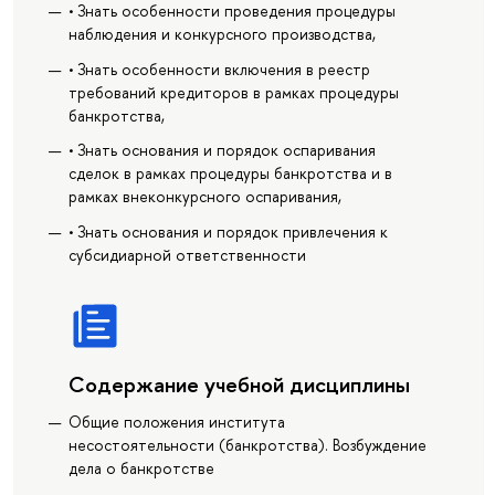
• Знать особенности проведения процедуры
наблюдения и конкурсного производства,
• Знать особенности включения в реестр
требований кредиторов в рамках процедуры
банкротства,
• Знать основания и порядок оспаривания
сделок в рамках процедуры банкротства и в
рамках внеконкурсного оспаривания,
• Знать основания и порядок привлечения к
субсидиарной ответственности
Содержание учебной дисциплины
Общие положения института
несостоятельности (банкротства). Возбуждение
дела о банкротстве