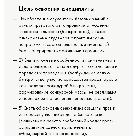
Цель освоения дисциплины
Приобретение студентами базовых знаний в
рамках правового регулирования отношений
несостоятельности (банкротства), а также
ознакомление студентов с практическими
вопросами несостоятельности, а именно: 1)
Уметь оперировать основными терминами;
2) Знать ключевые особенности применяемых в
деле о банкротстве процедур, а также условия и
порядок их проведения (возбуждение дела о
банкротстве, участие сообщества кредиторов в
контроле за процедурой банкротства,
формирование конкурсной массы, ее реализация
и порядок распределения денежных средств);
3) Знать об основных механизмах защиты прав и
интересов участников дел о банкротстве
(включение в реестр требований кредиторов,
оспаривание сделок, привлечение к
субсидиарной ответственности),