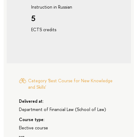
Instruction in Russian
5
ECTS credits
Category 'Best Course for New Knowledge
and Skills'
Delivered at:
Department of Financial Law
(
School of Law
)
Course type:
Elective course