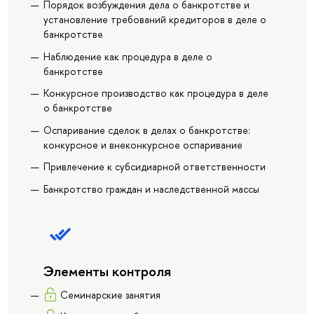
Порядок возбуждения дела о банкротстве и
установление требований кредиторов в деле о
банкротстве
Наблюдение как процедура в деле о
банкротстве
Конкурсное производство как процедура в деле
о банкротстве
Оспаривание сделок в делах о банкротстве:
конкурсное и внеконкурсное оспаривание
Привлечение к субсидиарной ответственности
Банкротство граждан и наследственной массы
Элементы контроля
Семинарские занятия