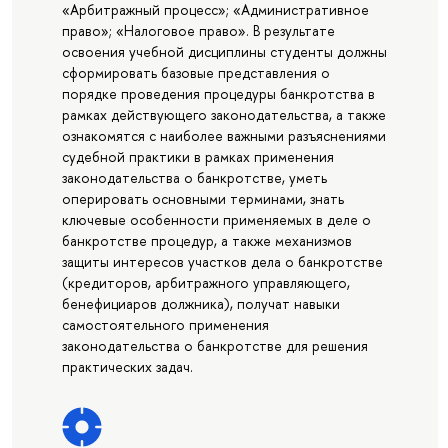
«Арбитражный процесс»; «Административное
право»; «Налоговое право». В результате
освоения учебной дисциплины студенты должны
сформировать базовые представления о
порядке проведения процедуры банкротства в
рамках действующего законодательства, а также
ознакомятся с наиболее важными разъяснениями
судебной практики в рамках применения
законодательства о банкротстве, уметь
оперировать основными терминами, знать
ключевые особенности применяемых в деле о
банкротстве процедур, а также механизмов
защиты интересов участков дела о банкротстве
(кредиторов, арбитражного управляющего,
бенефициаров должника), получат навыки
самостоятельного применения
законодательства о банкротстве для решения
практических задач.