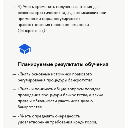
4) Уметь применять полученные знания для
решения практических задач, возникающих при
применении норм, регулирующих
правоотношения несостоятельности
(банкротства)
Планируемые результаты обучения
• Знать основные источники правового
регулирования процедуры банкротства
• Знать и понимать общие вопросы порядка
проведения процедуры банкротства, а также
права и обязанности участников дела о
банкротстве
• Уметь определять очередность
удовлетворения требования кредиторов,