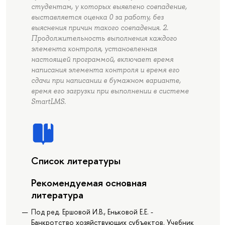
студентам, у которых выявлено совпадение,
выставляется оценка 0 за работу, без
выяснения причин такого совпадения. 2.
Продолжительность выполнения каждого
элемента контроля, установленная
настоящей программой, включает время
написания элемента контроля и время его
сдачи при написании в бумажном варианте,
время его загрузки при выполнении в системе
SmartLMS.
Список литературы
Рекомендуемая основная
литература
Под ред. Ершовой И.В., Еньковой Е.Е. -
Банкротство хозяйствующих субъектов. Учебник