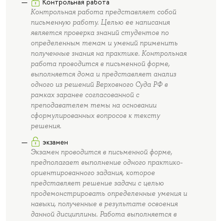
Контрольная работа
Контрольная работа представляет собой
письменную работу. Целью ее написания
является проверка знаний студентов по
определенным темам и умений применить
полученные знания на практике. Контрольная
работа проводится в письменной форме,
выполняется дома и представляет анализ
одного из решений Верховного Суда РФ в
рамках заранее согласованной с
преподавателем темы на основании
сформулированных вопросов к тексту
решения.
экзамен
Экзамен проводится в письменной форме,
предполагает выполнение одного практико-
ориентированного задания, которое
представляет решение задачи с целью
продемонстрировать определенные умения и
навыки, полученные в результате освоения
данной дисциплины. Работа выполняется в