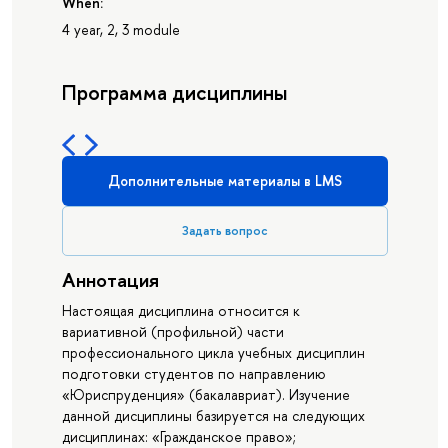
When:
4 year, 2, 3 module
Программа дисциплины
Дополнительные материалы в LMS
Задать вопрос
Аннотация
Настоящая дисциплина относится к
вариативной (профильной) части
профессионального цикла учебных дисциплин
подготовки студентов по направлению
«Юриспруденция» (бакалавриат). Изучение
данной дисциплины базируется на следующих
дисциплинах: «Гражданское право»;