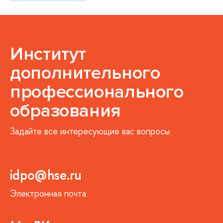
Институт
дополнительного
профессионального
образования
Задайте все интересующие вас вопросы
idpo@hse.ru
Электронная почта