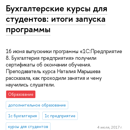
Бухгалтерские курсы для
студентов: итоги запуска
программы
16 июня выпускники программы «1С:Предприятие
8. Бухгалтерия предприятия» получили
сертификаты об окончании обучения.
Преподаватель курса Наталия Марышева
рассказала, как проходили занятия и чему
научились слушатели.
Образование
дополнительное образование
1с бухгалтерия
1с предприятие
курсы для студентов
4 июля, 2017 г.