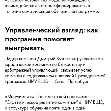
взаимодействия, которые формировались в
течение семи месяцев обучения на программе.
Управленческий взгляд: как
программа помогает
выигрывать
Лидер команды Дмитрий Кузнецов, руководитель
юридической компании по банкротству и
арбитражный управляющий, связывает успех
команды с содержанием и логикой Президентской
программы НИУ ВШЭ — Санкт-Петербург.
«Мы учимся на Президентской программе
“Стратегическое развитие компании” в НИУ ВШЭ,
и структура обучения почти один в один