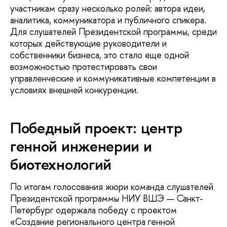
участникам сразу несколько ролей: автора идеи,
аналитика, коммуникатора и публичного спикера.
Для слушателей Президентской программы, среди
которых действующие руководители и
собственники бизнеса, это стало еще одной
возможностью протестировать свои
управленческие и коммуникативные компетенции в
условиях внешней конкуренции.
Победный проект: центр
генной инженерии и
биотехнологий
По итогам голосования жюри команда слушателей
Президентской программы НИУ ВШЭ — Санкт-
Петербург одержала победу с проектом
«Создание регионального центра генной