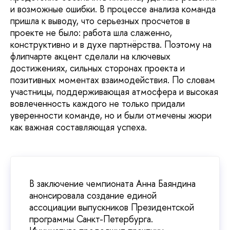
и возможные ошибки. В процессе анализа команда
пришла к выводу, что серьезных просчетов в
проекте не было: работа шла слаженно,
конструктивно и в духе партнёрства. Поэтому на
флипчарте акцент сделали на ключевых
достижениях, сильных сторонах проекта и
позитивных моментах взаимодействия. По словам
участницы, поддерживающая атмосфера и высокая
вовлеченность каждого не только придали
уверенности команде, но и были отмечены жюри
как важная составляющая успеха.
В заключение чемпионата Анна Баяндина
анонсировала создание единой
ассоциации выпускников Президентской
программы Санкт-Петербурга.