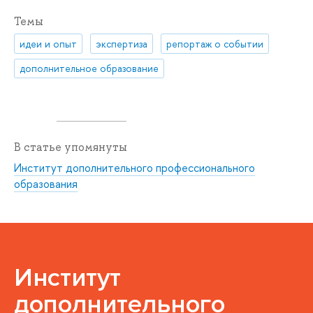
Темы
идеи и опыт
экспертиза
репортаж о событии
дополнительное образование
В статье упомянуты
Институт дополнительного профессионального
образования
Институт
дополнительного