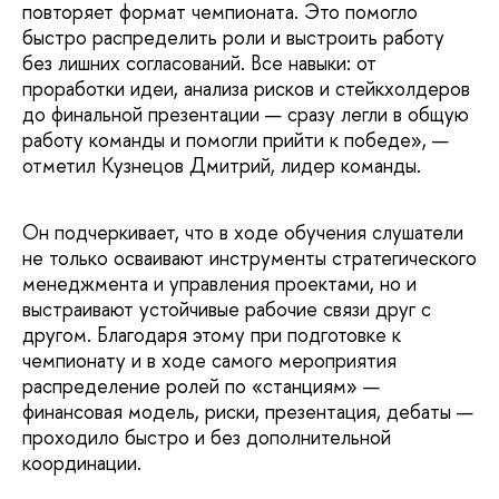
повторяет формат чемпионата. Это помогло
быстро распределить роли и выстроить работу
без лишних согласований. Все навыки: от
проработки идеи, анализа рисков и стейкхолдеров
до финальной презентации — сразу легли в общую
работу команды и помогли прийти к победе», —
отметил Кузнецов Дмитрий, лидер команды.
Он подчеркивает, что в ходе обучения слушатели
не только осваивают инструменты стратегического
менеджмента и управления проектами, но и
выстраивают устойчивые рабочие связи друг с
другом. Благодаря этому при подготовке к
чемпионату и в ходе самого мероприятия
распределение ролей по «станциям» —
финансовая модель, риски, презентация, дебаты —
проходило быстро и без дополнительной
координации.