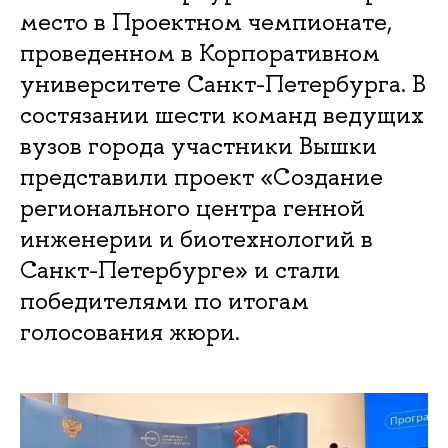
место в Проектном чемпионате,
проведенном в Корпоративном
университете Санкт-Петербурга. В
состязании шести команд ведущих
вузов города участники Вышки
представили проект «Создание
регионального центра генной
инженерии и биотехнологий в
Санкт-Петербурге» и стали
победителями по итогам
голосования жюри.