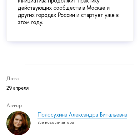
Инициатива продолжит практику
действующих сообществ в Москве и
других городах России и стартует уже в
этом году.
Дата
29 апреля
Автор
Полосухина Александра Витальевна
Все новости автора