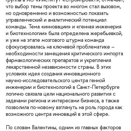
что выбор темы проекта во многом стал вызовом,
но одновременно и возможностью показать
управленческий и аналитический потенциал
команды. Тема «инновации» и «генная инженерия
и биотехнологии» была определена жеребьевкой,
и уже на этапе мозгового штурма команда
сфокусировалась на ключевой проблематике –
необходимости замещения критического импорта
фармакологических препаратов и укрепления
лекарственной независимости страны. В этих
условиях идея создания инновационного
научно‑исследовательского центра генной
инженерии и биотехнологий в Санкт‑Петербурге
логично связала цели национального развития с
задачами региона и интересами бизнеса, а также
позволила по‑новому взглянуть на роль города как
возможного центра инноваций в этой сфере.
По словам Валентины, одним из главных факторов