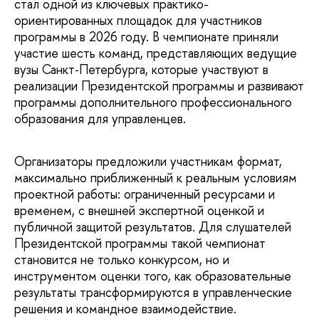
стал одной из ключевых практико-
ориентированных площадок для участников
программы в 2026 году. В чемпионате приняли
участие шесть команд, представляющих ведущие
вузы Санкт‑Петербурга, которые участвуют в
реализации Президентской программы и развивают
программы дополнительного профессионального
образования для управленцев.
Организаторы предложили участникам формат,
максимально приближенный к реальным условиям
проектной работы: ограниченный ресурсами и
временем, с внешней экспертной оценкой и
публичной защитой результатов. Для слушателей
Президентской программы такой чемпионат
становится не только конкурсом, но и
инструментом оценки того, как образовательные
результаты трансформируются в управленческие
решения и командное взаимодействие.