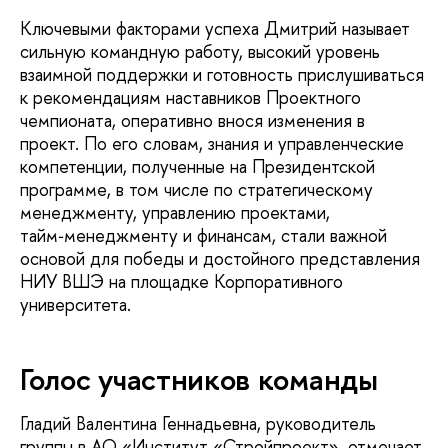
Ключевыми факторами успеха Дмитрий называет
сильную командную работу, высокий уровень
взаимной поддержки и готовность прислушиваться
к рекомендациям наставников Проектного
чемпионата, оперативно внося изменения в
проект. По его словам, знания и управленческие
компетенции, полученные на Президентской
программе, в том числе по стратегическому
менеджменту, управлению проектами,
тайм‑менеджменту и финансам, стали важной
основой для победы и достойного представления
НИУ ВШЭ на площадке Корпоративного
университета.
Голос участников команды
Гладий Валентина Геннадьевна, руководитель
группы в АО «Институт «Стройпроект», отмечает,