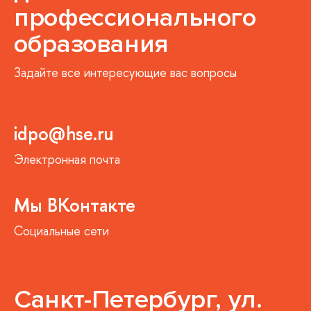
профессионального
образования
Задайте все интересующие вас вопросы
idpo@hse.ru
Электронная почта
Мы ВКонтакте
Социальные сети
Санкт-Петербург, ул.