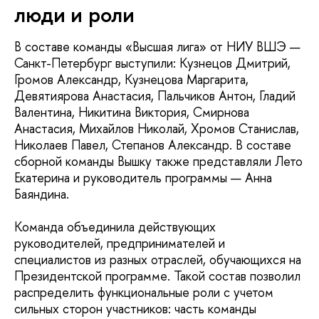
люди и роли
В составе команды «Высшая лига» от НИУ ВШЭ —
Санкт-Петербург выступили: Кузнецов Дмитрий,
Громов Александр, Кузнецова Маргарита,
Девятиярова Анастасия, Пальчиков Антон, Гладий
Валентина, Никитина Виктория, Смирнова
Анастасия, Михайлов Николай, Хромов Станислав,
Николаев Павел, Степанов Александр. В составе
сборной команды Вышку также представляли Лето
Екатерина и руководитель программы — Анна
Баяндина.
Команда объединила действующих
руководителей, предпринимателей и
специалистов из разных отраслей, обучающихся на
Президентской программе. Такой состав позволил
распределить функциональные роли с учетом
сильных сторон участников: часть команды