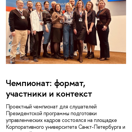
Чемпионат: формат,
участники и контекст
Проектный чемпионат для слушателей
Президентской программы подготовки
управленческих кадров состоялся на площадке
Корпоративного университета Санкт-Петербурга и