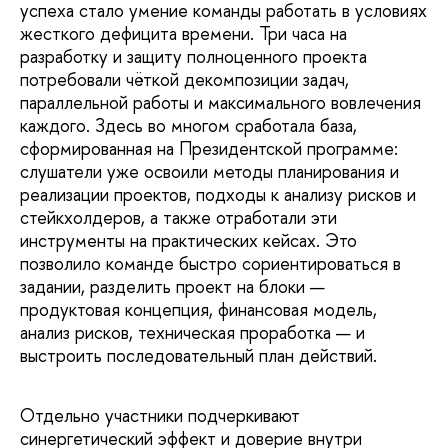
успеха стало умение команды работать в условиях
жесткого дефицита времени. Три часа на
разработку и защиту полноценного проекта
потребовали чёткой декомпозиции задач,
параллельной работы и максимального вовлечения
каждого. Здесь во многом сработала база,
сформированная на Президентской программе:
слушатели уже освоили методы планирования и
реализации проектов, подходы к анализу рисков и
стейкхолдеров, а также отработали эти
инструменты на практических кейсах. Это
позволило команде быстро сориентироваться в
задании, разделить проект на блоки —
продуктовая концепция, финансовая модель,
анализ рисков, техническая проработка — и
выстроить последовательный план действий.
Отдельно участники подчеркивают
синергетический эффект и доверие внутри