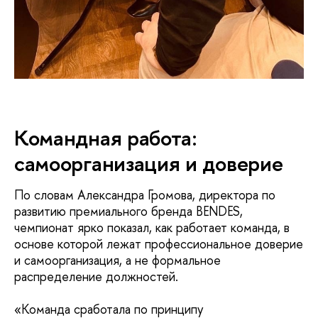
Командная работа:
самоорганизация и доверие
По словам Александра Громова, директора по
развитию премиального бренда BENDES,
чемпионат ярко показал, как работает команда, в
основе которой лежат профессиональное доверие
и самоорганизация, а не формальное
распределение должностей.
«Команда сработала по принципу