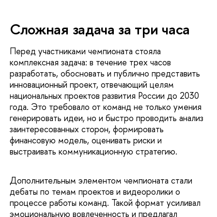
Сложная задача за три часа
Перед участниками чемпионата стояла
комплексная задача: в течение трех часов
разработать, обосновать и публично представить
инновационный проект, отвечающий целям
национальных проектов развития России до 2030
года. Это требовало от команд не только умения
генерировать идеи, но и быстро проводить анализ
заинтересованных сторон, формировать
финансовую модель, оценивать риски и
выстраивать коммуникационную стратегию.
Дополнительным элементом чемпионата стали
дебаты по темам проектов и видеоролики о
процессе работы команд. Такой формат усиливал
эмоциональную вовлеченность и предлагал