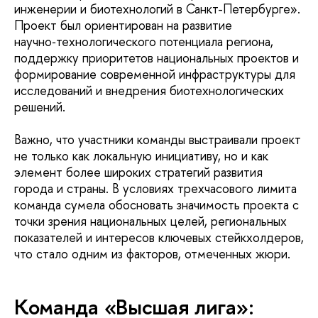
инженерии и биотехнологий в Санкт-Петербурге».
Проект был ориентирован на развитие
научно‑технологического потенциала региона,
поддержку приоритетов национальных проектов и
формирование современной инфраструктуры для
исследований и внедрения биотехнологических
решений.
Важно, что участники команды выстраивали проект
не только как локальную инициативу, но и как
элемент более широких стратегий развития
города и страны. В условиях трехчасового лимита
команда сумела обосновать значимость проекта с
точки зрения национальных целей, региональных
показателей и интересов ключевых стейкхолдеров,
что стало одним из факторов, отмеченных жюри.
Команда «Высшая лига»: