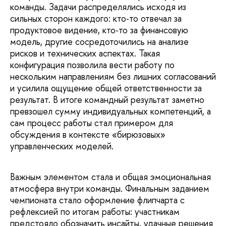
команды. Задачи распределялись исходя из
сильных сторон каждого: кто‑то отвечал за
продуктовое видение, кто‑то за финансовую
модель, другие сосредоточились на анализе
рисков и технических аспектах. Такая
конфигурация позволила вести работу по
нескольким направлениям без лишних согласований
и усилила ощущение общей ответственности за
результат. В итоге командный результат заметно
превзошел сумму индивидуальных компетенций, а
сам процесс работы стал примером для
обсуждения в контексте «бирюзовых»
управленческих моделей.
Важным элементом стала и общая эмоциональная
атмосфера внутри команды. Финальным заданием
чемпионата стало оформление флипчарта с
рефлексией по итогам работы: участникам
предстояло обозначить инсайты, удачные решения