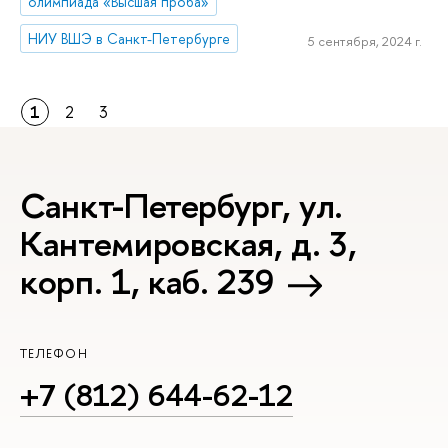
олимпиада «Высшая проба»
НИУ ВШЭ в Санкт-Петербурге
5 сентября, 2024 г.
1
2
3
Санкт-Петербург, ул.
Кантемировская, д. 3,
корп. 1, каб. 239
ТЕЛЕФОН
+7 (812) 644-62-12