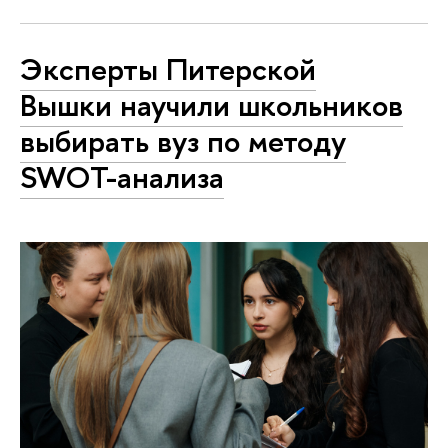
Эксперты Питерской
Вышки научили школьников
выбирать вуз по методу
SWOT-анализа