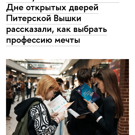
Дне открытых дверей
Питерской Вышки
рассказали, как выбрать
профессию мечты