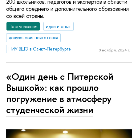
200 школьников, педагогов и экспертов в области
общего среднего и дополнительного образования
со всей страны.
Поступающим
идеи и опыт
довузовская подготовка
НИУ ВШЭ в Санкт-Петербурге
8 ноября, 2024 г.
«Один день с Питерской
Вышкой»: как прошло
погружение в атмосферу
студенческой жизни