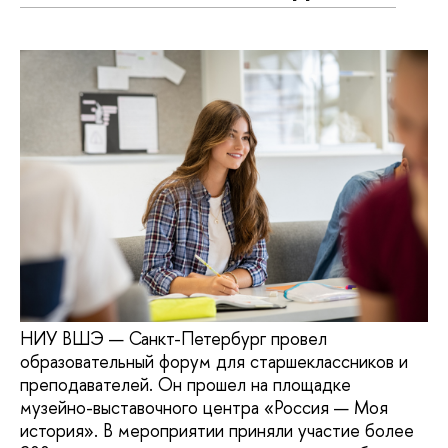
НИУ ВШЭ — Санкт-Петербург провел
образовательный форум для старшеклассников и
преподавателей. Он прошел на площадке
музейно-выставочного центра «Россия — Моя
история». В мероприятии приняли участие более