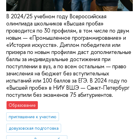
В 2024/25 учебном году Всероссийская
олимпиада школьников «Высшая проба»
проводится по 30 профилям, в том числе по двум
новым — «Промышленное программирование» и
«История искусств». Диплом победителя или
призера по новым профилям даст дополнительные
баллы за индивидуальные достижения при
поступлении в вуз, а по всем остальным — право
зачисления на бюджет без вступительных
испытаний или 100 баллов за ЕГЭ. В 2024 году по
«Высшей пробе» в НИУ ВШЭ — Санкт-Петербург
поступили без экзаменов 75 абитуриентов.
Образование
приглашение к участию
довузовская подготовка