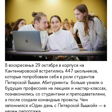
В воскресенье 29 октября в корпусе на
Кантемировской встретились 447 школьников,
которые попробовали себя в роли студентов
Питерской Вышки. Абитуриенты больше узнали о
будущих профессиях на лекциях и мастер-классах,
познакомились со студентами и преподавателями,
а после создали командные проекты. Чем
запомнился «Один день с Питерской Вышкой» — в
нашем репортаже.