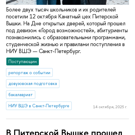
Более двух тысяч школьников и их родителей
посетили 12 октября Канатный цех Питерской
Вышки. На Дне открытых дверей, который прошел
под девизом «Город возможностей», абитуриенты
познакомились с образовательными программами,
студенческой жизнью и правилами поступления в
НИУ ВШЭ — Санкт-Петербург.
Поступающим
репортаж о событии
довузовская подготовка
бакалавриат
НИУ ВШЭ в Санкт-Петербурге
14 октября, 2025 г.
В Питерской Вышке прошел