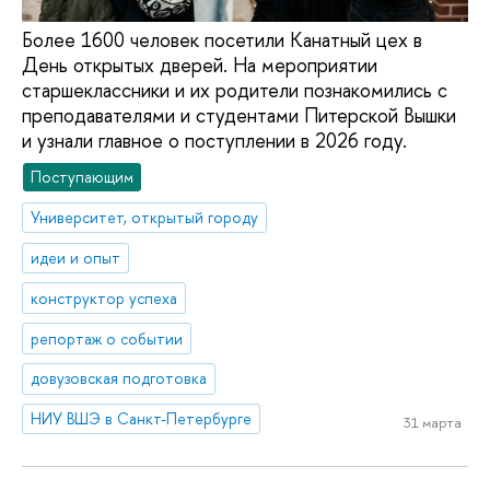
Более 1600 человек посетили Канатный цех в
День открытых дверей. На мероприятии
старшеклассники и их родители познакомились с
преподавателями и студентами Питерской Вышки
и узнали главное о поступлении в 2026 году.
Поступающим
Университет, открытый городу
идеи и опыт
конструктор успеха
репортаж о событии
довузовская подготовка
НИУ ВШЭ в Санкт-Петербурге
31 марта