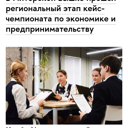
региональный этап кейс-
чемпионата по экономике и
предпринимательству