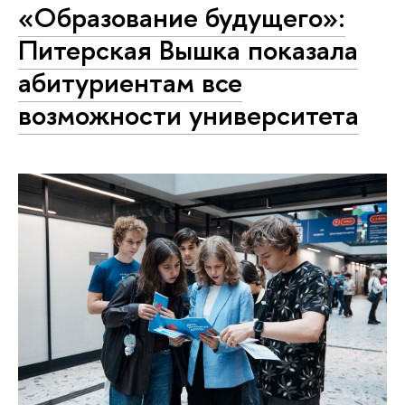
«Образование будущего»:
Питерская Вышка показала
абитуриентам все
возможности университета