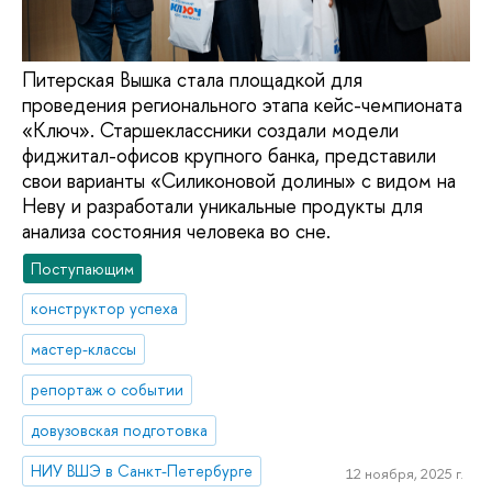
Питерская Вышка стала площадкой для
проведения регионального этапа кейс-чемпионата
«Ключ». Старшеклассники создали модели
фиджитал-офисов крупного банка, представили
свои варианты «Силиконовой долины» с видом на
Неву и разработали уникальные продукты для
анализа состояния человека во сне.
Поступающим
конструктор успеха
мастер-классы
репортаж о событии
довузовская подготовка
НИУ ВШЭ в Санкт-Петербурге
12 ноября, 2025 г.