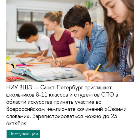
НИУ ВШЭ — Санкт-Петербург приглашает
школьников 8-11 классов и студентов СПО в
области искусства принять участие во
Всероссийском чемпионате сочинений «Своими
словами». Зарегистрироваться можно до 23
октября.
Поступающим