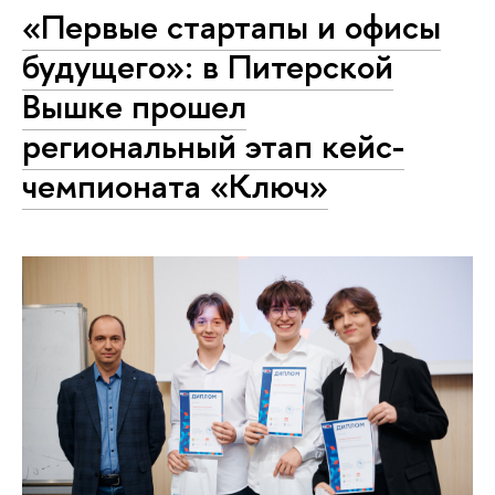
«Первые стартапы и офисы
будущего»: в Питерской
Вышке прошел
региональный этап кейс-
чемпионата «Ключ»