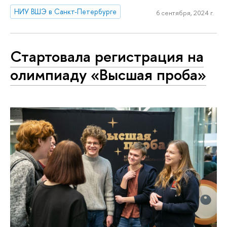
НИУ ВШЭ в Санкт-Петербурге
6 сентября, 2024 г.
Стартовала регистрация на
олимпиаду «Высшая проба»