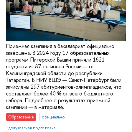
Приемная кампания в бакалавриат официально
завершена. В 2024 году 17 образовательных
программ Питерской Вышки приняли 1621
студента из 87 регионов России — от
Калининградской области до республики
Татарстан. В НИУ ВШЭ — Санкт-Петербург были
зачислены 297 абитуриентов-олимпиадников, что
составляет более 40 % от всего бюджетного
набора. Подробнее о результатах приемной
кампании — в материале.
Образование
официально
довузовская подготовка