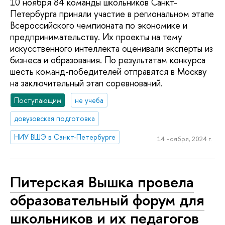
10 ноября 84 команды школьников Санкт-
Петербурга приняли участие в региональном этапе
Всероссийского чемпионата по экономике и
предпринимательству. Их проекты на тему
искусственного интеллекта оценивали эксперты из
бизнеса и образования. По результатам конкурса
шесть команд-победителей отправятся в Москву
на заключительный этап соревнований.
Поступающим
не учеба
довузовская подготовка
НИУ ВШЭ в Санкт-Петербурге
14 ноября, 2024 г.
Питерская Вышка провела
образовательный форум для
школьников и их педагогов