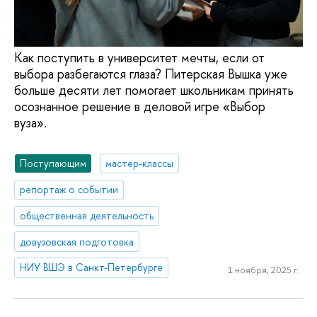
Как поступить в университет мечты, если от
выбора разбегаются глаза? Питерская Вышка уже
больше десяти лет помогает школьникам принять
осознанное решение в деловой игре «Выбор
вуза».
Поступающим
мастер-классы
репортаж о событии
общественная деятельность
довузовская подготовка
НИУ ВШЭ в Санкт-Петербурге
1 ноября, 2025 г.