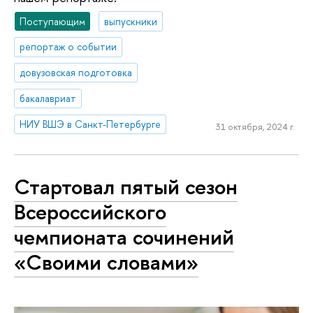
Поступающим
выпускники
репортаж о событии
довузовская подготовка
бакалавриат
НИУ ВШЭ в Санкт-Петербурге
31 октября, 2024 г.
Стартовал пятый сезон
Всероссийского
чемпионата сочинений
«Своими словами»