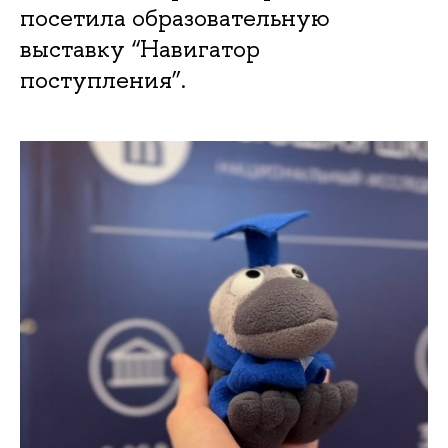
посетила образовательную
выставку “Навигатор
поступления”.