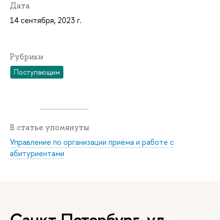
Дата
14 сентября, 2023 г.
Рубрики
Поступающим
В статье упомянуты
Управление по организации приёма и работе с
абитуриентами
Санкт-Петербург, ул.