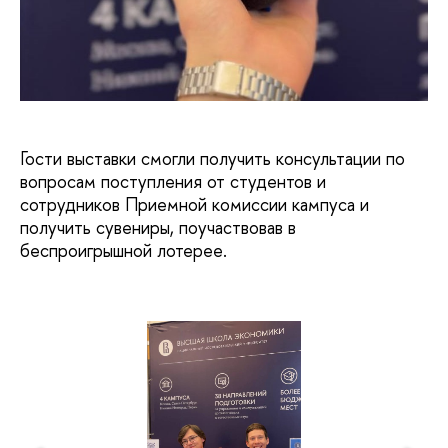
Гости выставки смогли получить консультации по
вопросам поступления от студентов и
сотрудников Приемной комиссии кампуса и
получить сувениры, поучаствовав в
беспроигрышной лотерее.