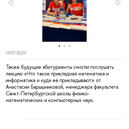
НИУ ВШЭ
Также будущие абитуриенты смогли послушать
лекцию «Что такое прикладная математика и
информатика и куда её прикладывают» от
Анастасии Барышниковой, менеджера факультета
Санкт-Петербургской школы физико-
математических и компьютерных наук.