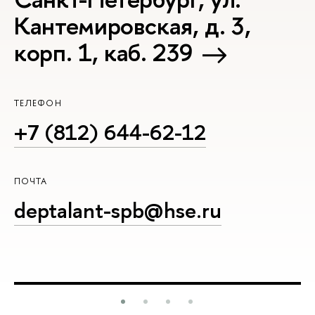
Кантемировская, д. 3,
корп. 1, каб. 239
ТЕЛЕФОН
+7 (812) 644-62-12
ПОЧТА
deptalant-spb@hse.ru