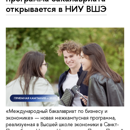
открывается в НИУ ВШЭ
«Международный бакалавриат по бизнесу и
экономике» — новая межкампусная программа,
реализуемая в Высшей школе экономики в Санкт-