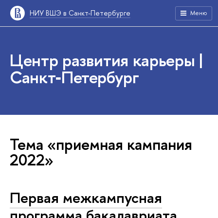
НИУ ВШЭ в Санкт-Петербурге
Меню
Центр развития карьеры |
Санкт‑Петербург
Тема «приемная кампания
2022»
Первая межкампусная
программа бакалавриата