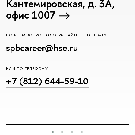
Кантемировская, д. 3А,
офис 1007
ПО ВСЕМ ВОПРОСАМ ОБРАЩАЙТЕСЬ НА ПОЧТУ
spbcareer@hse.ru
ИЛИ ПО ТЕЛЕФОНУ
+7 (812) 644-59-10