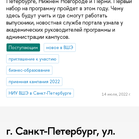
Петербурге, Нижнем Новгороде и Перми. Первый
набор на программу пройдет в этом году. Чему
здесь будут учить и где смогут работать
выпускники, новостная служба портала узнала у
академических руководителей программы и
администрации кампусов.
Поступающим
новое в ВШЭ
приглашение к участию
бизнес-образование
приемная кампания 2022
НИУ ВШЭ в Санкт-Петербурге
14 июля, 2022 г.
г. Санкт-Петербург, ул.