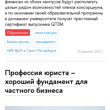
финансам из обоих кампусов будут располагать
целым рядом возможностей членов консорциума,
а по окончании своей образовательной программы
в домашнем университете получат престижный
сертификат выпускника QTEM.
Образование
магистратура
бизнес-школы
менеджмент
НИУ ВШЭ в Санкт-Петербурге
21 апреля, 2017 г.
Профессия юриста –
хороший фундамент для
частного бизнеса