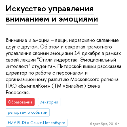
Искусство управления
вниманием и эмоциями
Внимание и эмоции – вещи, неразрывно связанные
друг с другом. Об этом и секретах грамотного
управления своими эмоциями 14 декабря в рамках
своей лекции "Стили лидерства. Эмоциональный
интеллект" студентам Питерской вышки рассказала
директор по работе с персоналом и
организационному развитию Московского региона
ПАО «ВымпелКом» (ТМ «Билайн») Елена
Рососская.
Образование
лектории
репортаж о событии
НИУ ВШЭ в Санкт-Петербурге
16 декабря, 2016 г.