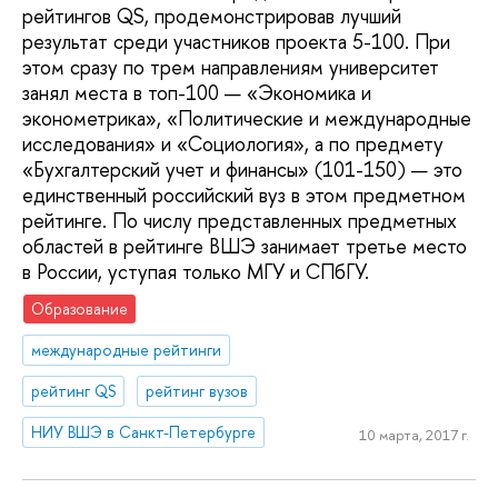
рейтингов QS, продемонстрировав лучший
результат среди участников проекта 5-100. При
этом сразу по трем направлениям университет
занял места в топ-100 — «Экономика и
эконометрика», «Политические и международные
исследования» и «Социология», а по предмету
«Бухгалтерский учет и финансы» (101-150) — это
единственный российский вуз в этом предметном
рейтинге. По числу представленных предметных
областей в рейтинге ВШЭ занимает третье место
в России, уступая только МГУ и СПбГУ.
Образование
международные рейтинги
рейтинг QS
рейтинг вузов
НИУ ВШЭ в Санкт-Петербурге
10 марта, 2017 г.