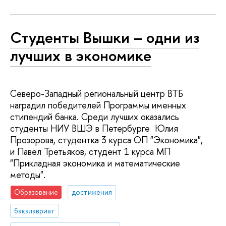
Студенты Вышки – одни из
лучших в экономике
Северо-Западный региональный центр ВТБ
наградил победителей Программы именных
стипендий банка. Среди лучших оказались
студенты НИУ ВШЭ в Петербурге Юлия
Прозорова, студентка 3 курса ОП "Экономика",
и Павел Третьяков, студент 1 курса МП
"Прикладная экономика и математические
методы".
Образование
достижения
бакалавриат