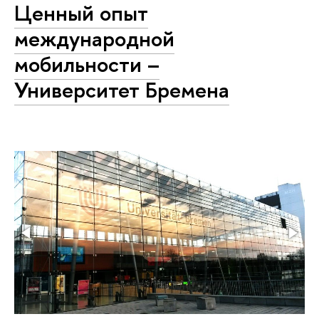
Ценный опыт
международной
мобильности –
Университет Бремена