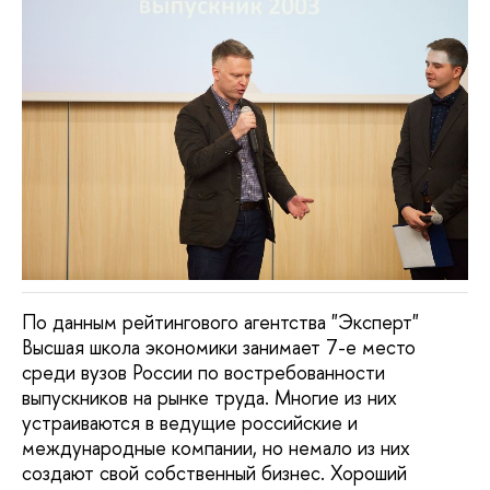
По данным рейтингового агентства "Эксперт"
Высшая школа экономики занимает 7-е место
среди вузов России по востребованности
выпускников на рынке труда. Многие из них
устраиваются в ведущие российские и
международные компании, но немало из них
создают свой собственный бизнес. Хороший