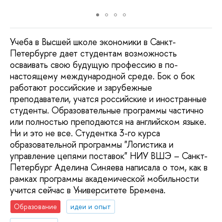
Учеба в Высшей школе экономики в Санкт-
Петербурге дает студентам возможность
осваивать свою будущую профессию в по-
настоящему международной среде. Бок о бок
работают российские и зарубежные
преподаватели, учатся российские и иностранные
студенты. Образовательные программы частично
или полностью преподаются на английском языке.
Ни и это не все. Студентка 3-го курса
образовательной программы "Логистика и
управление цепями поставок" НИУ ВШЭ – Санкт-
Петербург Аделина Синяева написала о том, как в
рамках программы академической мобильности
учится сейчас в Университете Бремена.
Образование
идеи и опыт