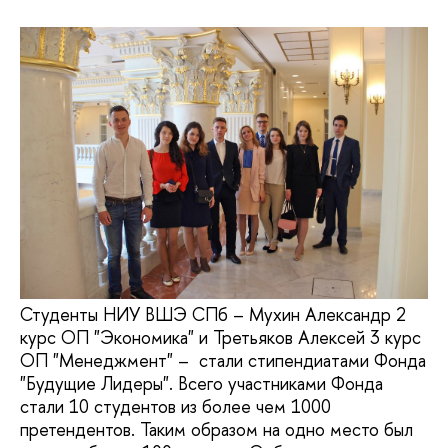
Студенты НИУ ВШЭ СПб – Мухин Александр 2
курс ОП "Экономика" и Третьяков Алексей 3 курс
ОП "Менеджмент" – стали стипендиатами Фонда
"Будущие Лидеры". Всего участниками Фонда
стали 10 студентов из более чем 1000
претендентов. Таким образом на одно место был