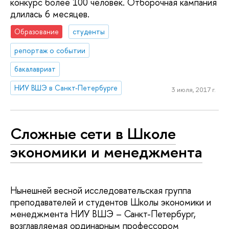
конкурс более 100 человек. Отборочная кампания
длилась 6 месяцев.
Образование
студенты
репортаж о событии
бакалавриат
НИУ ВШЭ в Санкт-Петербурге
3 июля, 2017 г.
Сложные сети в Школе
экономики и менеджмента
Нынешней весной исследовательская группа
преподавателей и студентов Школы экономики и
менеджмента НИУ ВШЭ – Санкт-Петербург,
возглавляемая ординарным профессором