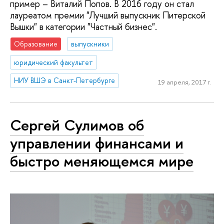
пример – Виталий Попов. В 2016 году он стал
лауреатом премии "Лучший выпускник Питерской
Вышки" в категории "Частный бизнес".
Образование
выпускники
юридический факультет
НИУ ВШЭ в Санкт-Петербурге
19 апреля, 2017 г.
Сергей Сулимов об
управлении финансами и
быстро меняющемся мире