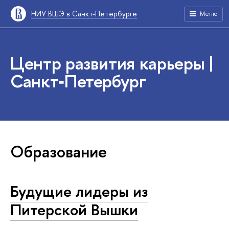
НИУ ВШЭ в Санкт-Петербурге
Меню
Центр развития карьеры |
Санкт‑Петербург
Образование
Будущие лидеры из
Питерской Вышки