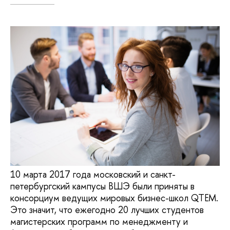
10 марта 2017 года московский и санкт-
петербургский кампусы ВШЭ были приняты в
консорциум ведущих мировых бизнес-школ QTEM.
Это значит, что ежегодно 20 лучших студентов
магистерских программ по менеджменту и