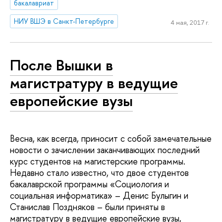
бакалавриат
НИУ ВШЭ в Санкт-Петербурге
4 мая, 2017 г.
После Вышки в
магистратуру в ведущие
европейские вузы
Весна, как всегда, приносит с собой замечательные
новости о зачислении заканчивающих последний
курс студентов на магистерские программы.
Недавно стало известно, что двое студентов
бакалаврской программы «Социология и
социальная информатика» – Денис Булыгин и
Станислав Поздняков – были приняты в
магистратуру в ведущие европейские вузы,