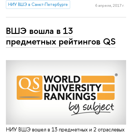
НИУ ВШЭ в Санкт-Петербурге
6 апреля, 2017 г.
ВШЭ вошла в 13
предметных рейтингов QS
НИУ ВШЭ вошел в 13 предметных и 2 отраслевых