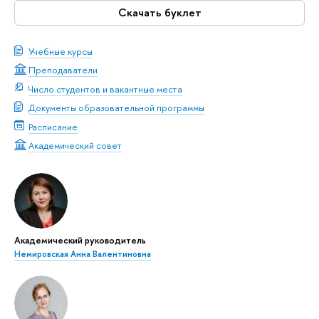
Скачать буклет
Учебные курсы
Преподаватели
Число студентов и вакантные места
Документы образовательной программы
Расписание
Академический совет
Академический руководитель
Немировская Анна Валентиновна