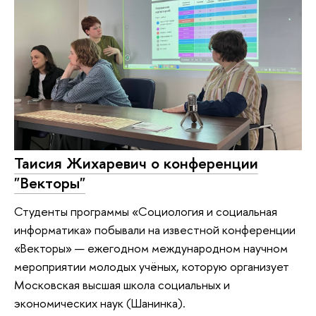
Таисия Жихаревич о конференции
"Векторы"
Студенты программы «Социология и социальная
информатика» побывали на известной конференции
«Векторы» — ежегодном международном научном
мероприятии молодых учёных, которую организует
Московская высшая школа социальных и
экономических наук (Шанинка).