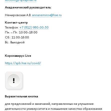
Академический руководитель:
Немировская А.В.
annanemirov@hse.ru
Контакт-центр
Телефон:
+7 (812) 980-00-30
Пн. – Пт.: 10:00–18:00
Сб.: 11:00-16:00
Вс.: Выходной
Коронавирус Live
https://spb.hse.ru/covid/
Выразительная кнопка
для предложений и замечаний, направленных на улучшение
деятельности университета и повышение качества образования