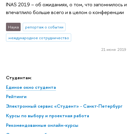
INAS 2019 – об ожиданиях, о том, что запомнилось и
впечатлило больше всего и в целом о конференции
Наука
репортаж о событии
международное сотрудничество
21 июня 2019
Студентам:
Единое окно студента
Рейтинги
Электронный сервис «Студент» - Санкт-Петербург
Курсы по выбору и проектная работа
Рекомендованные онлайн-курсы