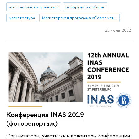
исследования и аналитика
репортаж о событии
магистратура
Магистерская программа «Современный социальный анализ»
25 июля 2022
Конференция INAS 2019
(фоторепортаж)
Организаторы, участники и волонтеры конференции