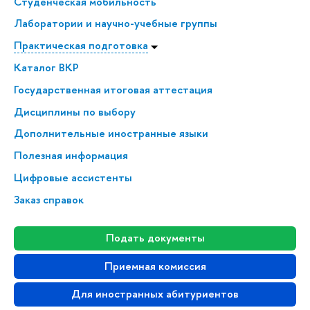
Студенческая мобильность
Лаборатории и научно-учебные группы
Практическая подготовка
Каталог ВКР
Государственная итоговая аттестация
Дисциплины по выбору
Дополнительные иностранные языки
Полезная информация
Цифровые ассистенты
Заказ справок
Подать документы
Приемная комиссия
Для иностранных абитуриентов