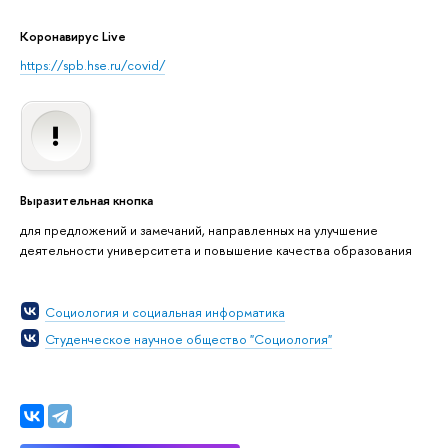
Коронавирус Live
https://spb.hse.ru/covid/
Выразительная кнопка
для предложений и замечаний, направленных на улучшение
деятельности университета и повышение качества образования
Социология и социальная информатика
Студенческое научное общество "Социология"