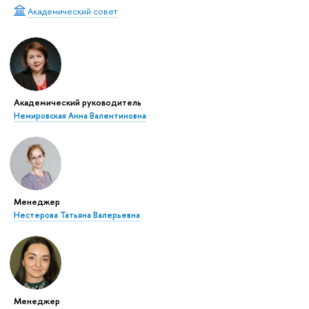
Академический совет
Академический руководитель
Немировская Анна Валентиновна
Менеджер
Нестерова Татьяна Валерьевна
Менеджер