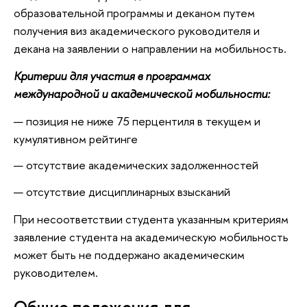
образовательной программы и деканом путем
получения виз академического руководителя и
декана на заявлении о направлении на мобильность.
Критерии для участия в программах
международной и академической мобильности:
позиция не ниже 75 перцентиля в текущем и
кумулятивном рейтинге
отсутствие академических задолженностей
отсутствие дисциплинарных взысканий
При несоответствии студента указанным критериям
заявление студента на академическую мобильность
может быть не поддержано академическим
руководителем.