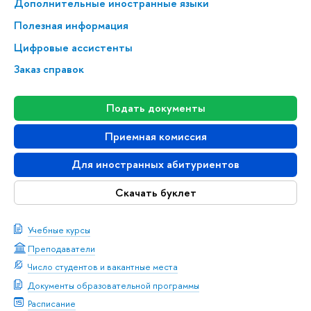
Дополнительные иностранные языки
Полезная информация
Цифровые ассистенты
Заказ справок
Подать документы
Приемная комиссия
Для иностранных абитуриентов
Скачать буклет
Учебные курсы
Преподаватели
Число студентов и вакантные места
Документы образовательной программы
Расписание