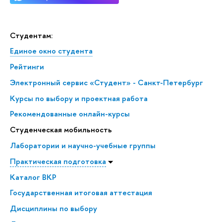
Студентам:
Единое окно студента
Рейтинги
Электронный сервис «Студент» - Санкт-Петербург
Курсы по выбору и проектная работа
Рекомендованные онлайн-курсы
Студенческая мобильность
Лаборатории и научно-учебные группы
Практическая подготовка
Каталог ВКР
Государственная итоговая аттестация
Дисциплины по выбору