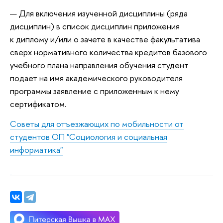
Для включения изученной дисциплины (ряда
дисциплин) в список дисциплин приложения
к диплому и/или о зачете в качестве факультатива
сверх нормативного количества кредитов базового
учебного плана направления обучения студент
подает на имя академического руководителя
программы заявление с приложенным к нему
сертификатом.
Советы для отъезжающих по мобильности от
студентов ОП "Социология и социальная
информатика"