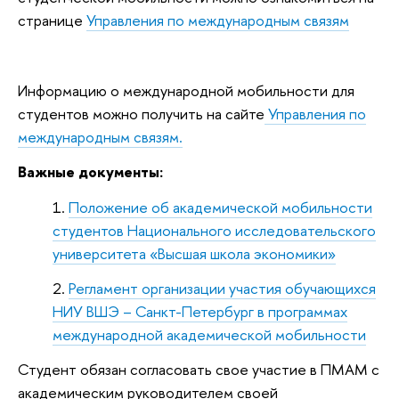
странице
Управления по международным связям
Информацию о международной мобильности для
студентов можно получить на сайте
Управления по
международным связям.
Важные документы:
Положение об академической мобильности
студентов Национального исследовательского
университета «Высшая школа экономики»
Регламент организации участия обучающихся
НИУ ВШЭ – Санкт-Петербург в программах
международной академической мобильности
Студент обязан согласовать свое участие в ПМАМ с
академическим руководителем своей