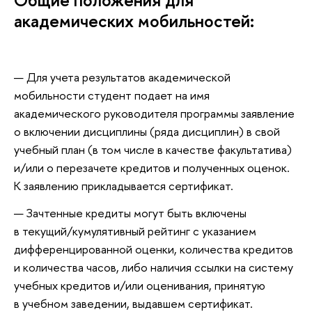
Общие положения для
академических мобильностей:
Для учета результатов академической
мобильности студент подает на имя
академического руководителя программы заявление
о включении дисциплины (ряда дисциплин) в свой
учебный план (в том числе в качестве факультатива)
и/или о перезачете кредитов и полученных оценок.
К заявлению прикладывается сертификат.
Зачтенные кредиты могут быть включены
в текущий/кумулятивный рейтинг с указанием
дифференцированной оценки, количества кредитов
и количества часов, либо наличия ссылки на систему
учебных кредитов и/или оценивания, принятую
в учебном заведении, выдавшем сертификат.