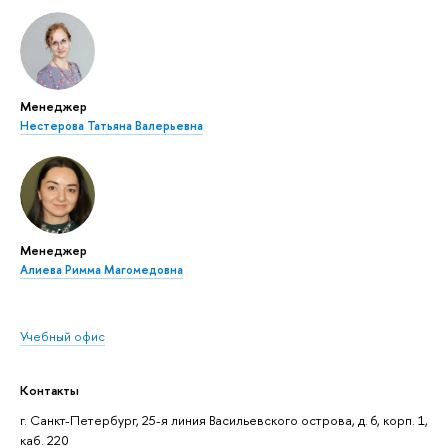
Менеджер
Нестерова Татьяна Валерьевна
Менеджер
Алиева Римма Магомедовна
Учебный офис
Контакты
г. Санкт-Петербург, 25-я линия Васильевского острова, д. 6, корп. 1,
каб. 220