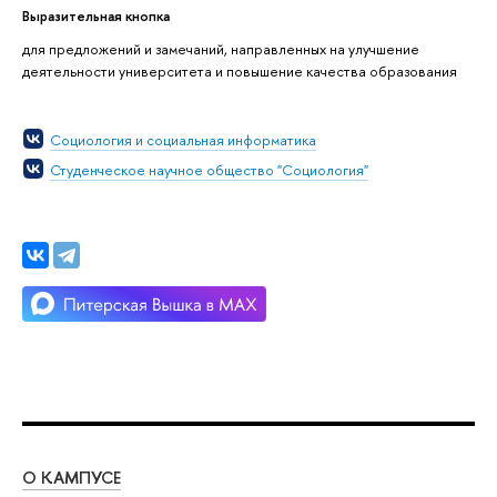
Выразительная кнопка
для предложений и замечаний, направленных на улучшение
деятельности университета и повышение качества образования
Социология и социальная информатика
Студенческое научное общество "Социология"
О КАМПУСЕ
ОБ