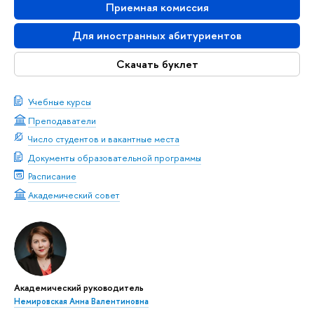
Приемная комиссия
Для иностранных абитуриентов
Скачать буклет
Учебные курсы
Преподаватели
Число студентов и вакантные места
Документы образовательной программы
Расписание
Академический совет
Академический руководитель
Немировская Анна Валентиновна