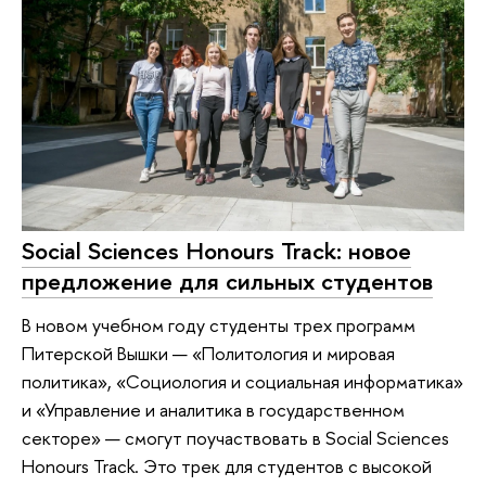
Social Sciences Honours Track: новое
предложение для сильных студентов
В новом учебном году студенты трех программ
Питерской Вышки — «Политология и мировая
политика», «Социология и социальная информатика»
и «Управление и аналитика в государственном
секторе» — смогут поучаствовать в Social Sciences
Honours Track. Это трек для студентов с высокой