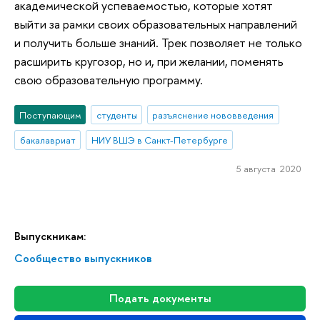
академической успеваемостью, которые хотят
выйти за рамки своих образовательных направлений
и получить больше знаний. Трек позволяет не только
расширить кругозор, но и, при желании, поменять
свою образовательную программу.
Поступающим
студенты
разъяснение нововведения
бакалавриат
НИУ ВШЭ в Санкт-Петербурге
5 августа 2020
Выпускникам:
Сообщество выпускников
Подать документы