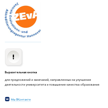
Выразительная кнопка
для предложений и замечаний, направленных на улучшение
деятельности университета и повышение качества образования
Мы ВКонтакте