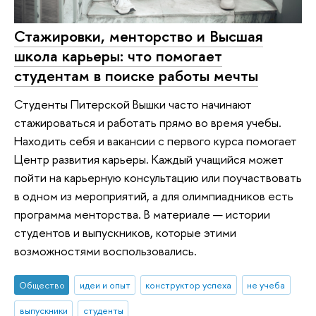
Стажировки, менторство и Высшая
школа карьеры: что помогает
студентам в поиске работы мечты
Студенты Питерской Вышки часто начинают
стажироваться и работать прямо во время учебы.
Находить себя и вакансии с первого курса помогает
Центр развития карьеры. Каждый учащийся может
пойти на карьерную консультацию или поучаствовать
в одном из мероприятий, а для олимпиадников есть
программа менторства. В материале — истории
студентов и выпускников, которые этими
возможностями воспользовались.
Общество
идеи и опыт
конструктор успеха
не учеба
выпускники
студенты