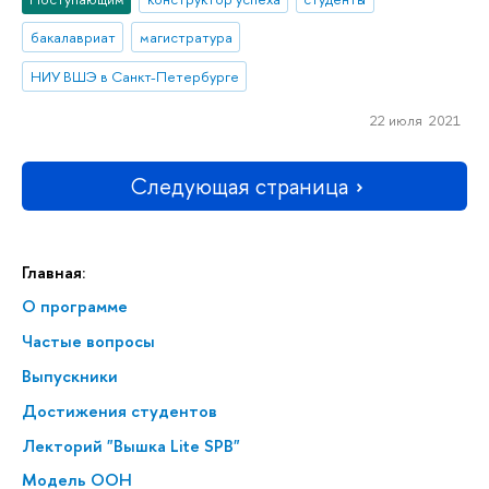
бакалавриат
магистратура
НИУ ВШЭ в Санкт-Петербурге
22 июля 2021
Следующая страница
Главная:
О программе
Частые вопросы
Выпускники
Достижения студентов
Лекторий "Вышка Lite SPB"
Модель ООН