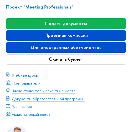
Проект "Meeting Professionals"
Подать документы
Приемная комиссия
Для иностранных абитуриентов
Скачать буклет
Учебные курсы
Преподаватели
Число студентов и вакантные места
Документы образовательной программы
Расписание
Академический совет