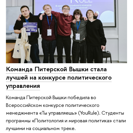
Команда Питерской Вышки стала
лучшей на конкурсе политического
управления
Команда Питерской Вышки победила во
Всероссийском конкурсе политического
менеджмента «Ты управляешь» (YouRule). Студенты
программы «Политология и мировая политика» стали
лучшими на социальном треке.