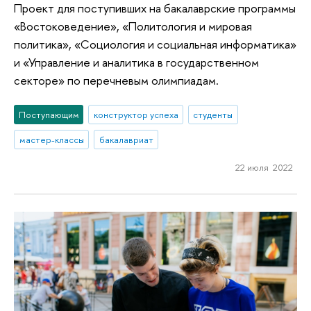
Проект для поступивших на бакалаврские программы
«Востоковедение», «Политология и мировая
политика», «Социология и социальная информатика»
и «Управление и аналитика в государственном
секторе» по перечневым олимпиадам.
Поступающим
конструктор успеха
студенты
мастер-классы
бакалавриат
22 июля 2022