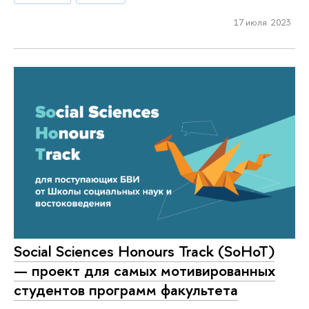
17 июля 2023
Social Sciences Honours Track (SoHoT)
— проект для самых мотивированных
студентов программ факультета