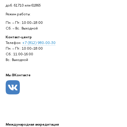
доб. 61710 или 61865
Режим работы:
Пн. – Пт.: 10:00–18:00
Сб. – Вс.: Выходной
Контакт-центр
Телефон:
+7 (812) 980-00-30
Пн. – Пт.: 10:00–18:00
Сб.: 11:00-16:00
Вс.: Выходной
Мы ВКонтакте
Международная аккредитация