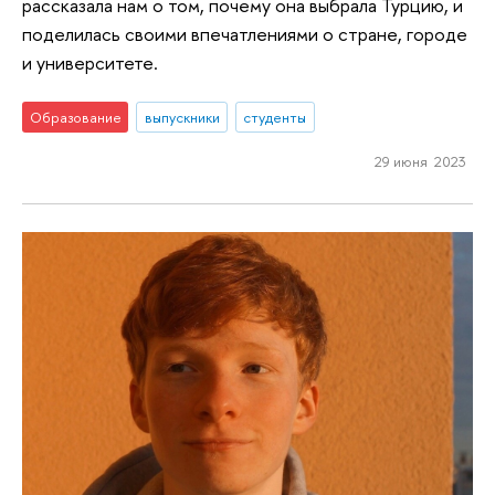
рассказала нам о том, почему она выбрала Турцию, и
поделилась своими впечатлениями о стране, городе
и университете.
Образование
выпускники
студенты
29 июня 2023