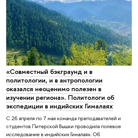
«Совместный бэкграунд и в
политологии, и в антропологии
оказался неоценимо полезен в
изучении региона». Политологи об
экспедиции в индийских Гималаях
С 26 апреля по 7 мая команда преподавателей и
студентов Питерской Вышки проводила полевое
исследование в индийских Гималаях. Об