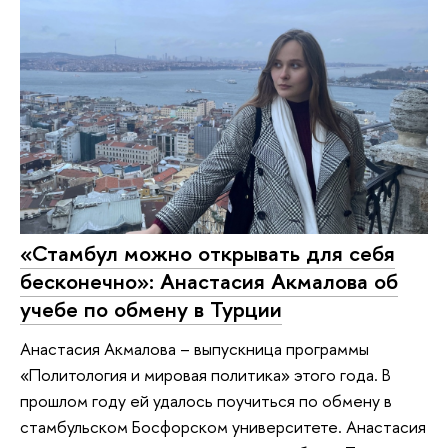
«Стамбул можно открывать для себя
бесконечно»: Анастасия Акмалова об
учебе по обмену в Турции
Анастасия Акмалова – выпускница программы
«Политология и мировая политика» этого года. В
прошлом году ей удалось поучиться по обмену в
стамбульском Босфорском университете. Анастасия