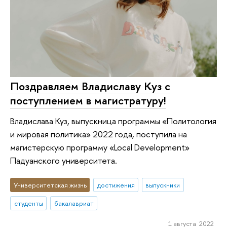
Поздравляем Владиславу Куз с
поступлением в магистратуру!
Владислава Куз, выпускница программы «Политология
и мировая политика» 2022 года, поступила на
магистерскую программу «Local Development»
Падуанского университета.
Университетская жизнь
достижения
выпускники
студенты
бакалавриат
1 августа 2022