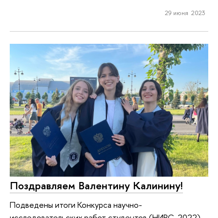
29 июня 2023
Поздравляем Валентину Калинину!
Подведены итоги Конкурса научно-
исследовательских работ студентов (НИРС-2022).