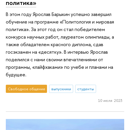
политика»
В этом году Ярослав Барыкин успешно завершил
обучение на программе «Политология и мировая
политика». За этот год он стал победителем
конкурса научных работ, лауреатом олимпиады, а
также обладателем красного диплома, сдав
госэкзамен на «десятку». В интервью Ярослав
поделился с нами своими впечатлениями от
программы, «лайфхаками» по учебе и планами на
будущее.
Свободное общение
выпускники
студенты
10 июля 2023