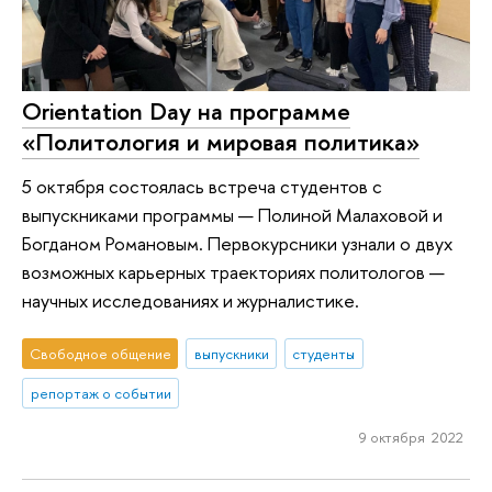
Orientation Day на программе
«Политология и мировая политика»
5 октября состоялась встреча студентов с
выпускниками программы — Полиной Малаховой и
Богданом Романовым. Первокурсники узнали о двух
возможных карьерных траекториях политологов —
научных исследованиях и журналистике.
Свободное общение
выпускники
студенты
репортаж о событии
9 октября 2022