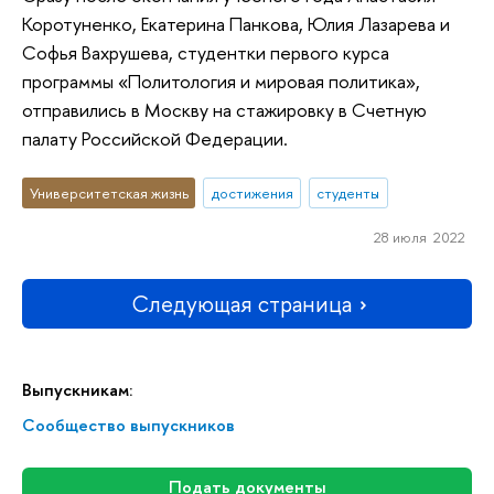
Коротуненко, Екатерина Панкова, Юлия Лазарева и
Софья Вахрушева, студентки первого курса
программы «Политология и мировая политика»,
отправились в Москву на стажировку в Счетную
палату Российской Федерации.
Университетская жизнь
достижения
студенты
28 июля 2022
Следующая страница
Выпускникам:
Сообщество выпускников
Подать документы