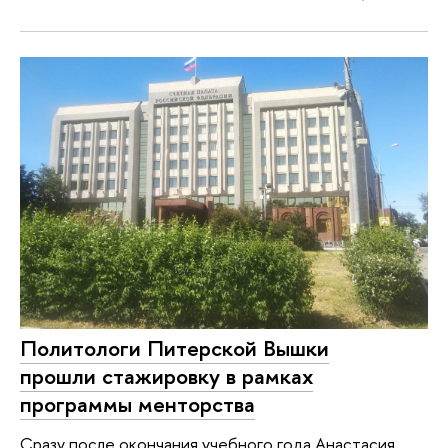
Политологи Питерской Вышки
прошли стажировку в рамках
программы менторства
Сразу после окончания учебного года Анастасия