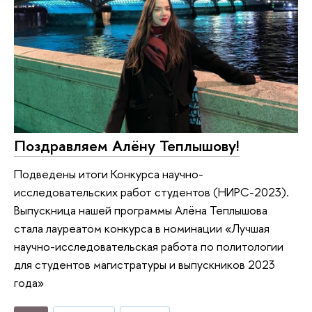
Поздравляем Алёну Теплышову!
Подведены итоги Конкурса научно-
исследовательских работ студентов (НИРС-2023).
Выпускница нашей программы Алёна Теплышова
стала лауреатом конкурса в номинации «Лучшая
научно-исследовательская работа по политологии
для студентов магистратуры и выпускников 2023
года»