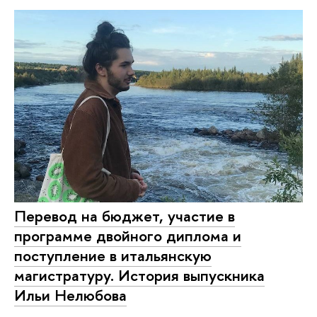
Перевод на бюджет, участие в
программе двойного диплома и
поступление в итальянскую
магистратуру. История выпускника
Ильи Нелюбова