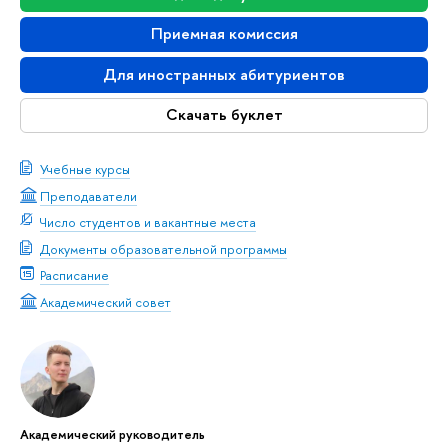
Приемная комиссия
Для иностранных абитуриентов
Скачать буклет
Учебные курсы
Преподаватели
Число студентов и вакантные места
Документы образовательной программы
Расписание
Академический совет
Академический руководитель