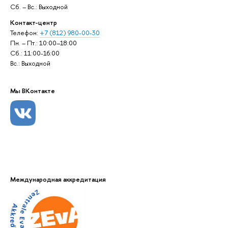
Сб. – Вс.: Выходной
Контакт-центр
Телефон:
+7 (812) 980-00-30
Пн. – Пт.: 10:00–18:00
Сб.: 11:00-16:00
Вс.: Выходной
Мы ВКонтакте
Международная аккредитация