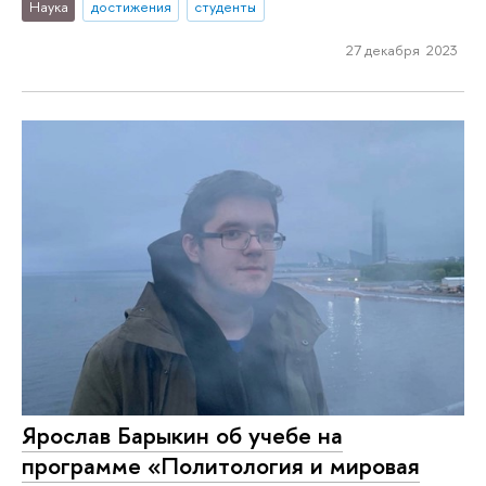
Наука
достижения
студенты
27 декабря 2023
Ярослав Барыкин об учебе на
программе «Политология и мировая