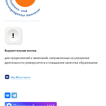
Выразительная кнопка
для предложений и замечаний, направленных на улучшение
деятельности университета и повышение качества образования
Мы ВКонтакте