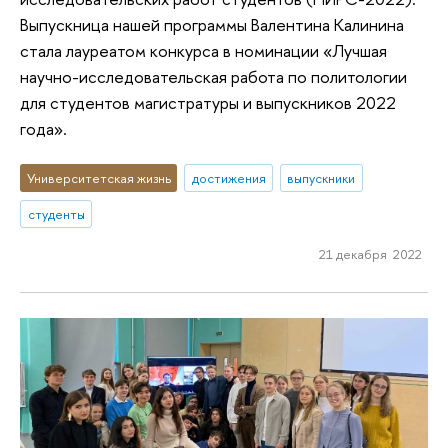
Выпускница нашей программы Валентина Калинина
стала лауреатом конкурса в номинации «Лучшая
научно-исследовательская работа по политологии
для студентов магистратуры и выпускников 2022
года».
Университетская жизнь
достижения
выпускники
студенты
21 декабря 2022