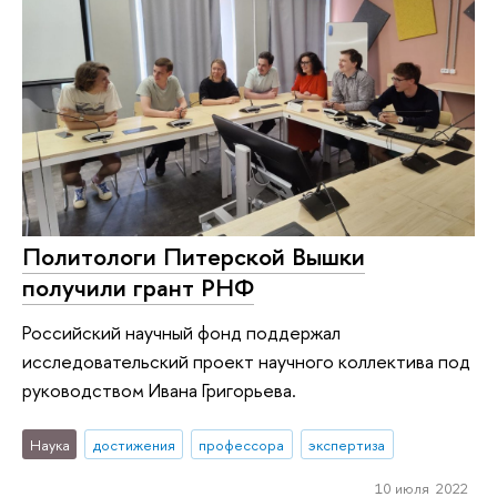
Политологи Питерской Вышки
получили грант РНФ
Российский научный фонд поддержал
исследовательский проект научного коллектива под
руководством Ивана Григорьева.
Наука
достижения
профессора
экспертиза
10 июля 2022