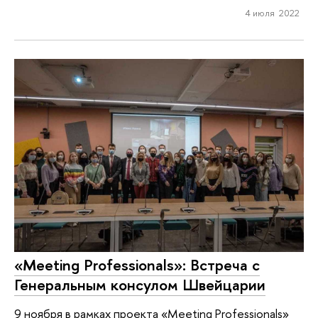
4 июля 2022
«Meeting Professionals»: Встреча с
Генеральным консулом Швейцарии
9 ноября в рамках проекта «Meeting Professionals»