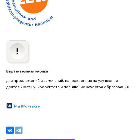
Выразительная кнопка
для предложений и замечаний, направленных на улучшение
деятельности университета и повышение качества образования
Мы ВКонтакте