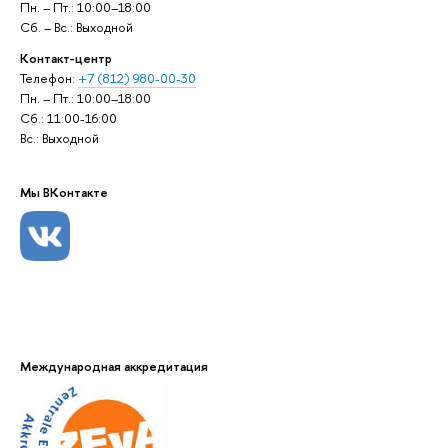
Пн. – Пт.: 10:00–18:00
Сб. – Вс.: Выходной
Контакт-центр
Телефон:
+7 (812) 980-00-30
Пн. – Пт.: 10:00–18:00
Сб.: 11:00-16:00
Вс.: Выходной
Мы ВКонтакте
Международная аккредитация