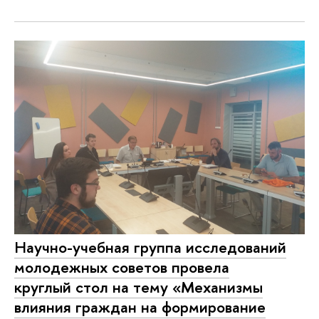
Научно-учебная группа исследований
молодежных советов провела
круглый стол на тему «Механизмы
влияния граждан на формирование