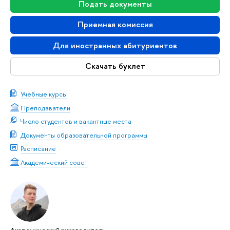
Подать документы
Приемная комиссия
Для иностранных абитуриентов
Скачать буклет
Учебные курсы
Преподаватели
Число студентов и вакантные места
Документы образовательной программы
Расписание
Академический совет