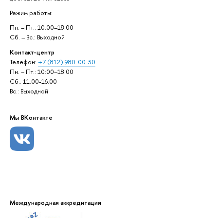
Режим работы:
Пн. – Пт.: 10:00–18:00
Сб. – Вс.: Выходной
Контакт-центр
Телефон:
+7 (812) 980-00-30
Пн. – Пт.: 10:00–18:00
Сб.: 11:00-16:00
Вс.: Выходной
Мы ВКонтакте
Международная аккредитация