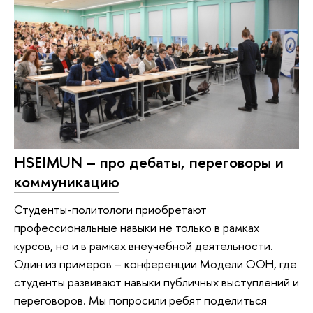
HSEIMUN – про дебаты, переговоры и
коммуникацию
Студенты-политологи приобретают
профессиональные навыки не только в рамках
курсов, но и в рамках внеучебной деятельности.
Один из примеров – конференции Модели ООН, где
студенты развивают навыки публичных выступлений и
переговоров. Мы попросили ребят поделиться