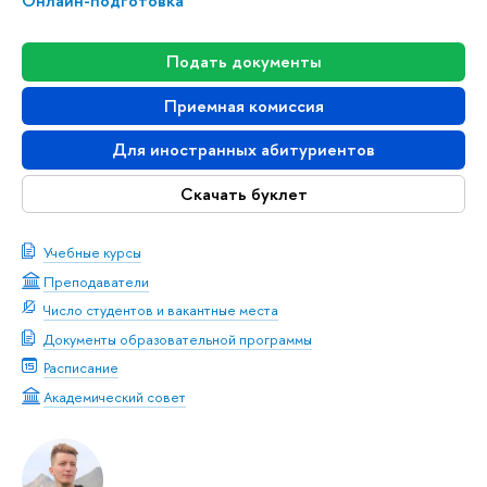
Онлайн-подготовка
Подать документы
Приемная комиссия
Для иностранных абитуриентов
Скачать буклет
Учебные курсы
Преподаватели
Число студентов и вакантные места
Документы образовательной программы
Расписание
Академический совет