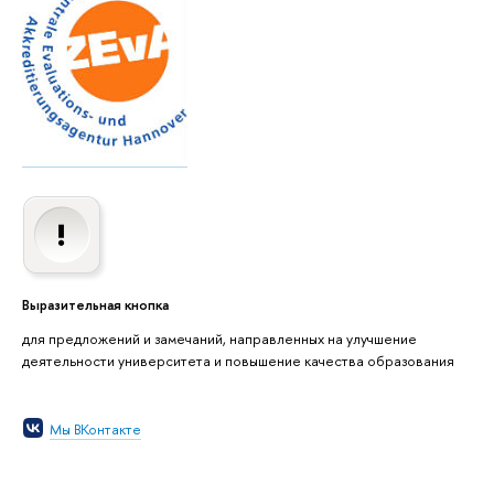
Выразительная кнопка
для предложений и замечаний, направленных на улучшение
деятельности университета и повышение качества образования
Мы ВКонтакте