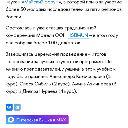
наукам «
Майский форум
», в которой приняли участие
более 50 молодых исследователей из пяти регионов
России.
Состоялась и уже ставшая традиционной
конференция Модели ООН
HSEIMUN
– в этом году
она собрала более 100 делегатов.
Завершилась церемония подведением итогов
голосования за лучших студентов программы. По
мнению преподавателей, лучшими в этом учебном
году были признаны Александра Комиссарова (1
курс), Олеся Сибиль (2 курс), Амина Ахминеева (3
курс) и Диляра Нураева (4 курс).