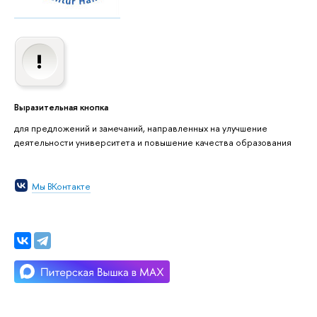
Выразительная кнопка
для предложений и замечаний, направленных на улучшение
деятельности университета и повышение качества образования
Мы ВКонтакте