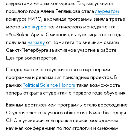
лауреатами многих конкурсов. Так, выпускница
прошлого года Алёна Теплышова стала
лауреатом
конкурса НИРС, а команда программы заняла третье
место в
конкурсе
политического менеджмента
«YouRule». Арина Смирнова, выпускница этого года,
получила
награду
от Комитета по внешним связям
Санкт-Петербурга за активное участие в работе
Центра волонтерства.
Продолжается сотрудничество с партнерами
программы и реализация прикладных проектов. В
рамках
Political Science Honors
такая возможность
теперь открыта студентам с первого года обучения.
Важным достижением программы стало воссоздание
Студенческого научного общества. В мае благодаря
СНО в университете прошла первая молодежная
научная конференция по политологии и смежным