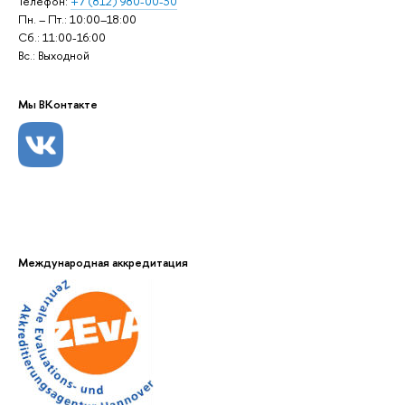
Телефон:
+7 (812) 980-00-30
Пн. – Пт.: 10:00–18:00
Сб.: 11:00-16:00
Вс.: Выходной
Мы ВКонтакте
Международная аккредитация