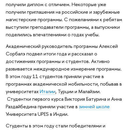
получили диплом с отличием. Некоторые уже
получили приглашения на российские и зарубежные
магистерские программы. С пожеланиями к ребятам
выступили преподаватели программы, а выпускники
поделились впечатлениями о годах учебы.
Академический руководитель программы Алексей
Сорбалэ подвел итоги года и рассказал о
достижениях программы и студентов. Активно
развивается международное измерение программы.
В этом году 11 студентов приняли участие в
программах академической мобильности, побывав в
университетах
Италии
, Турции и Малайзии.
Студентки первого курса Виктория Батурина и Анна
Раздайбедина приняли участие в
зимней школе
Университета UPES в Индии.
Студенты в этом году стали победителями и