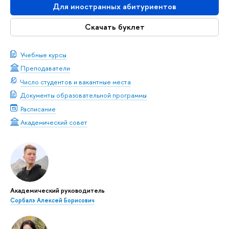
Для иностранных абитуриентов
Скачать буклет
Учебные курсы
Преподаватели
Число студентов и вакантные места
Документы образовательной программы
Расписание
Академический совет
Академический руководитель
Сорбалэ Алексей Борисович