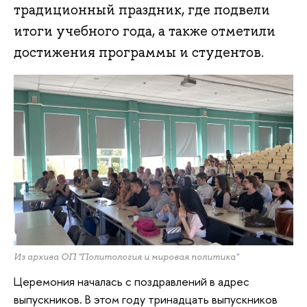
традиционный праздник, где подвели
итоги учебного года, а также отметили
достижения программы и студентов.
Из архива ОП "Политология и мировая политика"
Церемония началась с поздравлений в адрес
выпускников. В этом году тринадцать выпускников