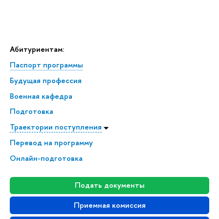
Абитуриентам:
Паспорт программы
Будущая профессия
Военная кафедра
Подготовка
Траектории поступления
Перевод на программу
Онлайн-подготовка
Подать документы
Приемная комиссия