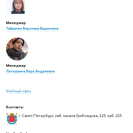
Менеджер
Тайванен Вероника Вадимовна
Менеджер
Латышкина Вера Андреевна
Учебный офис
Контакты
г. Санкт-Петербург, наб. канала Грибоедова, 123, каб. 223