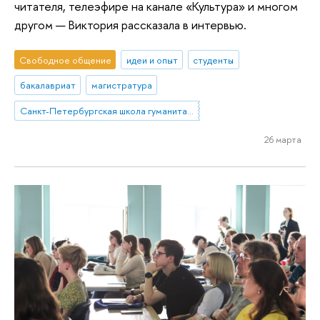
читателя, телеэфире на канале «Культура» и многом
другом — Виктория рассказала в интервью.
Свободное общение
идеи и опыт
студенты
бакалавриат
магистратура
Санкт-Петербургская школа гуманитарных наук и искусств
26 марта