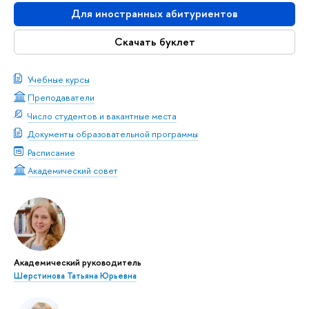
Для иностранных абитуриентов
Скачать буклет
Учебные курсы
Преподаватели
Число студентов и вакантные места
Документы образовательной программы
Расписание
Академический совет
Академический руководитель
Шерстинова Татьяна Юрьевна