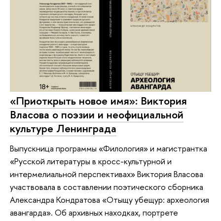
«Приоткрыть новое имя»: Виктория
Власова о поэзии и неофициальной
культуре Ленинграда
Выпускница программы «Филология» и магистрантка
«Русской литературы в кросс-культурной и
интермелиальной перспективах» Виктория Власова
участвовала в составлении поэтического сборника
Александра Кондратова «Отыщу убещур: археология
авангарда». Об архивных находках, портрете