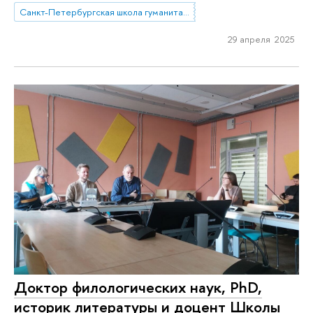
Санкт-Петербургская школа гуманитарных наук и искусств
29 апреля 2025
Доктор филологических наук, PhD,
историк литературы и доцент Школы