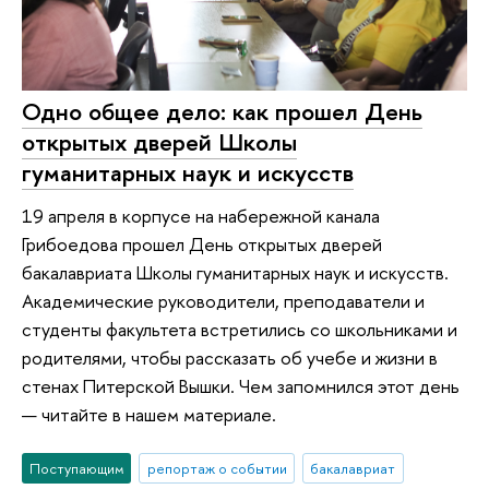
Одно общее дело: как прошел День
открытых дверей Школы
гуманитарных наук и искусств
19 апреля в корпусе на набережной канала
Грибоедова прошел День открытых дверей
бакалавриата Школы гуманитарных наук и искусств.
Академические руководители, преподаватели и
студенты факультета встретились со школьниками и
родителями, чтобы рассказать об учебе и жизни в
стенах Питерской Вышки. Чем запомнился этот день
— читайте в нашем материале.
Поступающим
репортаж о событии
бакалавриат