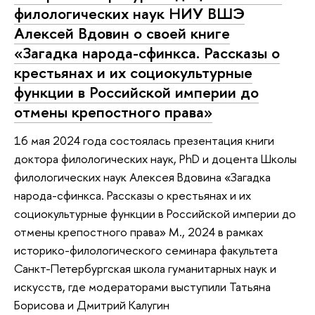
филологических наук НИУ ВШЭ
Алексей Вдовин о своей книге
«Загадка народа-сфинкса. Рассказы о
крестьянах и их социокультурные
функции в Российской империи до
отмены крепостного права»
16 мая 2024 года состоялась презентация книги
доктора филологических наук, PhD и доцента Школы
филологических наук Алексея Вдовина «Загадка
народа-сфинкса. Рассказы о крестьянах и их
социокультурные функции в Российской империи до
отмены крепостного права» М., 2024 в рамках
историко-филологического семинара факультета
Санкт-Петербургская школа гуманитарных наук и
искусств, где модераторами выступили Татьяна
Борисова и Дмитрий Калугин