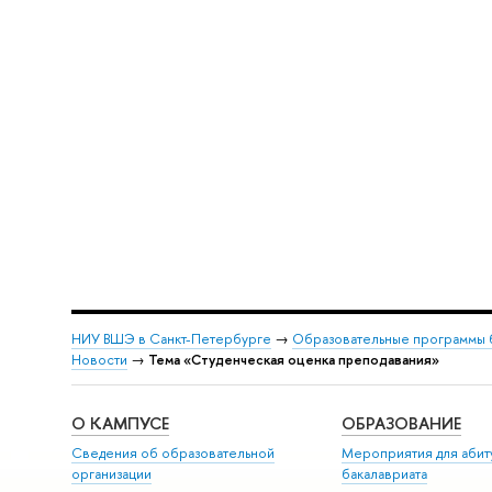
НИУ ВШЭ в Санкт-Петербурге
→
Образовательные программы 
Новости
→
Тема «Студенческая оценка преподавания»
О КАМПУСЕ
ОБРАЗОВАНИЕ
Сведения об образовательной
Мероприятия для абит
организации
бакалавриата