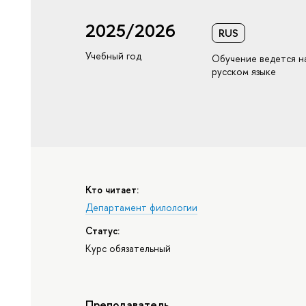
2025/2026
RUS
Учебный год
Обучение ведется н
русском языке
Кто читает:
Департамент филологии
Статус:
Курс обязательный
Преподаватель