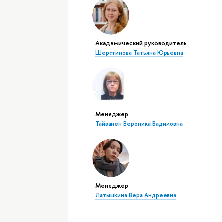
Академический руководитель
Шерстинова Татьяна Юрьевна
Менеджер
Тайванен Вероника Вадимовна
Менеджер
Латышкина Вера Андреевна