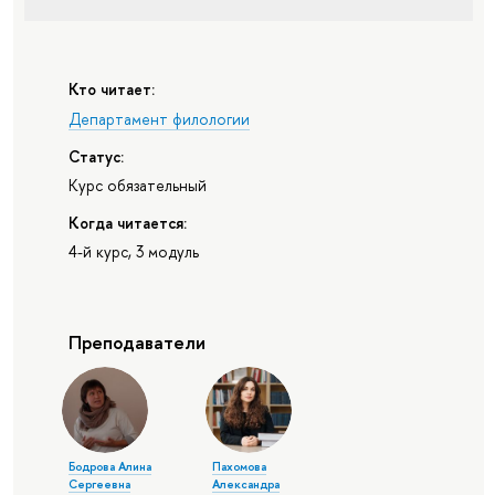
Кто читает:
Департамент филологии
Статус:
Курс обязательный
Когда читается:
4-й курс, 3 модуль
Преподаватели
Бодрова Алина
Пахомова
Сергеевна
Александра