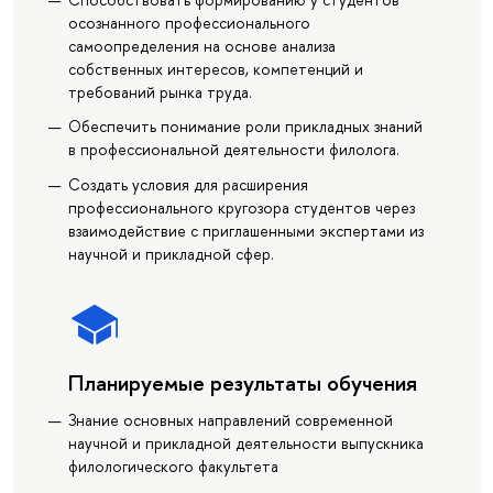
осознанного профессионального
самоопределения на основе анализа
собственных интересов, компетенций и
требований рынка труда.
Обеспечить понимание роли прикладных знаний
в профессиональной деятельности филолога.
Создать условия для расширения
профессионального кругозора студентов через
взаимодействие с приглашенными экспертами из
научной и прикладной сфер.
Планируемые результаты обучения
Знание основных направлений современной
научной и прикладной деятельности выпускника
филологического факультета