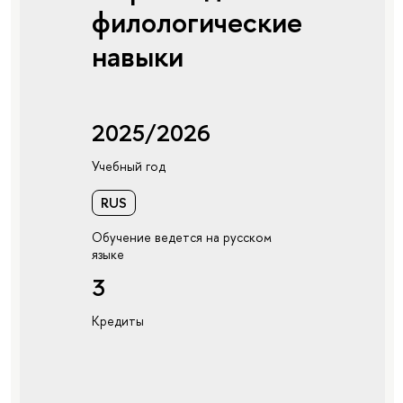
филологические
навыки
2025/2026
Учебный год
RUS
Обучение ведется на русском
языке
3
Кредиты