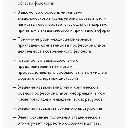
области филологии
Знакомство с основными жанрами
академического письма, умение составить или
написать текст, соответствующий стандартам,
принятым в академической и прикладной сферах
Понимание роли междисциплинарных и
прикладных компетенций в профессиональной
деятельности современного филолога
Готовность к взаимодействию с
представителями научного и
профессионального сообщества, в том числе в
формате экспертных дискуссий
Владение навыками анализа и критической
оценки профессиональной информации, в том
числе прикладных и академических ресурсов
Владение навыками публичного выступления
Знает основные положения академической
этики, умеет корректно оформлять цитаты,