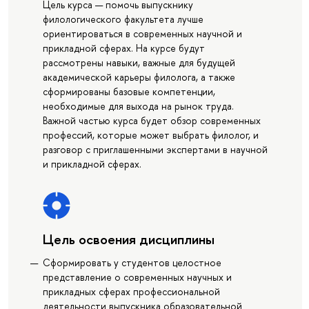
Цель курса — помочь выпускнику
филологического факультета лучше
ориентироваться в современных научной и
прикладной сферах. На курсе будут
рассмотрены навыки, важные для будущей
академической карьеры филолога, а также
сформированы базовые компетенции,
необходимые для выхода на рынок труда.
Важной частью курса будет обзор современных
профессий, которые может выбрать филолог, и
разговор с приглашенными экспертами в научной
и прикладной сферах.
Цель освоения дисциплины
Сформировать у студентов целостное
представление о современных научных и
прикладных сферах профессиональной
деятельности выпускника образовательной