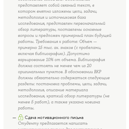
представляет собой связный текст, в
котором внятно изложены цели, задачи,
методология и источниковая база
исследования, представлен первоначальный
обзор литературы, поставлены основные
вопросы и предложен примерный план будущей
работы. Требования к работе: Объем —
примерно 15 тыс. ак. знаков (с пробелами,
включая библиографию). Допустимо
варьирование 10% от объема. Библиография
должна состоять не менее чем из 20
оригинальных пунктов. В обосновании ВКР
должны обязательно содержаться следующие
разделы: постановка проблемы, цели, задачи,
методология, описание материала
исследования, краткий обзор литературы (не
менее 5 работ), а также указана новизна
работы.
Сдача мотивационного письма
Студенту предлагается написать