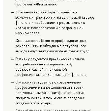
программы «Филология».
Обеспечить ориентацию студентов в
возможных траекториях академической карьеры
филолога и требованиях, предъявляемых к
молодым исследователям в современной
научной среде.
Сформировать базовые профессиональные
компетенции, необходимые для успешного
выхода выпускника-филолога на рынок труда.
Развить у студентов практические навыки,
востребованные в академической,
образовательной и прикладной
профессиональной деятельности филолога.
Ознакомить студентов с современными
профессиями и направлениями занятости,
доступными выпускникам филологических
специальностей, в том числе за пределами
академической сферы.
Способствовать формированию у студентов