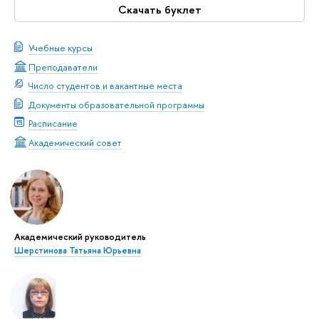
Скачать буклет
Учебные курсы
Преподаватели
Число студентов и вакантные места
Документы образовательной программы
Расписание
Академический совет
Академический руководитель
Шерстинова Татьяна Юрьевна