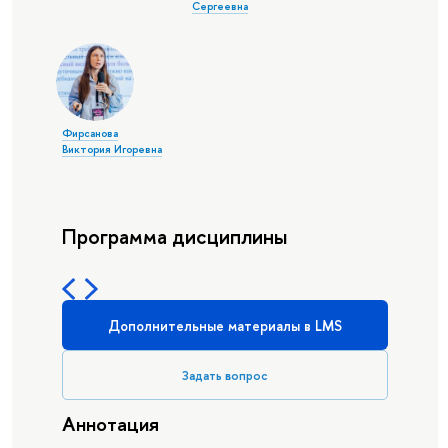
Сергеевна
Фирсанова
Виктория Игоревна
Программа дисциплины
Дополнительные материалы в LMS
Задать вопрос
Аннотация