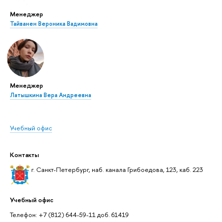
Менеджер
Тайванен Вероника Вадимовна
Менеджер
Латышкина Вера Андреевна
Учебный офис
Контакты
г. Санкт-Петербург, наб. канала Грибоедова, 123, каб. 223
Учебный офис
Телефон: +7 (812) 644-59-11 доб. 61419