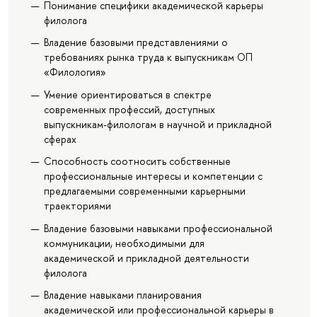
Понимание специфики академической карьеры
филолога
Владение базовыми представлениями о
требованиях рынка труда к выпускникам ОП
«Филология»
Умение ориентироваться в спектре
современных профессий, доступных
выпускникам-филологам в научной и прикладной
сферах
Способность соотносить собственные
профессиональные интересы и компетенции с
предлагаемыми современными карьерными
траекториями
Владение базовыми навыками профессиональной
коммуникации, необходимыми для
академической и прикладной деятельности
филолога
Владение навыками планирования
академической или профессиональной карьеры в