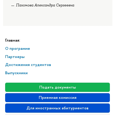
Пахомова Александра Сергеевна
Главная:
О программе
Партнеры
Достижения студентов
Выпускники
Подать документы
Приемная комиссия
Для иностранных абитуриентов