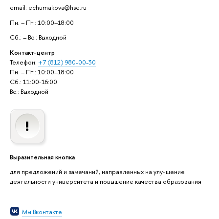
email: echumakova@hse.ru
Пн. – Пт.: 10:00–18:00
Сб.: – Вс.: Выходной
Контакт-центр
Телефон:
+7 (812) 980-00-30
Пн. – Пт.: 10:00–18:00
Сб.: 11:00-16:00
Вс.: Выходной
Выразительная кнопка
для предложений и замечаний, направленных на улучшение
деятельности университета и повышение качества образования
Мы Вконтакте