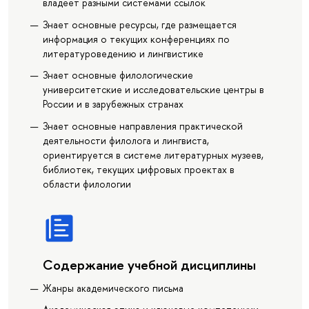
владеет разными системами ссылок
Знает основные ресурсы, где размещается
информация о текущих конференциях по
литературоведению и лингвистике
Знает основные филологические
университетские и исследовательские центры в
России и в зарубежных странах
Знает основные направления практической
деятельности филолога и лингвиста,
ориентируется в системе литературных музеев,
библиотек, текущих цифровых проектах в
области филологии
Содержание учебной дисциплины
Жанры академического письма