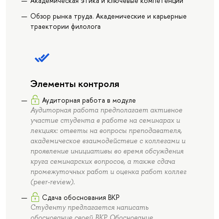
Академическая этика и ключевые компетенции
Обзор рынка труда. Академические и карьерные
траектории филолога
Элементы контроля
Аудиторная работа в модуле
Аудиторная работа предполагает активное
участие студента в работе на семинарах и
лекциях: ответы на вопросы преподавателя,
академическое взаимодействие с коллегами и
проявление инициативы во время обсуждения
круга семинарских вопросов, а также сдача
промежуточных работ и оценка работ коллег
(peer-review).
Сдача обоснования ВКР
Студенту предлагается написать
обоснование своей ВКР. Обоснование