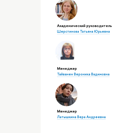
Академический руководитель
Шерстинова Татьяна Юрьевна
Менеджер
Тайванен Вероника Вадимовна
Менеджер
Латышкина Вера Андреевна