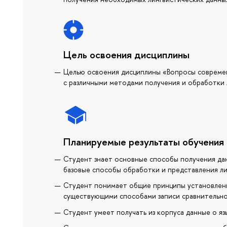
Цель освоения дисциплины
Целью освоения дисциплины «Вопросы современ
с различными методами получения и обработки 
Планируемые результаты обучения
Студент знает основные способы получения дан
базовые способы обработки и представления ли
Студент понимает общие принципы установлени
существующими способами записи сравнительно
Студент умеет получать из корпуса данные о яз