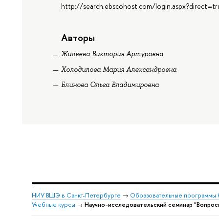
http://search.ebscohost.com/login.aspx?direct
Авторы
Жиляева Виктория Артуровна
Холодилова Мария Александровна
Блинова Ольга Владимировна
НИУ ВШЭ в Санкт-Петербурге
→
Образовательные программы 
Учебные курсы
→
Научно-исследовательский семинар "Вопросы