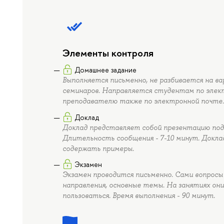
Элементы контроля
Домашнее задание
Выполняется письменно, не разбивается на в
семинаров. Направляется студентам по эле
преподавателю также по электронной почте
Доклад
Доклад представляет собой презентацию под
Длительность сообщения - 7-10 минут. Докл
содержать примеры.
Экзамен
Экзамен проводится письменно. Сами вопросы
направления, основные темы. На занятиях они
пользоваться. Время выполнения - 90 минут.