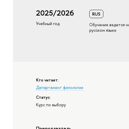
2025/2026
RUS
Учебный год
Обучение ведется н
русском языке
Кто читает:
Департамент филологии
Статус:
Курс по выбору
Преподаватель