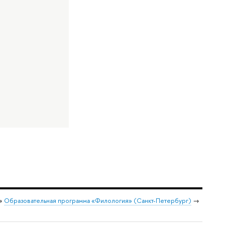
→
Образовательная программа «Филология» (Санкт-Петербург)
→