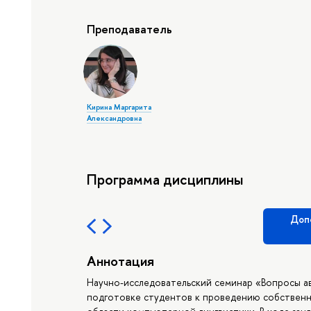
Преподаватель
Кирина Маргарита
Александровна
Программа дисциплины
Доп
Аннотация
Научно-исследовательский семинар «Вопросы а
подготовке студентов к проведению собственн