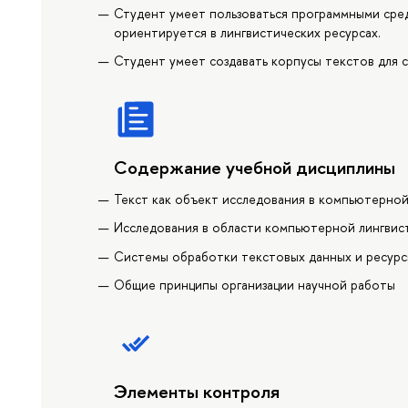
Студент умеет пользоваться программными сре
ориентируется в лингвистических ресурсах.
Студент умеет создавать корпусы текстов для 
Содержание учебной дисциплины
Текст как объект исследования в компьютерной
Исследования в области компьютерной лингвис
Системы обработки текстовых данных и ресур
Общие принципы организации научной работы
Элементы контроля