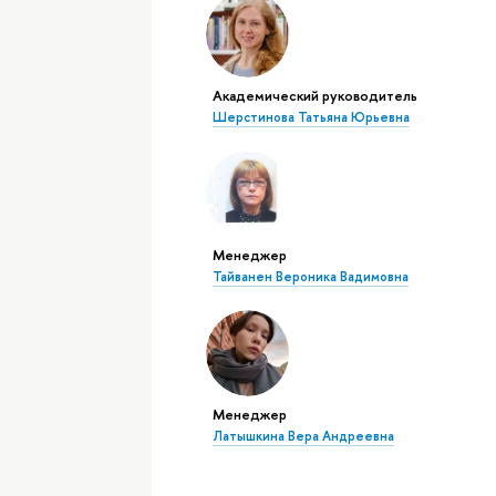
Академический руководитель
Шерстинова Татьяна Юрьевна
Менеджер
Тайванен Вероника Вадимовна
Менеджер
Латышкина Вера Андреевна