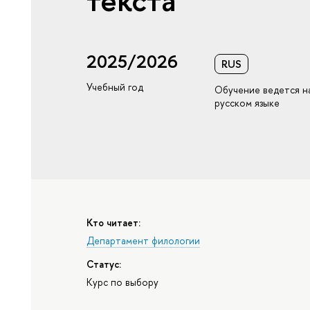
текста"
2025/2026
RUS
Учебный год
Обучение ведется н
русском языке
Кто читает:
Департамент филологии
Статус:
Курс по выбору