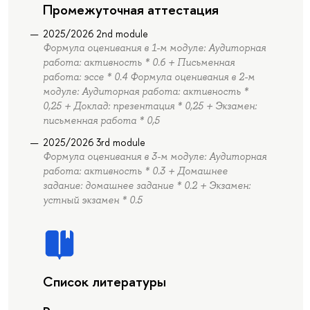
Промежуточная аттестация
2025/2026 2nd module
Формула оценивания в 1-м модуле: Аудиторная
работа: активность * 0.6 + Письменная
работа: эссе * 0.4 Формула оценивания в 2-м
модуле: Аудиторная работа: активность *
0,25 + Доклад: презентация * 0,25 + Экзамен:
письменная работа * 0,5
2025/2026 3rd module
Формула оценивания в 3-м модуле: Аудиторная
работа: активность * 0.3 + Домашнее
задание: домашнее задание * 0.2 + Экзамен:
устный экзамен * 0.5
Список литературы