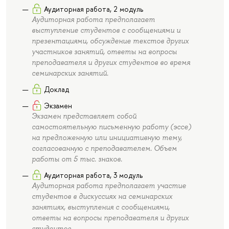
Аудиторная работа, 2 модуль
Аудиторная работа предполагает
выступление студентов с сообщениями и
презентациями, обсуждение текстов других
участников занятий, ответы на вопросы
преподавателя и других студентов во время
семинарских занятий.
Доклад
Экзамен
Экзамен представляет собой
самостоятельную письменную работу (эссе)
на предложенную или инициативную тему,
согласованную с преподавателем. Объем
работы от 5 тыс. знаков.
Аудиторная работа, 3 модуль
Аудиторная работа предполагает участие
студентов в дискуссиях на семинарских
занятиях, выступления с сообщениями,
ответы на вопросы преподавателя и других
студентов.