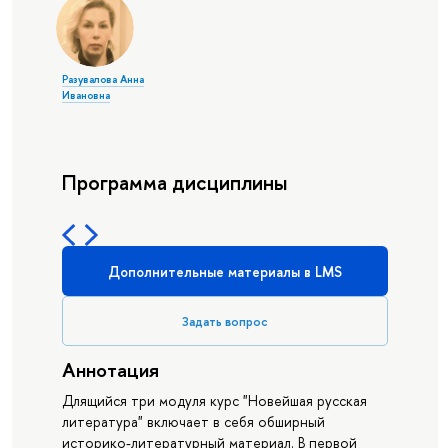
Разувалова Анна
Ивановна
Программа дисциплины
Дополнительные материалы в LMS
Задать вопрос
Аннотация
Длящийся три модуля курс "Новейшая русская
литература" включает в себя обширный
историко-литературный материал. В первой