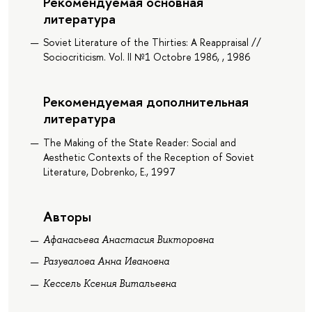
Рекомендуемая основная
литература
Soviet Literature of the Thirties: A Reappraisal //
Sociocriticism. Vol. II №1 Octobre 1986, , 1986
Рекомендуемая дополнительная
литература
The Making of the State Reader: Social and
Aesthetic Contexts of the Reception of Soviet
Literature, Dobrenko, E., 1997
Авторы
Афанасьева Анастасия Викторовна
Разувалова Анна Ивановна
Кессель Ксения Витальевна