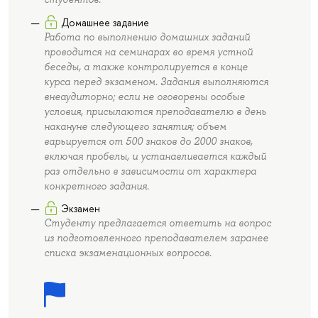
Домашнее задание
Работа по выполнению домашних заданий
проводится на семинарах во время устной
беседы, а также контролируется в конце
курса перед экзаменом. Задания выполняются
внеаудиторно; если не оговорены особые
условия, присылаются преподавателю в день
накануне следующего занятия; объем
варьируется от 500 знаков до 2000 знаков,
включая пробелы, и устанавливается каждый
раз отдельно в зависимости от характера
конкретного задания.
Экзамен
Студенту предлагается ответить на вопрос
из подготовленного преподавателем заранее
списка экзаменационных вопросов.