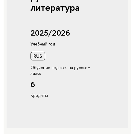
литература
2025/2026
Учебный год
RUS
Обучение ведется на русском
языке
6
Кредиты