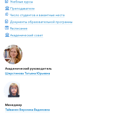
Учебные курсы
Преподаватели
Число студентов и вакантные места
Документы образовательной программы
Расписание
Академический совет
Академический руководитель
Шерстинова Татьяна Юрьевна
Менеджер
Тайванен Вероника Вадимовна