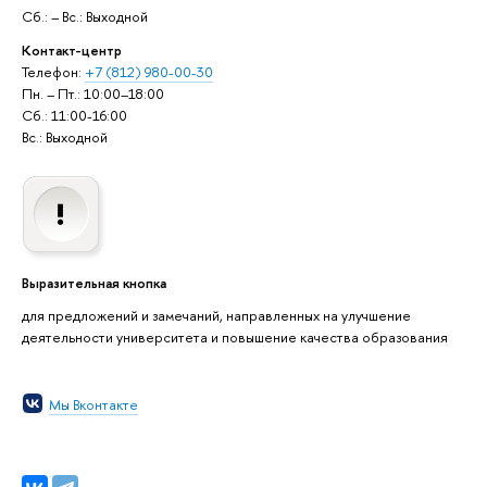
Сб.: – Вс.: Выходной
Контакт-центр
Телефон:
+7 (812) 980-00-30
Пн. – Пт.: 10:00–18:00
Сб.: 11:00-16:00
Вс.: Выходной
Выразительная кнопка
для предложений и замечаний, направленных на улучшение
деятельности университета и повышение качества образования
Мы Вконтакте