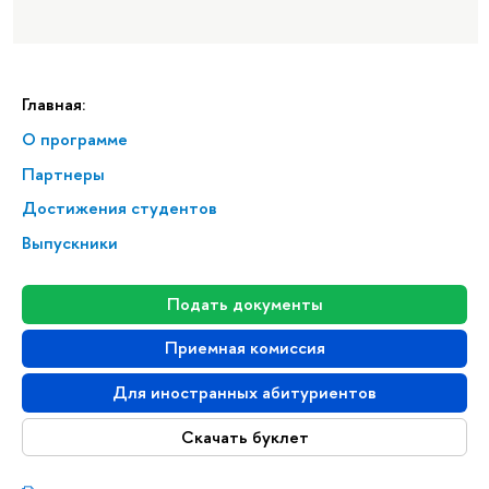
Главная:
О программе
Партнеры
Достижения студентов
Выпускники
Подать документы
Приемная комиссия
Для иностранных абитуриентов
Скачать буклет