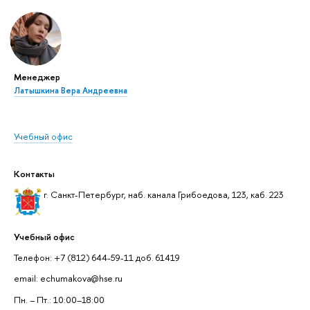
Менеджер
Латышкина Вера Андреевна
Учебный офис
Контакты
г. Санкт-Петербург, наб. канала Грибоедова, 123, каб. 223
Учебный офис
Телефон: +7 (812) 644-59-11 доб. 61419
email: echumakova@hse.ru
Пн. – Пт.: 10:00–18:00