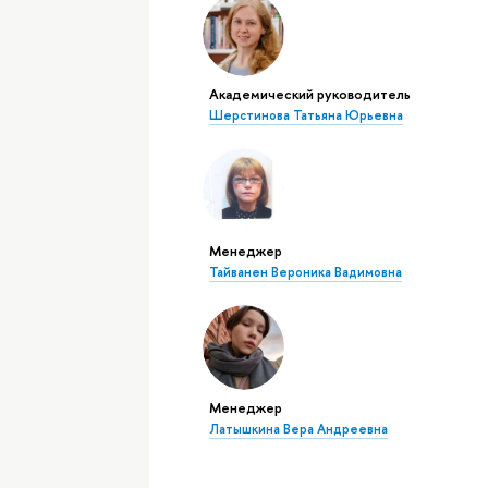
Академический руководитель
Шерстинова Татьяна Юрьевна
Менеджер
Тайванен Вероника Вадимовна
Менеджер
Латышкина Вера Андреевна