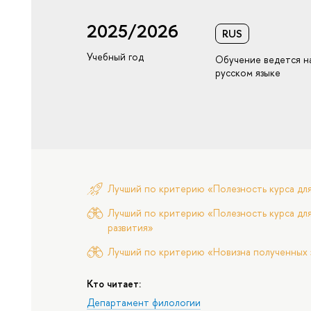
2025/2026
RUS
Учебный год
Обучение ведется н
русском языке
Лучший по критерию «Полезность курса дл
Лучший по критерию «Полезность курса для
развития»
Лучший по критерию «Новизна полученных 
Кто читает:
Департамент филологии