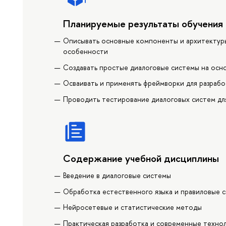
Планируемые результаты обучения
Описывать основные компоненты и архитектуры 
особенности
Создавать простые диалоговые системы на осн
Осваивать и применять фреймворки для разрабо
Проводить тестирование диалоговых систем дл
Содержание учебной дисциплины
Введение в диалоговые системы
Обработка естественного языка и правиловые 
Нейросетевые и статистические методы
Практическая разработка и современные техно