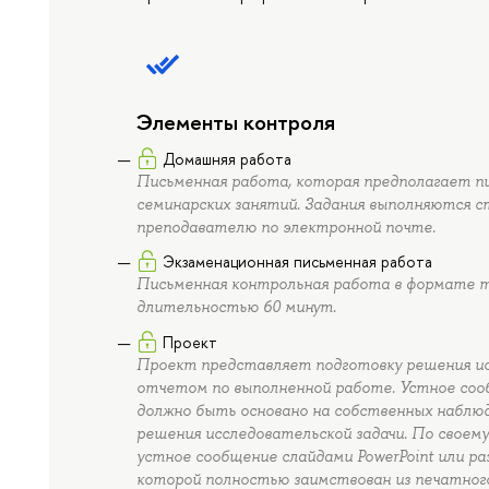
Элементы контроля
Домашняя работа
Письменная работа, которая предполагает п
семинарских занятий. Задания выполняются с
преподавателю по электронной почте.
Экзаменационная письменная работа
Письменная контрольная работа в формате 
длительностью 60 минут.
Проект
Проект представляет подготовку решения ис
отчетом по выполненной работе. Устное сооб
должно быть основано на собственных наблюд
решения исследовательской задачи. По свое
устное сообщение слайдами PowerPoint или 
которой полностью заимствован из печатног