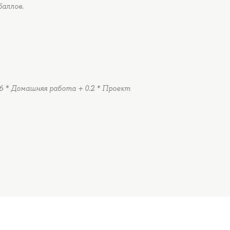
баллов.
.6 * Домашняя работа + 0.2 * Проект