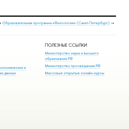
→
Образовательная программа «Филология» (Санкт-Петербург)
→
ПОЛЕЗНЫЕ ССЫЛКИ
Министерство науки и высшего
образования РФ
Министерство просвещения РФ
кономических и
их данных
Массовые открытые онлайн-курсы