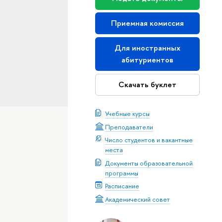
Приемная комиссия
Для иностранных
абитуриентов
Скачать буклет
Учебные курсы
Преподаватели
Число студентов и вакантные
места
Документы образовательной
программы
Расписание
Академический совет