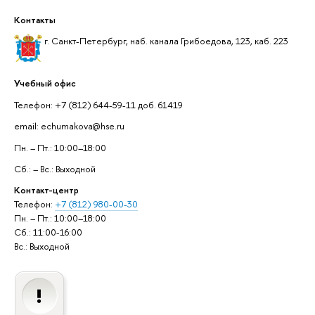
Контакты
г. Санкт-Петербург, наб. канала Грибоедова, 123, каб. 223
Учебный офис
Телефон: +7 (812) 644-59-11 доб. 61419
email: echumakova@hse.ru
Пн. – Пт.: 10:00–18:00
Сб.: – Вс.: Выходной
Контакт-центр
Телефон:
+7 (812) 980-00-30
Пн. – Пт.: 10:00–18:00
Сб.: 11:00-16:00
Вс.: Выходной