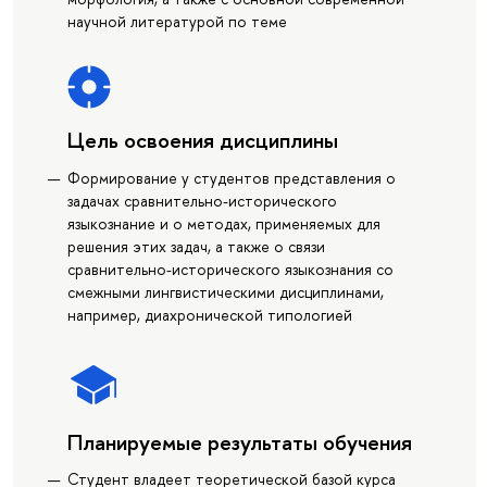
научной литературой по теме
Цель освоения дисциплины
Формирование у студентов представления о
задачах сравнительно-исторического
языкознание и о методах, применяемых для
решения этих задач, а также о связи
сравнительно-исторического языкознания со
смежными лингвистическими дисциплинами,
например, диахронической типологией
Планируемые результаты обучения
Студент владеет теоретической базой курса