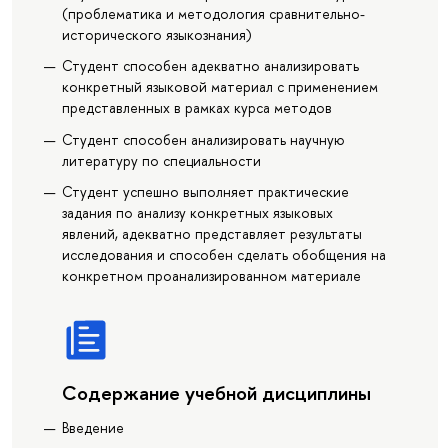
(проблематика и методология сравнительно-
исторического языкознания)
Студент способен адекватно анализировать
конкретный языковой материал с применением
представленных в рамках курса методов
Студент способен анализировать научную
литературу по специальности
Студент успешно выполняет практические
задания по анализу конкретных языковых
явлений, адекватно представляет результаты
исследования и способен сделать обобщения на
конкретном проанализированном материале
Содержание учебной дисциплины
Введение