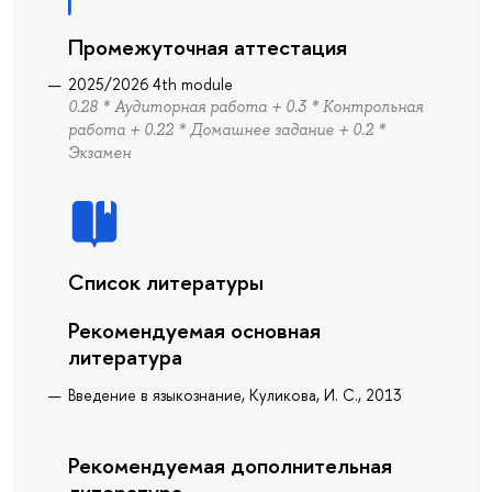
Промежуточная аттестация
2025/2026 4th module
0.28 * Аудиторная работа + 0.3 * Контрольная
работа + 0.22 * Домашнее задание + 0.2 *
Экзамен
Список литературы
Рекомендуемая основная
литература
Введение в языкознание, Куликова, И. С., 2013
Рекомендуемая дополнительная
литература