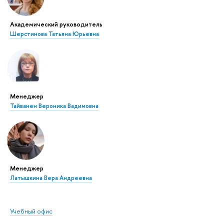
Академический руководитель
Шерстинова Татьяна Юрьевна
Менеджер
Тайванен Вероника Вадимовна
Менеджер
Латышкина Вера Андреевна
Учебный офис