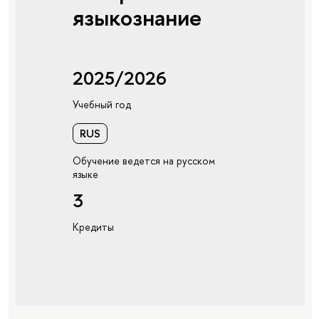
языкознание
2025/2026
Учебный год
RUS
Обучение ведется на русском
языке
3
Кредиты