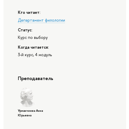
Кто читает:
Департамент филологии
Статус:
Курс по выбору
Когда читается:
3-й курс, 4 модуль
Преподаватель
Урманчиева Анна
Юрьевна