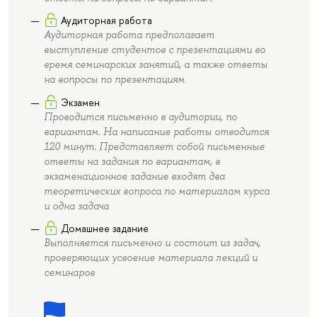
Аудиторная работа
Аудиторная работа предполагает
выступление студентов с презентациями во
время семинарских занятий, а также ответы
на вопросы по презентациям
Экзамен
Проводится письменно в аудитории, по
вариантам. На написание работы отводится
120 минут. Представляет собой письменные
ответы на задания по вариантам, в
экзаменационное задание входят два
теоретических вопроса по материалам курса
и одна задача
Домашнее задание
Выполняется письменно и состоит из задач,
проверяющих усвоение материала лекций и
семинаров