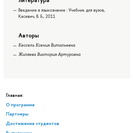
Введение в языкознание : Учебник для вузов,
Касевич, В. Б., 2011
Авторы
Кессель Ксения Витальевна
Жиляева Виктория Артуровна
Главная:
О программе
Партнеры
Достижения студентов
Выпускники