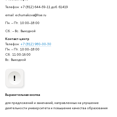
Телефон: +7 (812) 644-59-11 доб. 61419
email: echumakova@hse.ru
Пн. – Пт.: 10:00–18:00
Сб.: – Вс.: Выходной
Контакт-центр
Телефон:
+7 (812) 980-00-30
Пн. – Пт.: 10:00–18:00
Сб.: 11:00-16:00
Вс.: Выходной
Выразительная кнопка
для предложений и замечаний, направленных на улучшение
деятельности университета и повышение качества образования