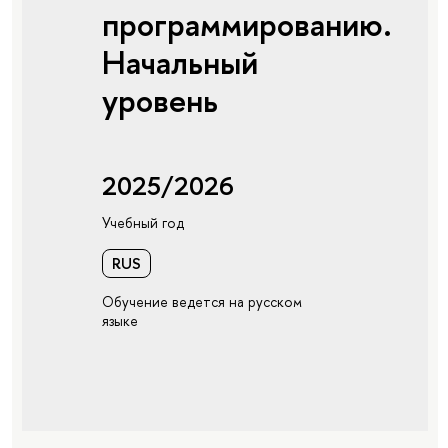
программированию.
Начальный
уровень
2025/2026
Учебный год
RUS
Обучение ведется на русском
языке