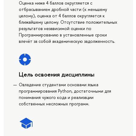
Оценка ниже 4 баллов округляется с
отбрасыванием дробной части (к меньшему
целому), оценка от 4 баллов округляется к
ближайшему целому. Отсутствие положительных
результатов независимой оценки по
Программированию в установленные сроки
влечёт за собой академическую задолженность.
Цель освоения дисциплины
Овладение студентами основами языка
программирования Python, достаточными для
понимания чужого кода и реализации
собственных несложных программ.