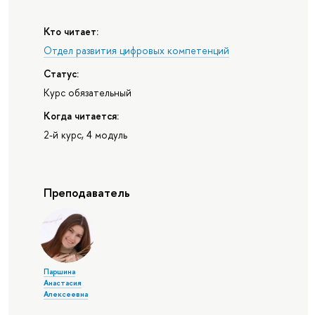
Кто читает:
Отдел развития цифровых компетенций
Статус:
Курс обязательный
Когда читается:
2-й курс, 4 модуль
Преподаватель
Паршина
Анастасия
Алексеевна