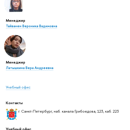
Менеджер
Тайванен Вероника Вадимовна
Менеджер
Латышкина Вера Андреевна
Учебный офис
Контакты
г. Санкт-Петербург, наб. канала Грибоедова, 123, каб. 223
Учебный офис