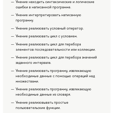
Умение находить синтаксические и логические
ошибки в написанной программе.
Умение интерпретировать написанную
программу.
Умение реализовать условный оператор.
Умение реализовать цикл с условием.
Умение реализовать цикл для перебора
элементов последовательности или коллекции.
Умение реализовать цикл для перебора значений
заданного интервала.
Умение реализовать программу, извлекающую
необходимые данные с помощью операций над
множествами.
Умение реализовать программу, извлекающую
необходимые данные из словаря.
Умение реализовывать простые
пользовательские функции.