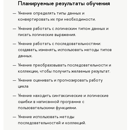
Планируемые результаты обучения
Умение определять типы данных и
конвертировать их при необходимости.
Умение работать с логическим типом данных и
писать логические выражения.
Умение работать с последовательностями:
создавать, изменять, использовать методы типов
данных.
Умение преобразовывать последовательности и
коллекции, чтобы получить желаемые результат.
Умение оценивать и прогнозировать работу
цикла
Умение находить синтаксические и логические
ошибки в написанной программе с
пользовательскими функциями.
Умение использовать методы
последовательностей и коллекций.