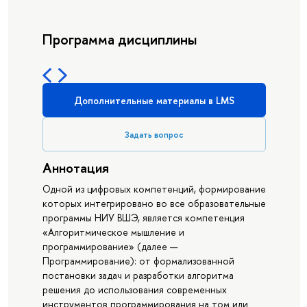
Программа дисциплины
Дополнительные материалы в LMS
Задать вопрос
Аннотация
Одной из цифровых компетенций, формирование
которых интегрировано во все образовательные
программы НИУ ВШЭ, является компетенция
«Алгоритмическое мышление и
программирование» (далее —
Программирование): от формализованной
постановки задач и разработки алгоритма
решения до использования современных
инструментов программирования на том или