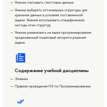
Умение считывать текстовые данные.
Умение выбирать оптимальные структуры для
хранения данных в условиях поставленной
задачи. Умение использовать специфические
методы этих структур.
Умение реализовать на языке программирования
предложенный пошаговый алгоритм решения
задачи.
Содержание учебной дисциплины
Экзамен
Правила проведения НЭ по Программированию