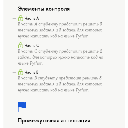
Элементы контроля
Часть А
В части А студенту предстоит решить 3
тестовых задания и 3 задачи, для которых
нужно написать код на языке Python
Часть C
В части С студенту предстоит решить 2
задачи, для которых нужно написать код на
языке Python.
Часть B
В части В студенту предстоит решить 3
тестовых задания и 3 задачи, для которых
нужно написать код на языке Python.
Промежуточная аттестация