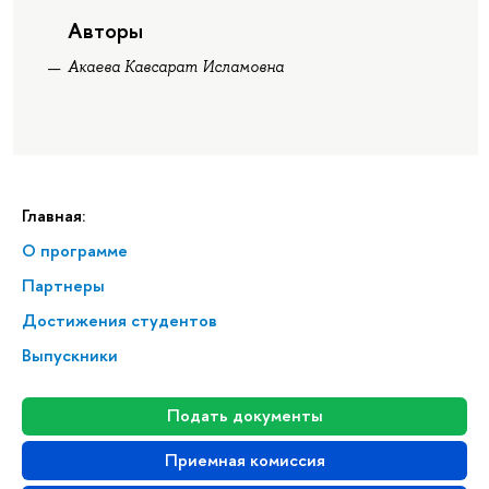
Авторы
Акаева Кавсарат Исламовна
Главная:
О программе
Партнеры
Достижения студентов
Выпускники
Подать документы
Приемная комиссия