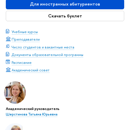
Для иностранных абитуриентов
Скачать буклет
Учебные курсы
Преподаватели
Число студентов и вакантные места
Документы образовательной программы
Расписание
Академический совет
Академический руководитель
Шерстинова Татьяна Юрьевна