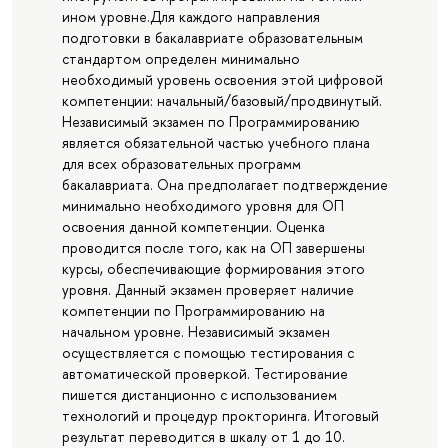
ином уровне.Для каждого направления
подготовки в бакалавриате образовательным
стандартом определен минимально
необходимый уровень освоения этой цифровой
компетенции: начальный/базовый/продвинутый.
Независимый экзамен по Программированию
является обязательной частью учебного плана
для всех образовательных программ
бакалавриата. Она предполагает подтверждение
минимально необходимого уровня для ОП
освоения данной компетенции. Оценка
проводится после того, как на ОП завершены
курсы, обеспечивающие формирования этого
уровня. Данный экзамен проверяет наличие
компетенции по Программированию на
начальном уровне. Независимый экзамен
осуществляется с помощью тестирования с
автоматической проверкой. Тестирование
пишется дистанционно с использованием
технологий и процедур прокторинга. Итоговый
результат переводится в шкалу от 1 до 10.