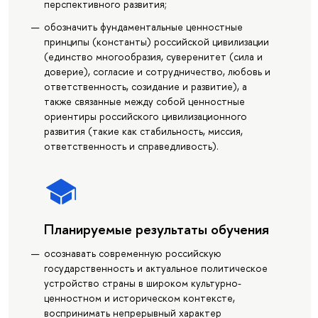
перспективного развития;
обозначить фундаментальные ценностные
принципы (константы) российской цивилизации
(единство многообразия, суверенитет (сила и
доверие), согласие и сотрудничество, любовь и
ответственность, созидание и развитие), а
также связанные между собой ценностные
ориентиры российского цивилизационного
развития (такие как стабильность, миссия,
ответственность и справедливость).
Планируемые результаты обучения
осознавать современную российскую
государственность и актуальное политическое
устройство страны в широком культурно-
ценностном и историческом контексте,
воспринимать непрерывный характер