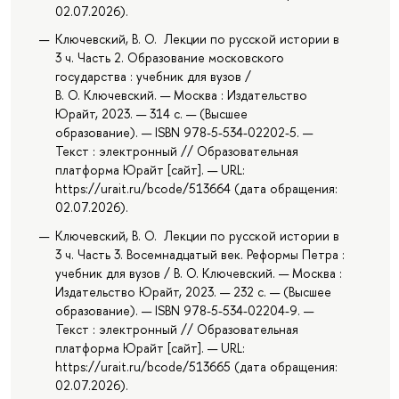
02.07.2026).
Ключевский, В. О. Лекции по русской истории в
3 ч. Часть 2. Образование московского
государства : учебник для вузов /
В. О. Ключевский. — Москва : Издательство
Юрайт, 2023. — 314 с. — (Высшее
образование). — ISBN 978-5-534-02202-5. —
Текст : электронный // Образовательная
платформа Юрайт [сайт]. — URL:
https://urait.ru/bcode/513664 (дата обращения:
02.07.2026).
Ключевский, В. О. Лекции по русской истории в
3 ч. Часть 3. Восемнадцатый век. Реформы Петра :
учебник для вузов / В. О. Ключевский. — Москва :
Издательство Юрайт, 2023. — 232 с. — (Высшее
образование). — ISBN 978-5-534-02204-9. —
Текст : электронный // Образовательная
платформа Юрайт [сайт]. — URL:
https://urait.ru/bcode/513665 (дата обращения:
02.07.2026).