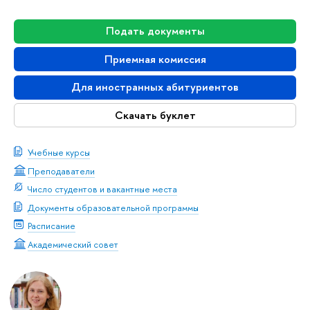
Подать документы
Приемная комиссия
Для иностранных абитуриентов
Скачать буклет
Учебные курсы
Преподаватели
Число студентов и вакантные места
Документы образовательной программы
Расписание
Академический совет