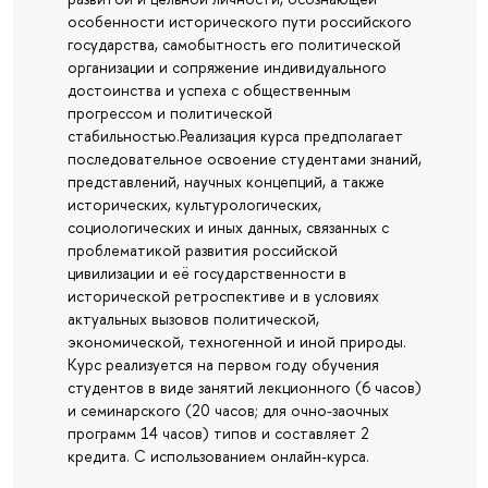
особенности исторического пути российского
государства, самобытность его политической
организации и сопряжение индивидуального
достоинства и успеха с общественным
прогрессом и политической
стабильностью.Реализация курса предполагает
последовательное освоение студентами знаний,
представлений, научных концепций, а также
исторических, культурологических,
социологических и иных данных, связанных с
проблематикой развития российской
цивилизации и её государственности в
исторической ретроспективе и в условиях
актуальных вызовов политической,
экономической, техногенной и иной природы.
Курс реализуется на первом году обучения
студентов в виде занятий лекционного (6 часов)
и семинарского (20 часов; для очно-заочных
программ 14 часов) типов и составляет 2
кредита. С использованием онлайн-курса.