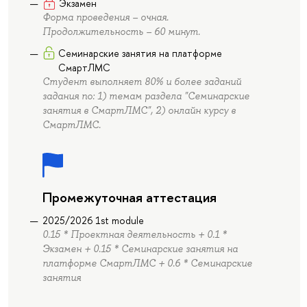
Экзамен
Форма проведения – очная.
Продолжительность – 60 минут.
Семинарские занятия на платформе
СмартЛМС
Студент выполняет 80% и более заданий
задания по: 1) темам раздела "Семинарские
занятия в СмартЛМС", 2) онлайн курсу в
СмартЛМС.
Промежуточная аттестация
2025/2026 1st module
0.15 * Проектная деятельность + 0.1 *
Экзамен + 0.15 * Семинарские занятия на
платформе СмартЛМС + 0.6 * Семинарские
занятия