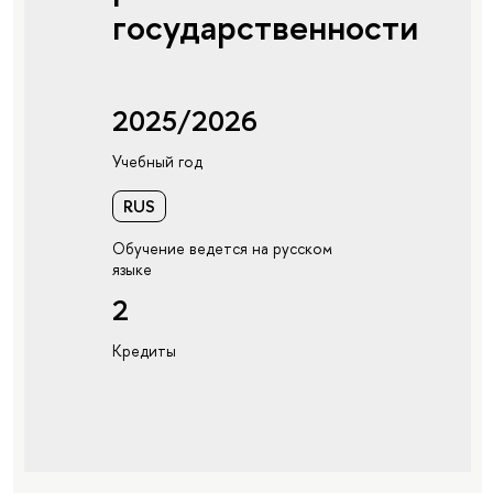
государственности
2025/2026
Учебный год
RUS
Обучение ведется на русском
языке
2
Кредиты