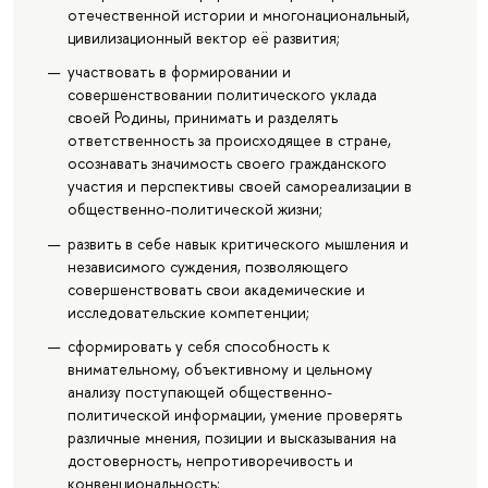
отечественной истории и многонациональный,
цивилизационный вектор её развития;
участвовать в формировании и
совершенствовании политического уклада
своей Родины, принимать и разделять
ответственность за происходящее в стране,
осознавать значимость своего гражданского
участия и перспективы своей самореализации в
общественно-политической жизни;
развить в себе навык критического мышления и
независимого суждения, позволяющего
совершенствовать свои академические и
исследовательские компетенции;
сформировать у себя способность к
внимательному, объективному и цельному
анализу поступающей общественно-
политической информации, умение проверять
различные мнения, позиции и высказывания на
достоверность, непротиворечивость и
конвенциональность;