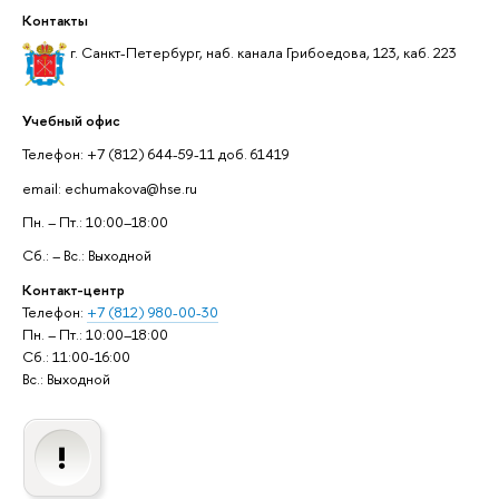
Контакты
г. Санкт-Петербург, наб. канала Грибоедова, 123, каб. 223
Учебный офис
Телефон: +7 (812) 644-59-11 доб. 61419
email: echumakova@hse.ru
Пн. – Пт.: 10:00–18:00
Сб.: – Вс.: Выходной
Контакт-центр
Телефон:
+7 (812) 980-00-30
Пн. – Пт.: 10:00–18:00
Сб.: 11:00-16:00
Вс.: Выходной