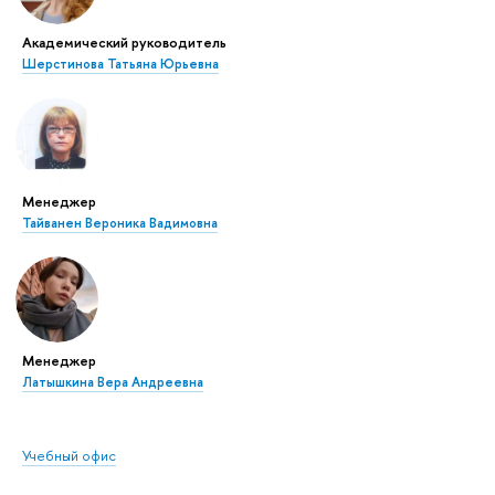
Академический руководитель
Шерстинова Татьяна Юрьевна
Менеджер
Тайванен Вероника Вадимовна
Менеджер
Латышкина Вера Андреевна
Учебный офис