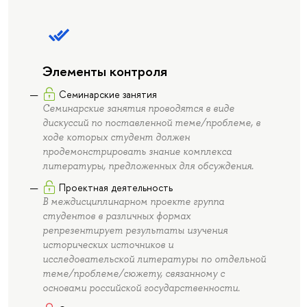
Элементы контроля
Семинарские занятия
Семинарские занятия проводятся в виде
дискуссий по поставленной теме/проблеме, в
ходе которых студент должен
продемонстрировать знание комплекса
литературы, предложенных для обсуждения.
Проектная деятельность
В междисциплинарном проекте группа
студентов в различных формах
репрезентирует результаты изучения
исторических источников и
исследовательской литературы по отдельной
теме/проблеме/сюжету, связанному с
основами российской государственности.