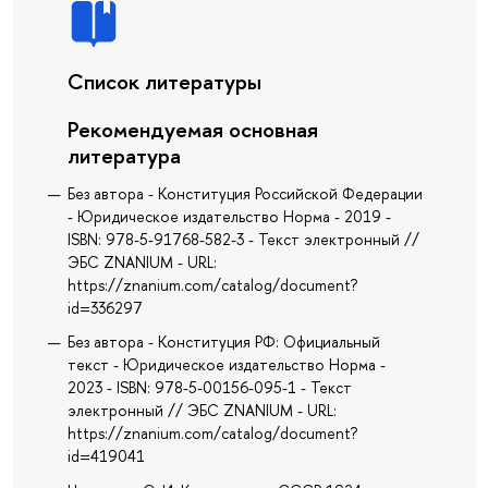
Список литературы
Рекомендуемая основная
литература
Без автора - Конституция Российской Федерации
- Юридическое издательство Норма - 2019 -
ISBN: 978-5-91768-582-3 - Текст электронный //
ЭБС ZNANIUM - URL:
https://znanium.com/catalog/document?
id=336297
Без автора - Конституция РФ: Официальный
текст - Юридическое издательство Норма -
2023 - ISBN: 978-5-00156-095-1 - Текст
электронный // ЭБС ZNANIUM - URL:
https://znanium.com/catalog/document?
id=419041