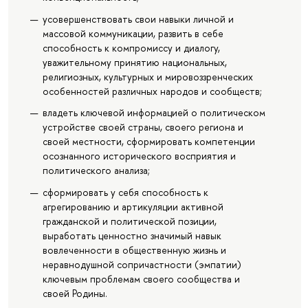
усовершенствовать свои навыки личной и
массовой коммуникации, развить в себе
способность к компромиссу и диалогу,
уважительному принятию национальных,
религиозных, культурных и мировоззренческих
особенностей различных народов и сообществ;
владеть ключевой информацией о политическом
устройстве своей страны, своего региона и
своей местности, сформировать компетенции
осознанного исторического восприятия и
политического анализа;
сформировать у себя способность к
агрегированию и артикуляции активной
гражданской и политической позиции,
выработать ценностно значимый навык
вовлеченности в общественную жизнь и
неравнодушной сопричастности (эмпатии)
ключевым проблемам своего сообщества и
своей Родины.