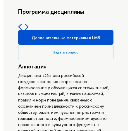
Программа дисциплины
Дополнительные материалы в LMS
Задать вопрос
Аннотация
Дисциплина «Основы российской
государственности» направлена на
формирование у обучающихся системы знаний,
навыков и компетенций, а также ценностей,
правил и норм поведения, связанных с
осознанием принадлежности к российскому
обществу, развитием чувства патриотизма и
гражданственности, формированием духовно-
нравственного и культурного фундамента
развитой и цельной личности, осознающей