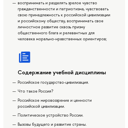
воспринимать и разделять зрелое чувство
гражданственности и патриотизма, чувствовать
свою принадлежность к российской цивилизации
и российскому обществу, воспринимать свое
личностное развитие сквозь призму
общественного блага и релевантных для
человека морально-нравственных ориентиров;
Содержание учебной дисциплины
Российское государство-цивилизация.
Что такое Россия?
Российское мировоззрение и ценности
российской цивилизации.
Политическое устройство России.
Вызовы будущего и развитие страны.