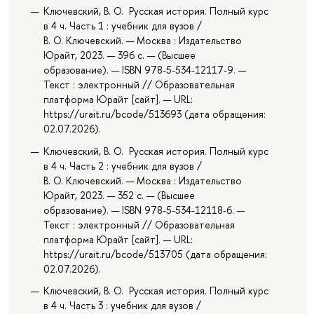
Ключевский, В. О. Русская история. Полный курс
в 4 ч. Часть 1 : учебник для вузов /
В. О. Ключевский. — Москва : Издательство
Юрайт, 2023. — 396 с. — (Высшее
образование). — ISBN 978-5-534-12117-9. —
Текст : электронный // Образовательная
платформа Юрайт [сайт]. — URL:
https://urait.ru/bcode/513693 (дата обращения:
02.07.2026).
Ключевский, В. О. Русская история. Полный курс
в 4 ч. Часть 2 : учебник для вузов /
В. О. Ключевский. — Москва : Издательство
Юрайт, 2023. — 352 с. — (Высшее
образование). — ISBN 978-5-534-12118-6. —
Текст : электронный // Образовательная
платформа Юрайт [сайт]. — URL:
https://urait.ru/bcode/513705 (дата обращения:
02.07.2026).
Ключевский, В. О. Русская история. Полный курс
в 4 ч. Часть 3 : учебник для вузов /