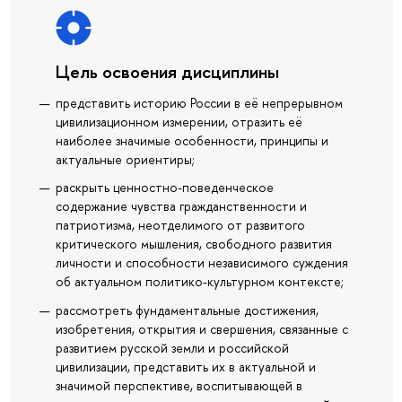
Цель освоения дисциплины
представить историю России в её непрерывном
цивилизационном измерении, отразить её
наиболее значимые особенности, принципы и
актуальные ориентиры;
раскрыть ценностно-поведенческое
содержание чувства гражданственности и
патриотизма, неотделимого от развитого
критического мышления, свободного развития
личности и способности независимого суждения
об актуальном политико-культурном контексте;
рассмотреть фундаментальные достижения,
изобретения, открытия и свершения, связанные с
развитием русской земли и российской
цивилизации, представить их в актуальной и
значимой перспективе, воспитывающей в