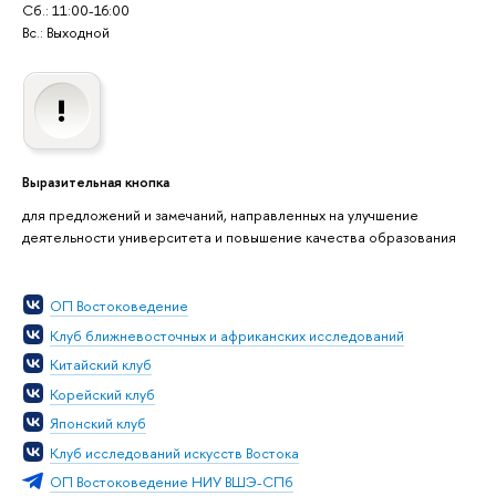
Сб.: 11:00-16:00
Вс.: Выходной
Выразительная кнопка
для предложений и замечаний, направленных на улучшение
деятельности университета и повышение качества образования
ОП Востоковедение
Клуб ближневосточных и африканских исследований
Китайский клуб
Корейский клуб
Японский клуб
Клуб исследований искусств Востока
ОП Востоковедение НИУ ВШЭ-СПб