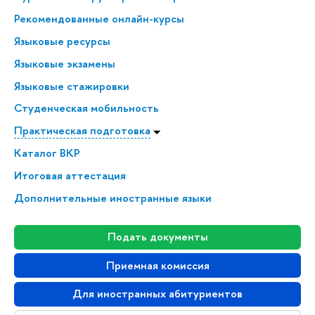
Рекомендованные онлайн-курсы
Языковые ресурсы
Языковые экзамены
Языковые стажировки
Студенческая мобильность
Практическая подготовка
Каталог ВКР
Итоговая аттестация
Дополнительные иностранные языки
Подать документы
Приемная комиссия
Для иностранных абитуриентов