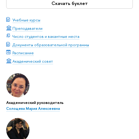
Скачать буклет
Учебные курсы
Преподаватели
Число студентов и вакантные места
Документы образовательной программы
Расписание
Академический совет
Академический руководитель
Солощева Мария Алексеевна