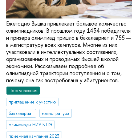
Ежегодно Вышка привлекает большое количество
олимпиадников. В прошлом году 1434 победителя
и призера олимпиад пришло в бакалавриат и 755 —
в магистратуру всех кампусов. Многие из них
участвовали в интеллектуальных состязаниях,
организованных и проводимых Высшей школой
экономики. Рассказываем подробнее об
олимпиадной траектории поступления и о том,
почему она так востребована у абитуриентов.
Поступающим
приглашение к участию
бакалавриат
магистратура
олимпиады НИУ ВШЭ
приемная кампания 2023