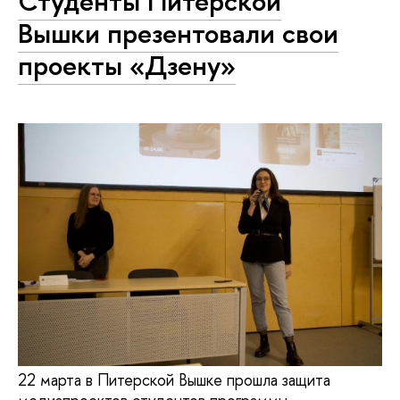
Студенты Питерской
Вышки презентовали свои
проекты «Дзену»
22 марта в Питерской Вышке прошла защита