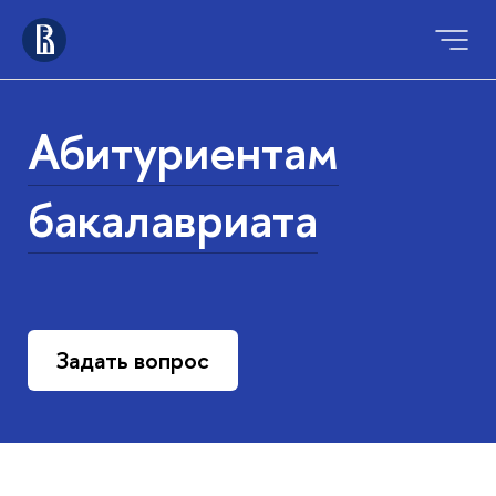
Абитуриентам
бакалавриата
Задать вопрос