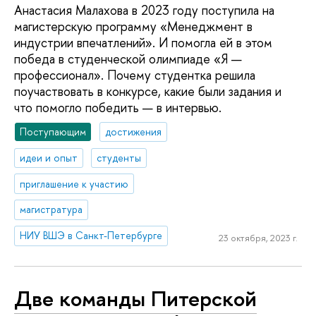
Анастасия Малахова в 2023 году поступила на
магистерскую программу «Менеджмент в
индустрии впечатлений». И помогла ей в этом
победа в студенческой олимпиаде «Я —
профессионал». Почему студентка решила
поучаствовать в конкурсе, какие были задания и
что помогло победить — в интервью.
Поступающим
достижения
идеи и опыт
студенты
приглашение к участию
магистратура
НИУ ВШЭ в Санкт-Петербурге
23 октября, 2023 г.
Две команды Питерской