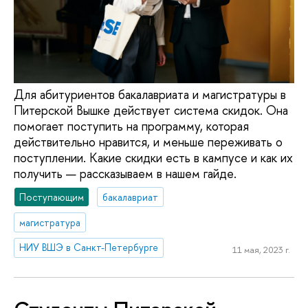
Для абитуриентов бакалавриата и магистратуры в
Питерской Вышке действует система скидок. Она
помогает поступить на программу, которая
действительно нравится, и меньше переживать о
поступлении. Какие скидки есть в кампусе и как их
получить — рассказываем в нашем гайде.
Поступающим
бакалавриат
магистратура
НИУ ВШЭ в Санкт-Петербурге
11 мая, 2023 г.