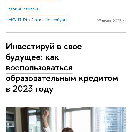
своими словами
НИУ ВШЭ в Санкт-Петербурге
27 июня, 2023 г.
Инвестируй в свое
будущее: как
воспользоваться
образовательным кредитом
в 2023 году