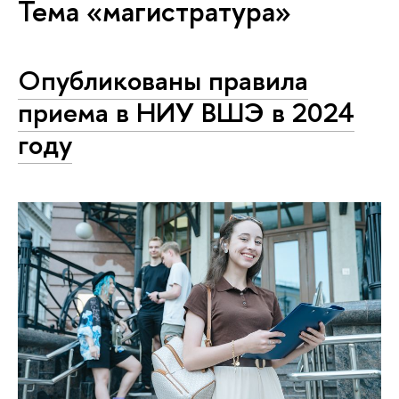
Тема «магистратура»
Опубликованы правила
приема в НИУ ВШЭ в 2024
году