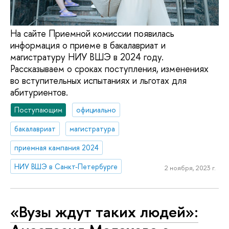
На сайте Приемной комиссии появилась
информация о приеме в бакалавриат и
магистратуру НИУ ВШЭ в 2024 году.
Рассказываем о сроках поступления, изменениях
во вступительных испытаниях и льготах для
абитуриентов.
Поступающим
официально
бакалавриат
магистратура
приемная кампания 2024
НИУ ВШЭ в Санкт-Петербурге
2 ноября, 2023 г.
«Вузы ждут таких людей»: