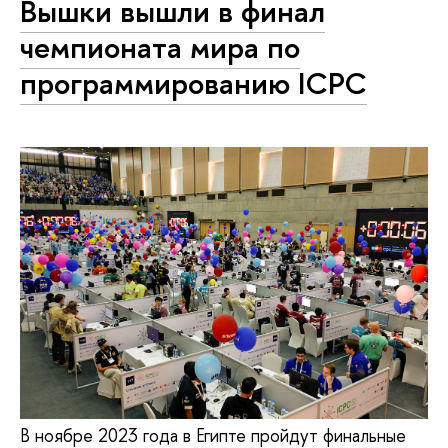
Вышки вышли в финал
чемпионата мира по
программированию ICPC
В ноябре 2023 года в Египте пройдут финальные