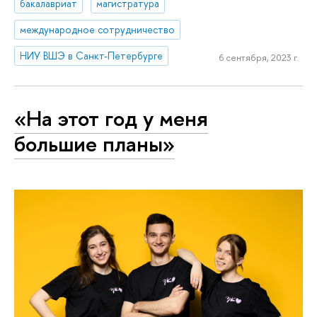
бакалавриат
магистратура
международное сотрудничество
НИУ ВШЭ в Санкт-Петербурге
6 сентября, 2023 г.
«На этот год у меня
большие планы»