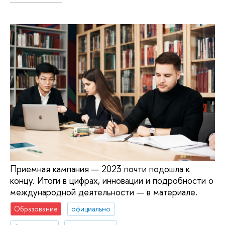
Приемная кампания — 2023 почти подошла к
концу. Итоги в цифрах, инновации и подробности о
международной деятельности — в материале.
Образование
официально