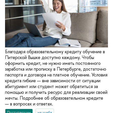
Благодаря образовательному кредиту обучение в
Питерской Вышке доступно каждому. Чтобы
оформить кредит, не нужно иметь постоянного
заработка или прописку в Петербурге, достаточно
паспорта и договора на платное обучение. Условия
кредита гибкие — вне зависимости от ситуации
абитуриент или студент может обратиться за
помощью и получить ресурс для реализации своей
мечты. Подробнее об образовательном кредите
— в вопросах и ответах.
Поступающим
не учеба