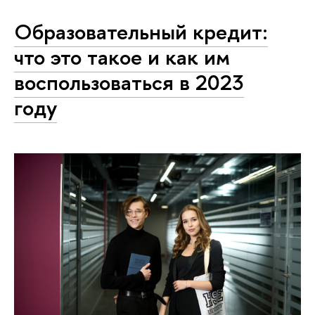
Образовательный кредит:
что это такое и как им
воспользоваться в 2023
году