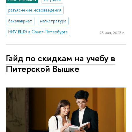
разъяснение нововведения
бакалавриат
магистратура
НИУ ВШЭ в Санкт-Петербурге
25 мая, 2023 г.
Гайд по скидкам на учебу в
Питерской Вышке