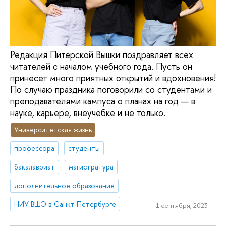
Редакция Питерской Вышки поздравляет всех
читателей с началом учебного года. Пусть он
принесет много приятных открытий и вдохновения!
По случаю праздника поговорили со студентами и
преподавателями кампуса о планах на год — в
науке, карьере, внеучебке и не только.
Университетская жизнь
профессора
студенты
бакалавриат
магистратура
дополнительное образование
НИУ ВШЭ в Санкт-Петербурге
1 сентября, 2023 г.