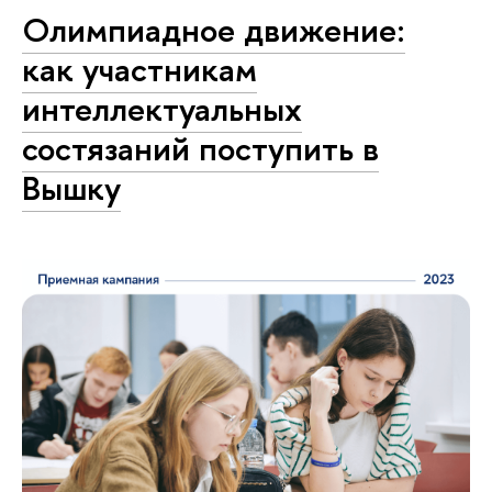
Олимпиадное движение:
как участникам
интеллектуальных
состязаний поступить в
Вышку