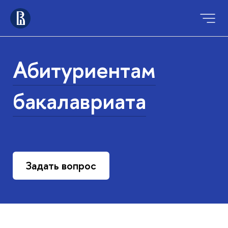
Абитуриентам
бакалавриата
Задать вопрос