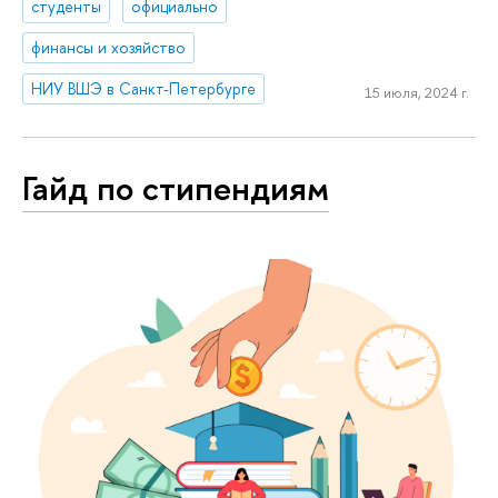
студенты
официально
финансы и хозяйство
НИУ ВШЭ в Санкт-Петербурге
15 июля, 2024 г.
Гайд по стипендиям