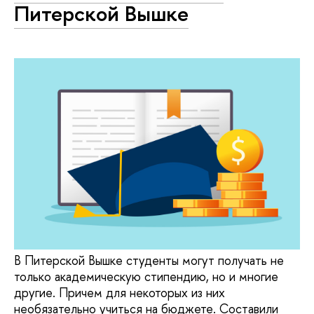
Питерской Вышке
В Питерской Вышке студенты могут получать не
только академическую стипендию, но и многие
другие. Причем для некоторых из них
необязательно учиться на бюджете. Составили