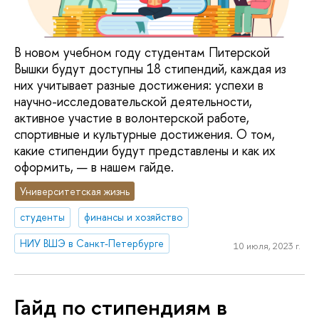
В новом учебном году студентам Питерской
Вышки будут доступны 18 стипендий, каждая из
них учитывает разные достижения: успехи в
научно-исследовательской деятельности,
активное участие в волонтерской работе,
спортивные и культурные достижения. О том,
какие стипендии будут представлены и как их
оформить, — в нашем гайде.
Университетская жизнь
студенты
финансы и хозяйство
НИУ ВШЭ в Санкт-Петербурге
10 июля, 2023 г.
Гайд по стипендиям в