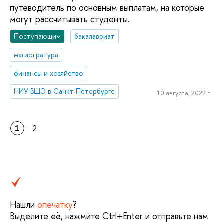
путеводитель по основным выплатам, на которые
могут рассчитывать студенты.
Поступающим
бакалавриат
магистратура
финансы и хозяйство
НИУ ВШЭ в Санкт-Петербурге
10 августа, 2022 г.
1
2
Нашли
опечатку
?
Выделите её, нажмите Ctrl+Enter и отправьте нам