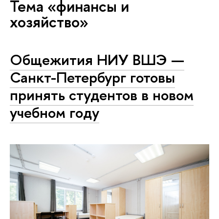
Тема «финансы и
хозяйство»
Общежития НИУ ВШЭ —
Санкт-Петербург готовы
принять студентов в новом
учебном году