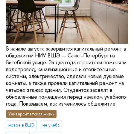
В начале августа завершится капитальный ремонт в
общежитии НИУ ВШЭ — Санкт-Петербург на
Витебской улице. За два года строители поменяли
водопровод, канализационные и отопительные
системы, электричество, сделали новые душевые
комнаты, а также провели капитальный ремонт на
четырех этажах здания. Студентов заселят в
обновленные помещения перед началом учебного
года. Показываем, как изменилось общежитие.
Университетская жизнь
новое в ВШЭ
не учеба