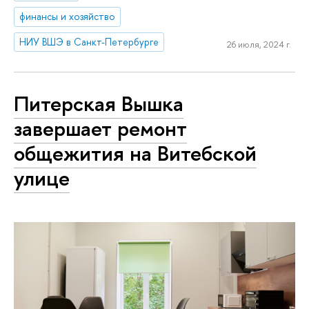
финансы и хозяйство
НИУ ВШЭ в Санкт-Петербурге
26 июля, 2024 г.
Питерская Вышка
завершает ремонт
общежития на Витебской
улице