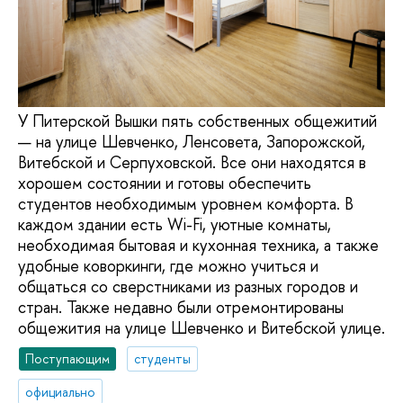
У Питерской Вышки пять собственных общежитий
— на улице Шевченко, Ленсовета, Запорожской,
Витебской и Серпуховской. Все они находятся в
хорошем состоянии и готовы обеспечить
студентов необходимым уровнем комфорта. В
каждом здании есть Wi-Fi, уютные комнаты,
необходимая бытовая и кухонная техника, а также
удобные коворкинги, где можно учиться и
общаться со сверстниками из разных городов и
стран. Также недавно были отремонтированы
общежития на улице Шевченко и Витебской улице.
Поступающим
студенты
официально