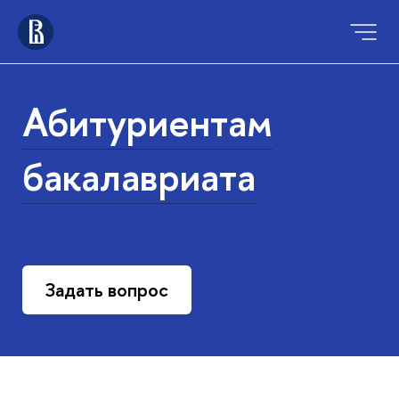
Абитуриентам
бакалавриата
Задать вопрос