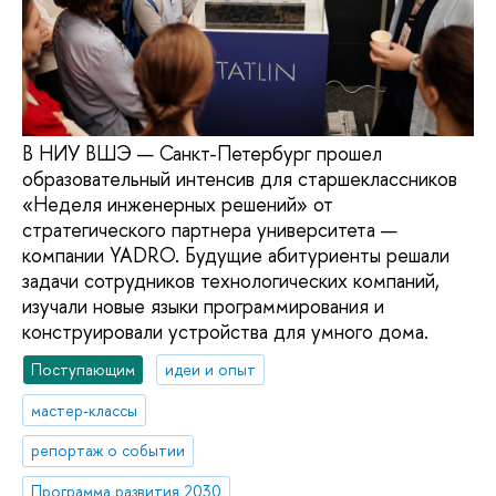
В НИУ ВШЭ — Санкт-Петербург прошел
образовательный интенсив для старшеклассников
«Неделя инженерных решений» от
стратегического партнера университета —
компании YADRO. Будущие абитуриенты решали
задачи сотрудников технологических компаний,
изучали новые языки программирования и
конструировали устройства для умного дома.
Поступающим
идеи и опыт
мастер-классы
репортаж о событии
Программа развития 2030