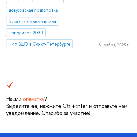
довузовская подготовка
Вышка технологическая
Приоритет 2030
НИУ ВШЭ в Санкт-Петербурге
6 ноября, 2025 г.
Нашли
опечатку
?
Выделите её, нажмите Ctrl+Enter и отправьте нам
уведомление. Спасибо за участие!