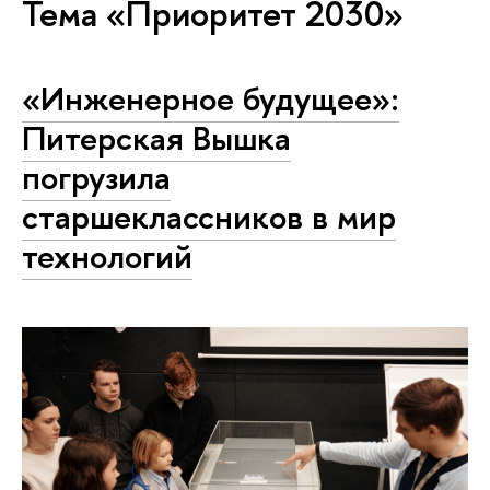
Тема «Приоритет 2030»
«Инженерное будущее»:
Питерская Вышка
погрузила
старшеклассников в мир
технологий