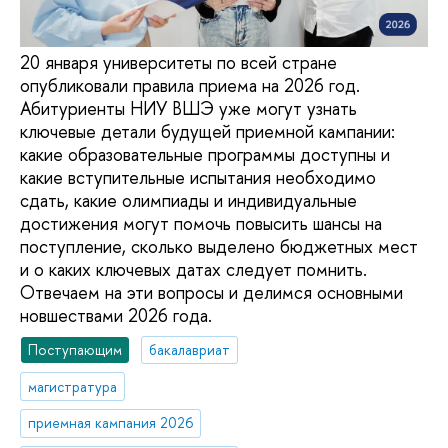
20 января университеты по всей стране
опубликовали правила приема на 2026 год.
Абитуриенты НИУ ВШЭ уже могут узнать
ключевые детали будущей приемной кампании:
какие образовательные программы доступны и
какие вступительные испытания необходимо
сдать, какие олимпиады и индивидуальные
достижения могут помочь повысить шансы на
поступление, сколько выделено бюджетных мест
и о каких ключевых датах следует помнить.
Отвечаем на эти вопросы и делимся основными
новшествами 2026 года.
Поступающим
бакалавриат
магистратура
приемная кампания 2026