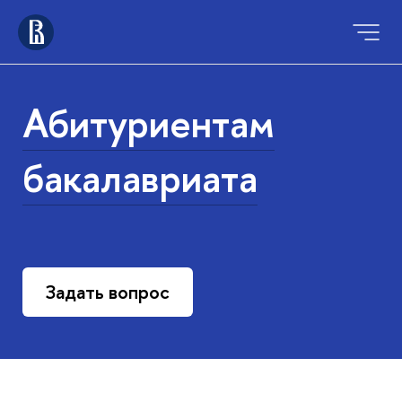
Абитуриентам
бакалавриата
Задать вопрос