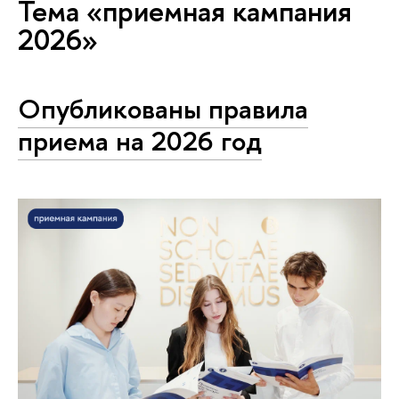
Тема «приемная кампания
2026»
Опубликованы правила
приема на 2026 год