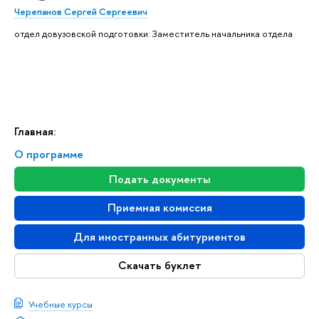
Черепанов Сергей Сергеевич
отдел довузовской подготовки: Заместитель начальника отдела
Главная:
О программе
Подать документы
Приемная комиссия
Для иностранных абитуриентов
Скачать буклет
Учебные курсы