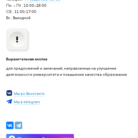
Пн. – Пт.: 10:00–18:00
Сб.: 11:00-17:00
Вс.: Выходной
Выразительная кнопка
для предложений и замечаний, направленных на улучшение
деятельности университета и повышение качества образования
Мы во Вконтакте
Мы в telegram