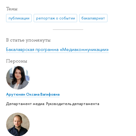
Темы
публикации
репортаж о событии
бакалавриат
В статье упомянуты
Бакалаврская программа «Медиакоммуникации»
Персоны
Арутюнян Оксана Вагифовна
Департамент медиа: Руководитель департамента