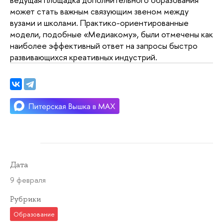
может стать важным связующим звеном между
вузами и школами. Практико-ориентированные
модели, подобные «Медиакому», были отмечены как
наиболее эффективный ответ на запросы быстро
развивающихся креативных индустрий.
Дата
9 февраля
Рубрики
Образование