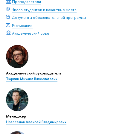
Преподаватели
Число студентов и вакантные места
Документы образовательной программы
Расписание
Академический совет
Академический руководитель
Тюркин Михаил Вячеславович
Менеджер
Новоселов Алексей Владимирович