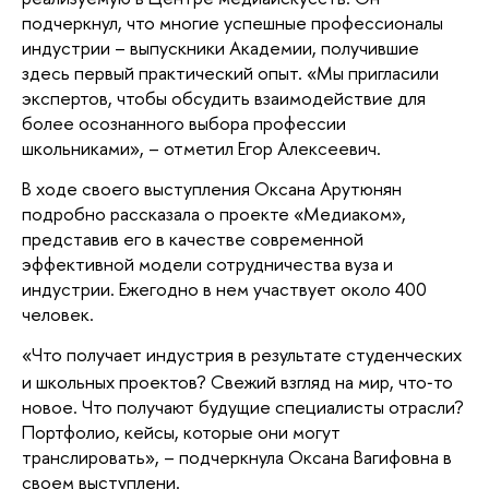
подчеркнул, что многие успешные профессионалы
индустрии – выпускники Академии, получившие
здесь первый практический опыт. «Мы пригласили
экспертов, чтобы обсудить взаимодействие для
более осознанного выбора профессии
школьниками», – отметил Егор Алексеевич.
В ходе своего выступления Оксана Арутюнян
подробно рассказала о проекте «Медиаком»,
представив его в качестве современной
эффективной модели сотрудничества вуза и
индустрии. Ежегодно в нем участвует около 400
человек.
«Что получает индустрия в результате студенческих
и школьных проектов? Свежий взгляд на мир, что‑то
новое. Что получают будущие специалисты отрасли?
Портфолио, кейсы, которые они могут
транслировать», – подчеркнула Оксана Вагифовна в
своем выступлени.