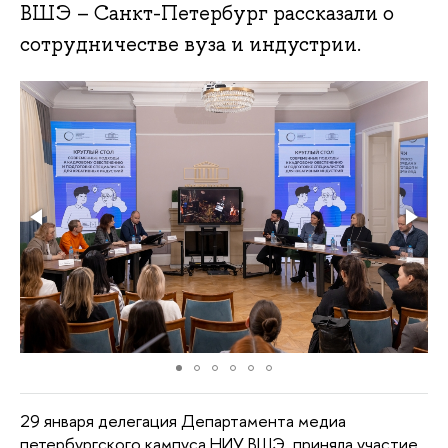
ВШЭ – Санкт-Петербург рассказали о
сотрудничестве вуза и индустрии.
29 января делегация Департамента медиа
петербургского кампуса НИУ ВШЭ приняла участие